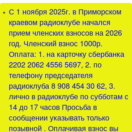
С 1 ноября 2025г. в Приморском
краевом радиоклубе начался
прием членских взносов на 2026
год. Членский взнос 1000р.
Оплата: 1. на карточку сбербанка
2202 2062 4556 5697, 2. по
телефону председателя
радиоклуба 8 908 454 30 62, 3.
лично в радиоклубе по субботам с
14 до 17 часов Просьба в
сообщении указывать только
позывной . Оплачивая взнос вы