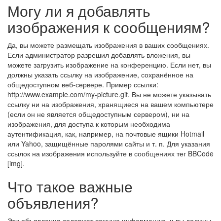
Могу ли я добавлять
изображения к сообщениям?
Да, вы можете размещать изображения в ваших сообщениях.
Если администратор разрешил добавлять вложения, вы
можете загрузить изображение на конференцию. Если нет, вы
должны указать ссылку на изображение, сохранённое на
общедоступном веб-сервере. Пример ссылки:
http://www.example.com/my-picture.gif. Вы не можете указывать
ссылку ни на изображения, хранящиеся на вашем компьютере
(если он не является общедоступным сервером), ни на
изображения, для доступа к которым необходима
аутентификация, как, например, на почтовые ящики Hotmail
или Yahoo, защищённые паролями сайты и т. п. Для указания
ссылок на изображения используйте в сообщениях тег BBCode
[img].
Что такое важные
объявления?
Эти объявления содержат важную информацию, и вы должны