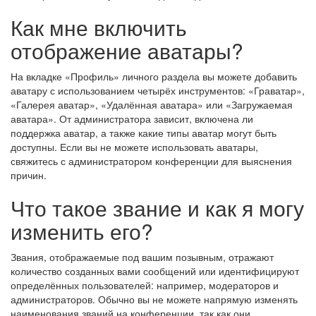
Как мне включить
отображение аватары?
На вкладке «Профиль» личного раздела вы можете добавить
аватару с использованием четырёх инструментов: «Граватар»,
«Галерея аватар», «Удалённая аватара» или «Загружаемая
аватара». От администратора зависит, включена ли
поддержка аватар, а также какие типы аватар могут быть
доступны. Если вы не можете использовать аватары,
свяжитесь с администратором конференции для выяснения
причин.
Что такое звание и как я могу
изменить его?
Звания, отображаемые под вашим позывным, отражают
количество созданных вами сообщений или идентифицируют
определённых пользователей: например, модераторов и
администраторов. Обычно вы не можете напрямую изменять
наименования званий на конференции, так как они