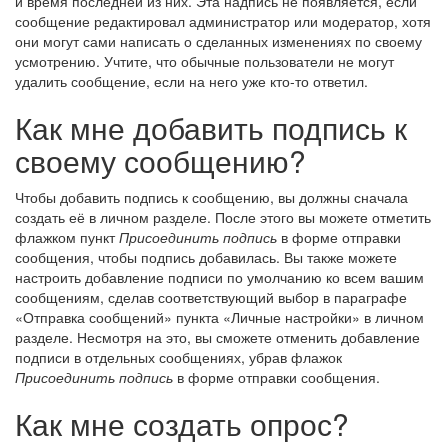
и время последней из них. Эта надпись не появляется, если
сообщение редактировал администратор или модератор, хотя
они могут сами написать о сделанных изменениях по своему
усмотрению. Учтите, что обычные пользователи не могут
удалить сообщение, если на него уже кто-то ответил.
Как мне добавить подпись к
своему сообщению?
Чтобы добавить подпись к сообщению, вы должны сначала
создать её в личном разделе. После этого вы можете отметить
флажком пункт
Присоединить подпись
в форме отправки
сообщения, чтобы подпись добавилась. Вы также можете
настроить добавление подписи по умолчанию ко всем вашим
сообщениям, сделав соответствующий выбор в параграфе
«Отправка сообщений» пункта «Личные настройки» в личном
разделе. Несмотря на это, вы сможете отменить добавление
подписи в отдельных сообщениях, убрав флажок
Присоединить подпись
в форме отправки сообщения.
Как мне создать опрос?