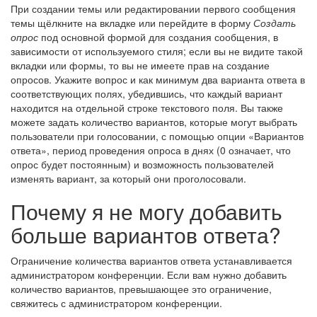
При создании темы или редактировании первого сообщения
темы щёлкните на вкладке или перейдите в форму
Создать
опрос
под основной формой для создания сообщения, в
зависимости от используемого стиля; если вы не видите такой
вкладки или формы, то вы не имеете прав на создание
опросов. Укажите вопрос и как минимум два варианта ответа в
соответствующих полях, убедившись, что каждый вариант
находится на отдельной строке текстового поля. Вы также
можете задать количество вариантов, которые могут выбрать
пользователи при голосовании, с помощью опции «Вариантов
ответа», период проведения опроса в днях (0 означает, что
опрос будет постоянным) и возможность пользователей
изменять вариант, за который они проголосовали.
Почему я не могу добавить
больше вариантов ответа?
Ограничение количества вариантов ответа устанавливается
администратором конференции. Если вам нужно добавить
количество вариантов, превышающее это ограничение,
свяжитесь с администратором конференции.