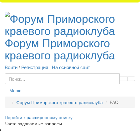
Форум Приморского
краевого радиоклуба
Войти
/
Регистрация
|
На основной сайт
Меню
Форум Приморского краевого радиоклуба
FAQ
Перейти к расширенному поиску
Часто задаваемые вопросы