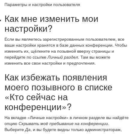
Параметры и настройки пользователя
Как мне изменить мои
настройки?
Если вы являетесь зарегистрированным пользователем, все
ваши настройки хранятся в базе данных конференции. Чтобы
изменить их, щёлкните на позывной вверху страницы и
перейдите по ссылке
Личный раздел
. Там вы можете
изменить все свои настройки и предпочтения.
Как избежать появления
моего позывного в списке
«Кто сейчас на
конференции»?
На вкладке «Личные настройки» в личном разделе вы найдёте
опцию
Скрывать моё пребывание на конференции
.
Выберите
Да
, и вы будете видны только администраторам,