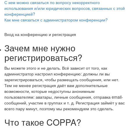
С кем можно связаться по вопросу некорректного
использования и/или юридических вопросов, связанных с этой
конференцией?
Как мне связаться с администратором конференции?
Вход на конференцию и регистрация
Зачем мне нужно
регистрироваться?
Вы можете этого и не делать. Всё зависит от того, как
администратор настроил конференцию: должны ли вы
зарегистрироваться, чтобы размещать сообщения, или нет.
Тем не менее регистрация даёт вам дополнительные
возможности, которые недоступны анонимным
пользователям: аватары, личные сообщения, отправка email-
сообщений, участие в группах и т. д. Регистрация займёт у вас
всего пару минут, поэтому мы рекомендуем это сделать.
Что такое COPPA?