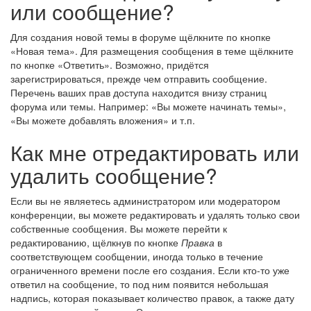
или сообщение?
Для создания новой темы в форуме щёлкните по кнопке
«Новая тема». Для размещения сообщения в теме щёлкните
по кнопке «Ответить». Возможно, придётся
зарегистрироваться, прежде чем отправить сообщение.
Перечень ваших прав доступа находится внизу страниц
форума или темы. Например: «Вы можете начинать темы»,
«Вы можете добавлять вложения» и т.п.
Как мне отредактировать или
удалить сообщение?
Если вы не являетесь администратором или модератором
конференции, вы можете редактировать и удалять только свои
собственные сообщения. Вы можете перейти к
редактированию, щёлкнув по кнопке
Правка
в
соответствующем сообщении, иногда только в течение
ограниченного времени после его создания. Если кто-то уже
ответил на сообщение, то под ним появится небольшая
надпись, которая показывает количество правок, а также дату