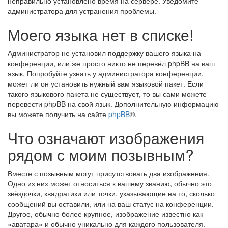
неправильно установлено время на сервере. Уведомите
администратора для устранения проблемы.
Моего языка нет в списке!
Администратор не установил поддержку вашего языка на
конференции, или же просто никто не перевёл phpBB на ваш
язык. Попробуйте узнать у администратора конференции,
может ли он установить нужный вам языковой пакет. Если
такого языкового пакета не существует, то вы сами можете
перевести phpBB на свой язык. Дополнительную информацию
вы можете получить на сайте
phpBB
®.
Что означают изображения
рядом с моим позывным?
Вместе с позывным могут присутствовать два изображения.
Одно из них может относиться к вашему званию, обычно это
звёздочки, квадратики или точки, указывающие на то, сколько
сообщений вы оставили, или на ваш статус на конференции.
Другое, обычно более крупное, изображение известно как
«аватара» и обычно уникально для каждого пользователя.