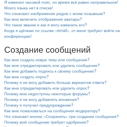
Я изменил часовой пояс, но время всё равно неправильное!
Моего языка нет в списке!
Что означают изображения рядом с моим позывным?
Как мне включить отображение аватары?
Что такое звание и как я могу изменить его?
Когда я щёлкаю по ссылке «email», от меня требуют войти на
конференцию!
Создание сообщений
Как мне создать новую тему или сообщение?
Как мне отредактировать или удалить сообщение?
Как мне добавить подпись к своему сообщению?
Как мне создать опрос?
Почему я не могу добавить больше вариантов ответа?
Как мне отредактировать или удалить опрос?
Почему мне недоступны некоторые форумы?
Почему я не могу добавлять вложения?
Почему я получил предупреждение?
Как мне пожаловаться на сообщения модератору?
Что означает кнопка «Сохранить» при создании сообщения?
Почему моё сообщение требует одобрения?