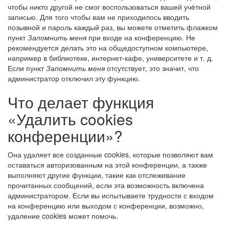
чтобы никто другой не смог воспользоваться вашей учётной
записью. Для того чтобы вам не приходилось вводить
позывной и пароль каждый раз, вы можете отметить флажком
пункт
Запомнить меня
при входе на конференцию. Не
рекомендуется делать это на общедоступном компьютере,
например в библиотеке, интернет-кафе, университете и т. д.
Если пункт
Запомнить меня
отсутствует, это значит, что
администратор отключил эту функцию.
Что делает функция
«Удалить cookies
конференции»?
Она удаляет все созданные cookies, которые позволяют вам
оставаться авторизованным на этой конференции, а также
выполняют другие функции, такие как отслеживание
прочитанных сообщений, если эта возможность включена
администратором. Если вы испытываете трудности с входом
на конференцию или выходом с конференции, возможно,
удаление cookies может помочь.