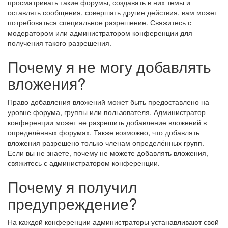
просматривать такие форумы, создавать в них темы и
оставлять сообщения, совершать другие действия, вам может
потребоваться специальное разрешение. Свяжитесь с
модератором или администратором конференции для
получения такого разрешения.
Почему я не могу добавлять
вложения?
Право добавления вложений может быть предоставлено на
уровне форума, группы или пользователя. Администратор
конференции может не разрешить добавление вложений в
определённых форумах. Также возможно, что добавлять
вложения разрешено только членам определённых групп.
Если вы не знаете, почему не можете добавлять вложения,
свяжитесь с администратором конференции.
Почему я получил
предупреждение?
На каждой конференции администраторы устанавливают свой