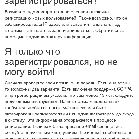
зарегистрироваться?
Возможно, администратор конференции отключил
регистрацию новых пользователей. Также возможно, что он
заблокировал ваш IP-адрес или запретил позывной, под
которым вы пытаетесь зарегистрироваться. Обратитесь за
помощью к администратору конференции.
Я только что
зарегистрировался, но не
могу войти!
Сначала проверьте свои позывной и пароль. Если они верны,
то возможны два варианта. Если включена поддержка COPPA
и при регистрации вы указали, что вам менее 13 лет, следуйте
полученным инструкциям. На некоторых конференциях
требуется, чтобы все новые учётные записи были
активированы пользователями или администратором до входа
в систему. Эта информация отображается в процессе
регистрации. Если вам было прислано email-сообщение,
следуйте полученным инструкциям. Если email-сообщение не
получено, то возможно, что вы указали неправильный адрес