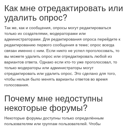
Как мне отредактировать или
удалить опрос?
Так же, как и сообщения, опросы могут редактироваться
только их создателями, модераторами или
администраторами. Для редактирования опроса перейдите к
редактированию первого сообщения в теме; опрос всегда
связан именно с ним. Если никто не успел проголосовать, то
вы можете удалить опрос или отредактировать любой из
вариантов ответа. Однако если кто-то уже проголосовал, то
только модераторы или администраторы могут
отредактировать или удалить опрос. Это сделано для того,
чтобы нельзя было менять варианты ответов во время
голосования.
Почему мне недоступны
некоторые форумы?
Некоторые форумы доступны только определённым
пользователям или группам пользователей. Чтобы