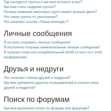
Где находятся группы и как мне вступить в них?
Как мне стать лидером группы?
Почему названия некоторых групп имеют разные цвета?
Что такое группа по умолчанию?
Что означает ссылка «Наша команда»?
Личные сообщения
Я не могу отправить личные сообщения!
Я постоянно получаю нежелательные личные сообщения!
Я получил спам или оскорбительный email от кого-то с этой
конференции!
Друзья и недруги
Что означают списки друзей и недругов?
Как мне добавлять/удалять пользователей в списках моих
друзей и недругов?
Поиск по форумам
Как мне выполнить поиск по форуму или форумам?