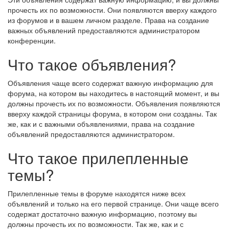
прочесть их по возможности. Они появляются вверху каждого
из форумов и в вашем личном разделе. Права на создание
важных объявлений предоставляются администратором
конференции.
Что такое объявления?
Объявления чаще всего содержат важную информацию для
форума, на котором вы находитесь в настоящий момент, и вы
должны прочесть их по возможности. Объявления появляются
вверху каждой страницы форума, в котором они созданы. Так
же, как и с важными объявлениями, права на создание
объявлений предоставляются администратором.
Что такое прилепленные
темы?
Прилепленные темы в форуме находятся ниже всех
объявлений и только на его первой странице. Они чаще всего
содержат достаточно важную информацию, поэтому вы
должны прочесть их по возможности. Так же, как и с