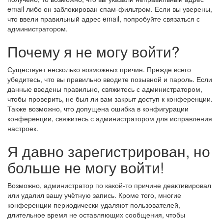
email либо он заблокирован спам-фильтром. Если вы уверены,
что ввели правильный адрес email, попробуйте связаться с
администратором.
Почему я не могу войти?
Существует несколько возможных причин. Прежде всего
убедитесь, что вы правильно вводите позывной и пароль. Если
данные введены правильно, свяжитесь с администратором,
чтобы проверить, не был ли вам закрыт доступ к конференции.
Также возможно, что допущена ошибка в конфигурации
конференции, свяжитесь с администратором для исправления
настроек.
Я давно зарегистрирован, но
больше не могу войти!
Возможно, администратор по какой-то причине деактивировал
или удалил вашу учётную запись. Кроме того, многие
конференции периодически удаляют пользователей,
длительное время не оставляющих сообщения, чтобы