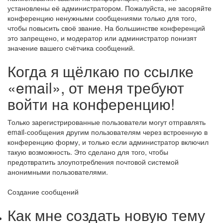
установлены её администратором. Пожалуйста, не засоряйте
конференцию ненужными сообщениями только для того,
чтобы повысить своё звание. На большинстве конференций
это запрещено, и модератор или администратор понизят
значение вашего счётчика сообщений.
Когда я щёлкаю по ссылке
«email», от меня требуют
войти на конференцию!
Только зарегистрированные пользователи могут отправлять
email-сообщения другим пользователям через встроенную в
конференцию форму, и только если администратор включил
такую возможность. Это сделано для того, чтобы
предотвратить злоупотребления почтовой системой
анонимными пользователями.
Создание сообщений
Как мне создать новую тему