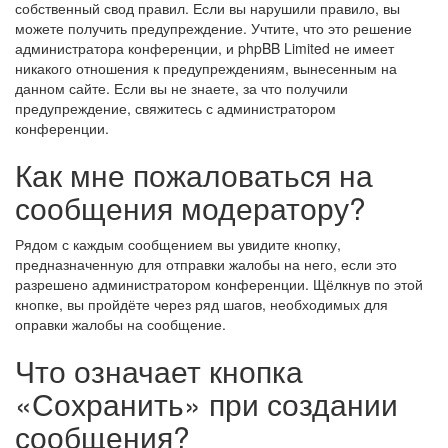
собственный свод правил. Если вы нарушили правило, вы
можете получить предупреждение. Учтите, что это решение
администратора конференции, и phpBB Limited не имеет
никакого отношения к предупреждениям, вынесенным на
данном сайте. Если вы не знаете, за что получили
предупреждение, свяжитесь с администратором
конференции.
Как мне пожаловаться на
сообщения модератору?
Рядом с каждым сообщением вы увидите кнопку,
предназначенную для отправки жалобы на него, если это
разрешено администратором конференции. Щёлкнув по этой
кнопке, вы пройдёте через ряд шагов, необходимых для
оправки жалобы на сообщение.
Что означает кнопка
«Сохранить» при создании
сообщения?