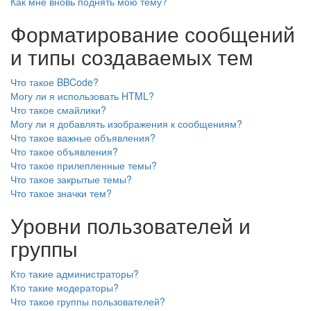
Как мне вновь поднять мою тему?
Форматирование сообщений
и типы создаваемых тем
Что такое BBCode?
Могу ли я использовать HTML?
Что такое смайлики?
Могу ли я добавлять изображения к сообщениям?
Что такое важные объявления?
Что такое объявления?
Что такое прилепленные темы?
Что такое закрытые темы?
Что такое значки тем?
Уровни пользователей и
группы
Кто такие администраторы?
Кто такие модераторы?
Что такое группы пользователей?