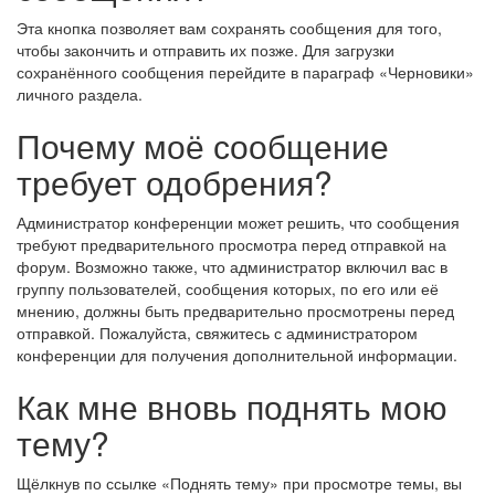
Эта кнопка позволяет вам сохранять сообщения для того,
чтобы закончить и отправить их позже. Для загрузки
сохранённого сообщения перейдите в параграф «Черновики»
личного раздела.
Почему моё сообщение
требует одобрения?
Администратор конференции может решить, что сообщения
требуют предварительного просмотра перед отправкой на
форум. Возможно также, что администратор включил вас в
группу пользователей, сообщения которых, по его или её
мнению, должны быть предварительно просмотрены перед
отправкой. Пожалуйста, свяжитесь с администратором
конференции для получения дополнительной информации.
Как мне вновь поднять мою
тему?
Щёлкнув по ссылке «Поднять тему» при просмотре темы, вы