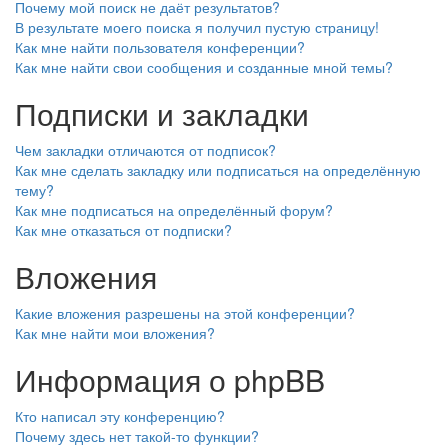
Почему мой поиск не даёт результатов?
В результате моего поиска я получил пустую страницу!
Как мне найти пользователя конференции?
Как мне найти свои сообщения и созданные мной темы?
Подписки и закладки
Чем закладки отличаются от подписок?
Как мне сделать закладку или подписаться на определённую
тему?
Как мне подписаться на определённый форум?
Как мне отказаться от подписки?
Вложения
Какие вложения разрешены на этой конференции?
Как мне найти мои вложения?
Информация о phpBB
Кто написал эту конференцию?
Почему здесь нет такой-то функции?