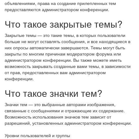
объявлениями, права на создание прилепленных тем
предоставляются администратором конференции.
Что такое закрытые темы?
Закрытые темы — это такие темы, в которых пользователи
больше не могут оставлять сообщения, и все находящиеся в
них опросы автоматически завершаются. Темы могут быть
закрыты по многим причинам модератором форума или
администратором конференции. Вы также можете иметь
возможность закрывать созданные вами темы, в зависимости
от прав, предоставленных вам администратором
конференции.
Что такое значки тем?
Значки тем — это выбранные авторами изображения,
связанные с сообщениями и отражающие их содержание.
Возможность использования значков тем зависит от
разрешений, установленных администратором конференции.
Уровни пользователей и группы