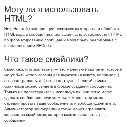
Могу ли я использовать
HTML?
Нет. На этой конференции невозможны отправка и обработка
HTML-кода в сообщениях. Большая часть возможностей HTML
по форматированию сообщений может быть реализована с
использованием BBCode.
Что такое смайлики?
Смайлики, или эмотиконы — это маленькие картинки, которые
могут быть использованы для выражения чувств, например :)
означает радость, а :( означает грусть. Полный список
смайликов можно увидеть в форме создания сообщений.
Только не перестарайтесь, используя их: они легко могут
сделать сообщение нечитаемым, и модератор может
отредактировать ваше сообщение или вообще удалить его.
Администратор конференции также может ограничить
количество смайликов, которое можно использовать в
сообщении.