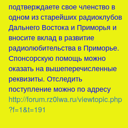
подтверждаете свое членство в
одном из старейших радиоклубов
Дальнего Востока и Приморья и
вносите вклад в развитие
радиолюбительства в Приморье.
Спонсорскую помощь можно
оказать на вышеперечисленные
реквизиты. Отследить
поступление можно по адресу
http://forum.rz0lwa.ru/viewtopic.php
?f=1&t=191