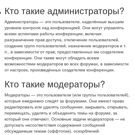
Кто такие администраторы?
Администраторы — это пользователи, наделённые высшим
уровнем контроля над конференцией. Они могут управлять
всеми аспектами работы конференции, включая
разграничение прав доступа, отключение пользователей,
создание групп пользователей, назначение модераторов и т.
п., в зависимости от прав, предоставленных им создателем
конференции. Они также могут обладать всеми
возможностями модераторов во всех форумах, в зависимости
от настроек, произведённых создателем конференции.
Кто такие модераторы?
Модераторы — это пользователи (или группы пользователей),
которые ежедневно следят за форумами. Они имеют право
редактировать или удалять сообщения, закрывать, открывать,
перемещать, удалять и объединять темы на форуме, за
который они отвечают. Основные задачи модераторов — не
допускать несоответствия содержания сообщений
обсуждаемым темам (оффтопик), оскорблений.