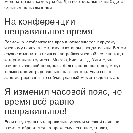
модераторам и самому себе. Для всех остальных вы будете
скрытым пользователем.
На конференции
неправильное время!
Возможно, отображается время, относящееся к другому
часовому поясу, а не к тому, в котором находитесь вы. В этом
случае измените в личных настройках часовой пояс на тот, в
котором вы находитесь: Москва, Киев и т. д. Учтите, что
изменять часовой пояс, как и большинство настроек, могут
только зарегистрированные пользователи. Если вы не
зарегистрированы, то сейчас удачный момент сделать это.
Я изменил часовой пояс, но
время всё равно
неправильное!
Если вы уверены, что правильно указали часовой пояс, но
время отображается по-прежнему неверное, значит,