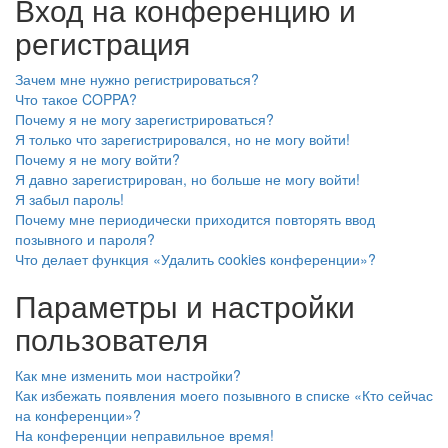
Вход на конференцию и
регистрация
Зачем мне нужно регистрироваться?
Что такое COPPA?
Почему я не могу зарегистрироваться?
Я только что зарегистрировался, но не могу войти!
Почему я не могу войти?
Я давно зарегистрирован, но больше не могу войти!
Я забыл пароль!
Почему мне периодически приходится повторять ввод
позывного и пароля?
Что делает функция «Удалить cookies конференции»?
Параметры и настройки
пользователя
Как мне изменить мои настройки?
Как избежать появления моего позывного в списке «Кто сейчас
на конференции»?
На конференции неправильное время!