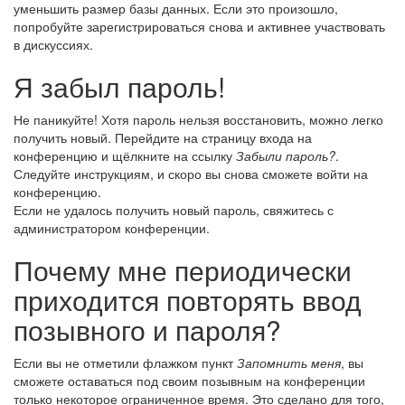
уменьшить размер базы данных. Если это произошло,
попробуйте зарегистрироваться снова и активнее участвовать
в дискуссиях.
Я забыл пароль!
Не паникуйте! Хотя пароль нельзя восстановить, можно легко
получить новый. Перейдите на страницу входа на
конференцию и щёлкните на ссылку
Забыли пароль?
.
Следуйте инструкциям, и скоро вы снова сможете войти на
конференцию.
Если не удалось получить новый пароль, свяжитесь с
администратором конференции.
Почему мне периодически
приходится повторять ввод
позывного и пароля?
Если вы не отметили флажком пункт
Запомнить меня
, вы
сможете оставаться под своим позывным на конференции
только некоторое ограниченное время. Это сделано для того,