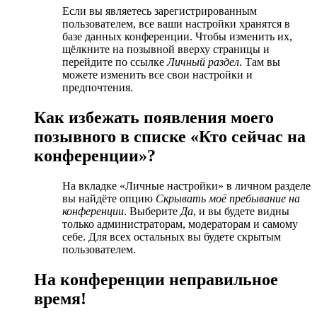
Если вы являетесь зарегистрированным
пользователем, все ваши настройки хранятся в
базе данных конференции. Чтобы изменить их,
щёлкните на позывной вверху страницы и
перейдите по ссылке
Личный раздел
. Там вы
можете изменить все свои настройки и
предпочтения.
Как избежать появления моего
позывного в списке «Кто сейчас на
конференции»?
На вкладке «Личные настройки» в личном разделе
вы найдёте опцию
Скрывать моё пребывание на
конференции
. Выберите
Да
, и вы будете видны
только администраторам, модераторам и самому
себе. Для всех остальных вы будете скрытым
пользователем.
На конференции неправильное
время!