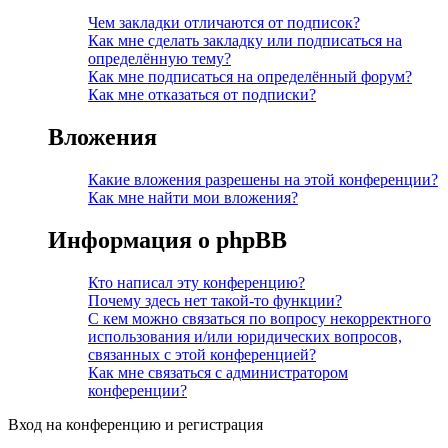
Чем закладки отличаются от подписок?
Как мне сделать закладку или подписаться на
определённую тему?
Как мне подписаться на определённый форум?
Как мне отказаться от подписки?
Вложения
Какие вложения разрешены на этой конференции?
Как мне найти мои вложения?
Информация о phpBB
Кто написал эту конференцию?
Почему здесь нет такой-то функции?
С кем можно связаться по вопросу некорректного
использования и/или юридических вопросов,
связанных с этой конференцией?
Как мне связаться с администратором
конференции?
Вход на конференцию и регистрация