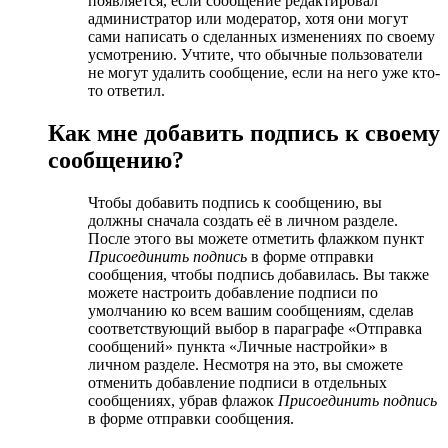
появляется, если сообщение редактировал
администратор или модератор, хотя они могут
сами написать о сделанных изменениях по своему
усмотрению. Учтите, что обычные пользователи
не могут удалить сообщение, если на него уже кто-
то ответил.
Как мне добавить подпись к своему
сообщению?
Чтобы добавить подпись к сообщению, вы
должны сначала создать её в личном разделе.
После этого вы можете отметить флажком пункт
Присоединить подпись
в форме отправки
сообщения, чтобы подпись добавилась. Вы также
можете настроить добавление подписи по
умолчанию ко всем вашим сообщениям, сделав
соответствующий выбор в параграфе «Отправка
сообщений» пункта «Личные настройки» в
личном разделе. Несмотря на это, вы сможете
отменить добавление подписи в отдельных
сообщениях, убрав флажок
Присоединить подпись
в форме отправки сообщения.