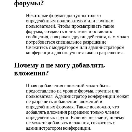
форумы?
Некоторые форумы доступны только
определённым пользователям или группам
пользователей. Чтобы просматривать такие
форумы, создавать в них темы и оставлять
сообщения, совершать другие действия, вам может
потребоваться специальное разрешение.
Свяжитесь с модератором или администратором
конференции для получения такого разрешения.
Почему я не могу добавлять
вложения?
Право добавления вложений может быть
предоставлено на уровне форума, группы или
пользователя. Администратор конференции может
не разрешить добавление вложений в
определённых форумах. Также возможно, что
добавлять вложения разрешено только членам
определённых групп. Если вы не знаете, почему
не можете добавлять вложения, свяжитесь с
администратором конференции.