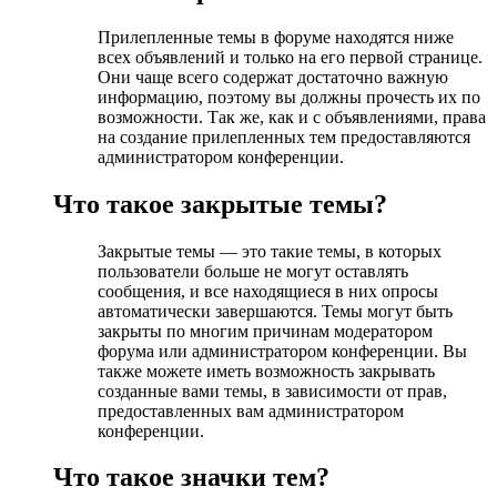
Прилепленные темы в форуме находятся ниже
всех объявлений и только на его первой странице.
Они чаще всего содержат достаточно важную
информацию, поэтому вы должны прочесть их по
возможности. Так же, как и с объявлениями, права
на создание прилепленных тем предоставляются
администратором конференции.
Что такое закрытые темы?
Закрытые темы — это такие темы, в которых
пользователи больше не могут оставлять
сообщения, и все находящиеся в них опросы
автоматически завершаются. Темы могут быть
закрыты по многим причинам модератором
форума или администратором конференции. Вы
также можете иметь возможность закрывать
созданные вами темы, в зависимости от прав,
предоставленных вам администратором
конференции.
Что такое значки тем?