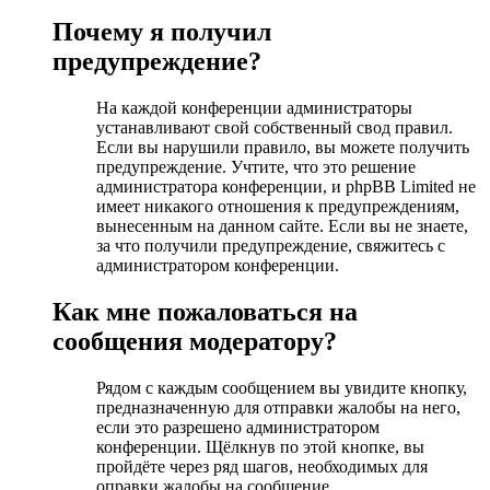
Почему я получил
предупреждение?
На каждой конференции администраторы
устанавливают свой собственный свод правил.
Если вы нарушили правило, вы можете получить
предупреждение. Учтите, что это решение
администратора конференции, и phpBB Limited не
имеет никакого отношения к предупреждениям,
вынесенным на данном сайте. Если вы не знаете,
за что получили предупреждение, свяжитесь с
администратором конференции.
Как мне пожаловаться на
сообщения модератору?
Рядом с каждым сообщением вы увидите кнопку,
предназначенную для отправки жалобы на него,
если это разрешено администратором
конференции. Щёлкнув по этой кнопке, вы
пройдёте через ряд шагов, необходимых для
оправки жалобы на сообщение.