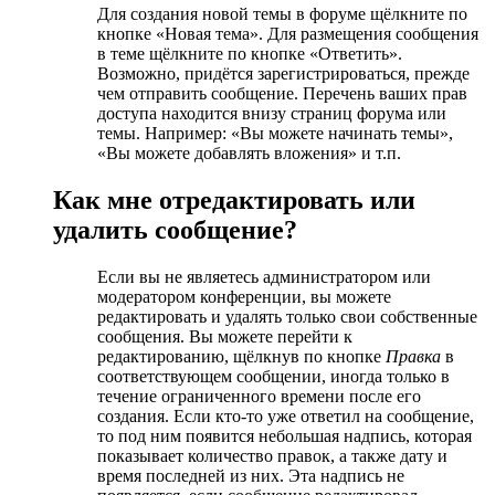
Для создания новой темы в форуме щёлкните по
кнопке «Новая тема». Для размещения сообщения
в теме щёлкните по кнопке «Ответить».
Возможно, придётся зарегистрироваться, прежде
чем отправить сообщение. Перечень ваших прав
доступа находится внизу страниц форума или
темы. Например: «Вы можете начинать темы»,
«Вы можете добавлять вложения» и т.п.
Как мне отредактировать или
удалить сообщение?
Если вы не являетесь администратором или
модератором конференции, вы можете
редактировать и удалять только свои собственные
сообщения. Вы можете перейти к
редактированию, щёлкнув по кнопке
Правка
в
соответствующем сообщении, иногда только в
течение ограниченного времени после его
создания. Если кто-то уже ответил на сообщение,
то под ним появится небольшая надпись, которая
показывает количество правок, а также дату и
время последней из них. Эта надпись не