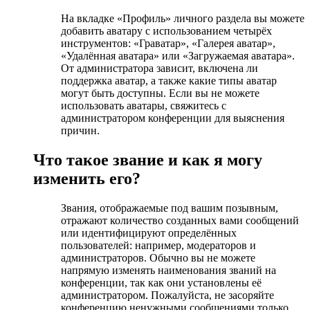
На вкладке «Профиль» личного раздела вы можете
добавить аватару с использованием четырёх
инструментов: «Граватар», «Галерея аватар»,
«Удалённая аватара» или «Загружаемая аватара».
От администратора зависит, включена ли
поддержка аватар, а также какие типы аватар
могут быть доступны. Если вы не можете
использовать аватары, свяжитесь с
администратором конференции для выяснения
причин.
Что такое звание и как я могу
изменить его?
Звания, отображаемые под вашим позывным,
отражают количество созданных вами сообщений
или идентифицируют определённых
пользователей: например, модераторов и
администраторов. Обычно вы не можете
напрямую изменять наименования званий на
конференции, так как они установлены её
администратором. Пожалуйста, не засоряйте
конференцию ненужными сообщениями только