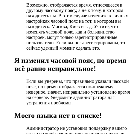
Возможно, отображается время, относящееся к
другому часовому поясу, а не к тому, в котором
находитесь вы. В этом случае измените в личных
настройках часовой пояс на тот, в котором вы
находитесь: Москва, Киев и т. д. Учтите, что
изменять часовой пояс, как и большинство
настроек, могут только зарегистрированные
пользователи. Если вы не зарегистрированы, то
сейчас удачный момент сделать это.
Я изменил часовой пояс, но время
всё равно неправильное!
Если вы уверены, что правильно указали часовой
пояс, но время отображается по-прежнему
неверное, значит, неправильно установлено время
на сервере. Уведомите администратора для
устранения проблемы.
Моего языка нет в списке!
Администратор не установил поддержку вашего
языка на конференции, или же просто никто не