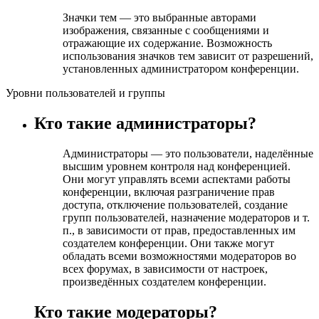
Значки тем — это выбранные авторами
изображения, связанные с сообщениями и
отражающие их содержание. Возможность
использования значков тем зависит от разрешений,
установленных администратором конференции.
Уровни пользователей и группы
Кто такие администраторы?
Администраторы — это пользователи, наделённые
высшим уровнем контроля над конференцией.
Они могут управлять всеми аспектами работы
конференции, включая разграничение прав
доступа, отключение пользователей, создание
групп пользователей, назначение модераторов и т.
п., в зависимости от прав, предоставленных им
создателем конференции. Они также могут
обладать всеми возможностями модераторов во
всех форумах, в зависимости от настроек,
произведённых создателем конференции.
Кто такие модераторы?