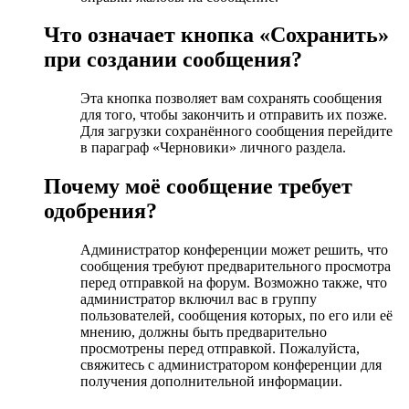
Что означает кнопка «Сохранить»
при создании сообщения?
Эта кнопка позволяет вам сохранять сообщения
для того, чтобы закончить и отправить их позже.
Для загрузки сохранённого сообщения перейдите
в параграф «Черновики» личного раздела.
Почему моё сообщение требует
одобрения?
Администратор конференции может решить, что
сообщения требуют предварительного просмотра
перед отправкой на форум. Возможно также, что
администратор включил вас в группу
пользователей, сообщения которых, по его или её
мнению, должны быть предварительно
просмотрены перед отправкой. Пожалуйста,
свяжитесь с администратором конференции для
получения дополнительной информации.