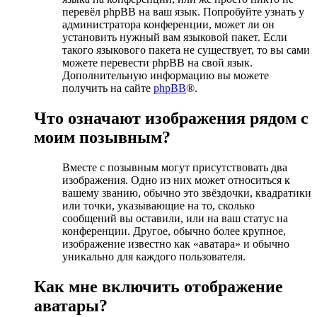
перевёл phpBB на ваш язык. Попробуйте узнать у
администратора конференции, может ли он
установить нужный вам языковой пакет. Если
такого языкового пакета не существует, то вы сами
можете перевести phpBB на свой язык.
Дополнительную информацию вы можете
получить на сайте
phpBB
®.
Что означают изображения рядом с
моим позывным?
Вместе с позывным могут присутствовать два
изображения. Одно из них может относиться к
вашему званию, обычно это звёздочки, квадратики
или точки, указывающие на то, сколько
сообщений вы оставили, или на ваш статус на
конференции. Другое, обычно более крупное,
изображение известно как «аватара» и обычно
уникально для каждого пользователя.
Как мне включить отображение
аватары?