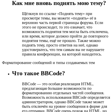
Как мне вновь поднять мою тему?
Щёлкнув по ссылке «Поднять тему» при
просмотре темы, вы можете «поднять» её в
верхнюю часть первой страницы форума. Если
этого не происходит, то это означает, что
возможность поднятия тем могла быть отключена,
или время, которое должно пройти до повторного
поднятия темы, ещё не прошло. Также можно
поднять тему, просто ответив на неё, однако
удостоверьтесь, что тем самым вы не нарушаете
правила конференции, на которой находитесь.
Форматирование сообщений и типы создаваемых тем
Что такое BBCode?
BBCode — это особая реализация HTML,
предлагающая большие возможности по
форматированию отдельных частей сообщения.
Возможность использования BBCode определяется
администратором, однако BBCode также может
быть отключён на уровне сообщения в форме для
его отправки. BBCode очень похож на HTML, но