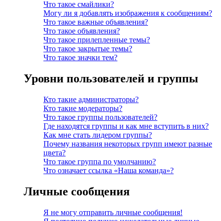
Что такое смайлики?
Могу ли я добавлять изображения к сообщениям?
Что такое важные объявления?
Что такое объявления?
Что такое прилепленные темы?
Что такое закрытые темы?
Что такое значки тем?
Уровни пользователей и группы
Кто такие администраторы?
Кто такие модераторы?
Что такое группы пользователей?
Где находятся группы и как мне вступить в них?
Как мне стать лидером группы?
Почему названия некоторых групп имеют разные
цвета?
Что такое группа по умолчанию?
Что означает ссылка «Наша команда»?
Личные сообщения
Я не могу отправить личные сообщения!