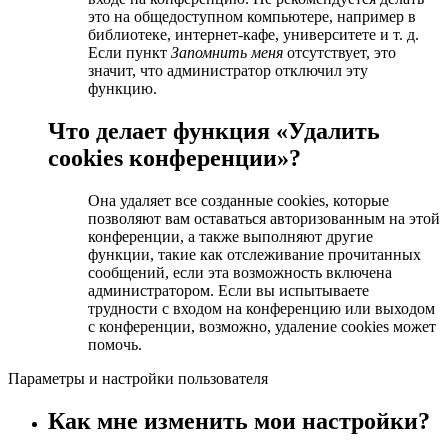
это на общедоступном компьютере, например в
библиотеке, интернет-кафе, университете и т. д.
Если пункт
Запомнить меня
отсутствует, это
значит, что администратор отключил эту
функцию.
Что делает функция «Удалить
cookies конференции»?
Она удаляет все созданные cookies, которые
позволяют вам оставаться авторизованным на этой
конференции, а также выполняют другие
функции, такие как отслеживание прочитанных
сообщений, если эта возможность включена
администратором. Если вы испытываете
трудности с входом на конференцию или выходом
с конференции, возможно, удаление cookies может
помочь.
Параметры и настройки пользователя
Как мне изменить мои настройки?