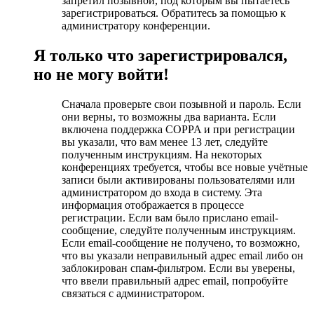
запретил позывной, под которым вы пытаетесь
зарегистрироваться. Обратитесь за помощью к
администратору конференции.
Я только что зарегистрировался,
но не могу войти!
Сначала проверьте свои позывной и пароль. Если
они верны, то возможны два варианта. Если
включена поддержка COPPA и при регистрации
вы указали, что вам менее 13 лет, следуйте
полученным инструкциям. На некоторых
конференциях требуется, чтобы все новые учётные
записи были активированы пользователями или
администратором до входа в систему. Эта
информация отображается в процессе
регистрации. Если вам было прислано email-
сообщение, следуйте полученным инструкциям.
Если email-сообщение не получено, то возможно,
что вы указали неправильный адрес email либо он
заблокирован спам-фильтром. Если вы уверены,
что ввели правильный адрес email, попробуйте
связаться с администратором.