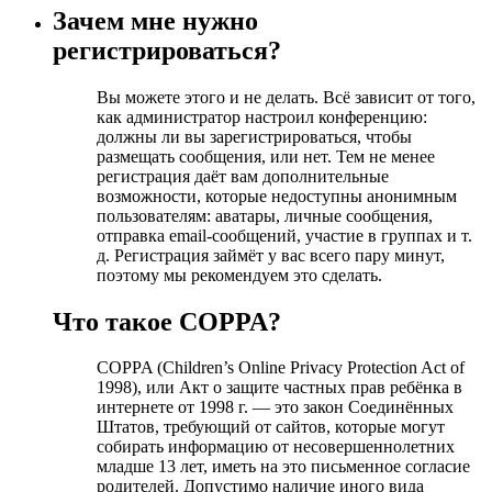
Зачем мне нужно
регистрироваться?
Вы можете этого и не делать. Всё зависит от того,
как администратор настроил конференцию:
должны ли вы зарегистрироваться, чтобы
размещать сообщения, или нет. Тем не менее
регистрация даёт вам дополнительные
возможности, которые недоступны анонимным
пользователям: аватары, личные сообщения,
отправка email-сообщений, участие в группах и т.
д. Регистрация займёт у вас всего пару минут,
поэтому мы рекомендуем это сделать.
Что такое COPPA?
COPPA (Children’s Online Privacy Protection Act of
1998), или Акт о защите частных прав ребёнка в
интернете от 1998 г. — это закон Соединённых
Штатов, требующий от сайтов, которые могут
собирать информацию от несовершеннолетних
младше 13 лет, иметь на это письменное согласие
родителей. Допустимо наличие иного вида