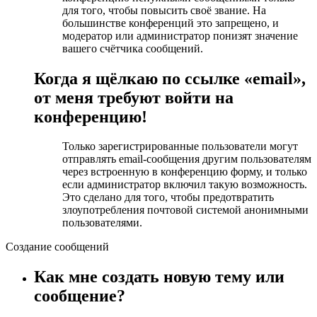
для того, чтобы повысить своё звание. На
большинстве конференций это запрещено, и
модератор или администратор понизят значение
вашего счётчика сообщений.
Когда я щёлкаю по ссылке «email»,
от меня требуют войти на
конференцию!
Только зарегистрированные пользователи могут
отправлять email-сообщения другим пользователям
через встроенную в конференцию форму, и только
если администратор включил такую возможность.
Это сделано для того, чтобы предотвратить
злоупотребления почтовой системой анонимными
пользователями.
Создание сообщений
Как мне создать новую тему или
сообщение?