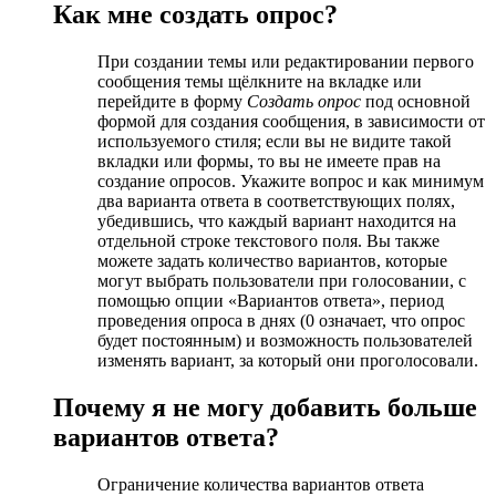
Как мне создать опрос?
При создании темы или редактировании первого
сообщения темы щёлкните на вкладке или
перейдите в форму
Создать опрос
под основной
формой для создания сообщения, в зависимости от
используемого стиля; если вы не видите такой
вкладки или формы, то вы не имеете прав на
создание опросов. Укажите вопрос и как минимум
два варианта ответа в соответствующих полях,
убедившись, что каждый вариант находится на
отдельной строке текстового поля. Вы также
можете задать количество вариантов, которые
могут выбрать пользователи при голосовании, с
помощью опции «Вариантов ответа», период
проведения опроса в днях (0 означает, что опрос
будет постоянным) и возможность пользователей
изменять вариант, за который они проголосовали.
Почему я не могу добавить больше
вариантов ответа?
Ограничение количества вариантов ответа