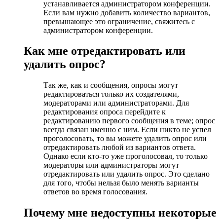
устанавливается администратором конференции.
Если вам нужно добавить количество вариантов,
превышающее это ограничение, свяжитесь с
администратором конференции.
Как мне отредактировать или
удалить опрос?
Так же, как и сообщения, опросы могут
редактироваться только их создателями,
модераторами или администраторами. Для
редактирования опроса перейдите к
редактированию первого сообщения в теме; опрос
всегда связан именно с ним. Если никто не успел
проголосовать, то вы можете удалить опрос или
отредактировать любой из вариантов ответа.
Однако если кто-то уже проголосовал, то только
модераторы или администраторы могут
отредактировать или удалить опрос. Это сделано
для того, чтобы нельзя было менять варианты
ответов во время голосования.
Почему мне недоступны некоторые