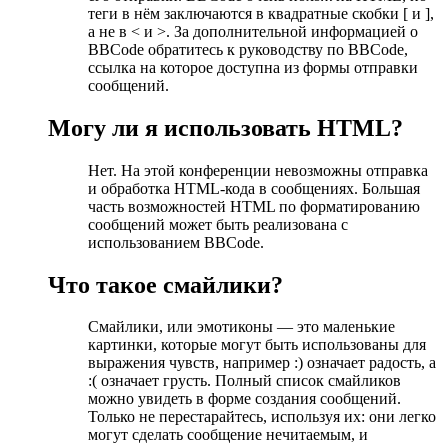
теги в нём заключаются в квадратные скобки [ и ],
а не в < и >. За дополнительной информацией о
BBCode обратитесь к руководству по BBCode,
ссылка на которое доступна из формы отправки
сообщений.
Могу ли я использовать HTML?
Нет. На этой конференции невозможны отправка
и обработка HTML-кода в сообщениях. Большая
часть возможностей HTML по форматированию
сообщений может быть реализована с
использованием BBCode.
Что такое смайлики?
Смайлики, или эмотиконы — это маленькие
картинки, которые могут быть использованы для
выражения чувств, например :) означает радость, а
:( означает грусть. Полный список смайликов
можно увидеть в форме создания сообщений.
Только не перестарайтесь, используя их: они легко
могут сделать сообщение нечитаемым, и