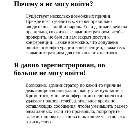
Почему я не могу войти?
Существует несколько возможных причин.
Прежде всего убедитесь, что вы правильно
вводите позывной и пароль. Если данные введены
правильно, свяжитесь с администратором, чтобы
проверить, не был ли вам закрыт доступ к
конференции. Также возможно, что допущена
ошибка в конфигурации конференции, свяжитесь
с администратором для исправления настроек.
Я давно зарегистрирован, но
больше не могу войти!
Возможно, администратор по какой-то причине
деактивировал или удалил вашу учётную запись.
Кроме того, многие конференции периодически
удаляют пользователей, длительное время не
оставляющих сообщения, чтобы уменьшить размер
базы данных. Если это произошло, попробуйте
зарегистрироваться снова и активнее участвовать
в дискуссиях.