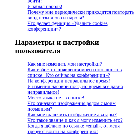
войти!
Я забыл пароль!
Почему мне периодически приходится повторять
ввод позывного и пароля?
Что делает функция «Удалить cookies
конференции»?
Параметры и настройки
пользователя
Как мне изменить мои настройки?
Как избежать появления моего позывного в
списке «Кто сейчас на конференции»?
На конференции неправильное время!
Я изменил часовой пояс, но время всё равно
неправильное!
Моего языка нет в списке!
Что означают изображения рядом с моим
позывным?
Как мне включить отображение аватары?
Что такое звание и как я могу изменить его?
Когда я щёлкаю по ссылке «email», от меня
требуют войти на конференцию!