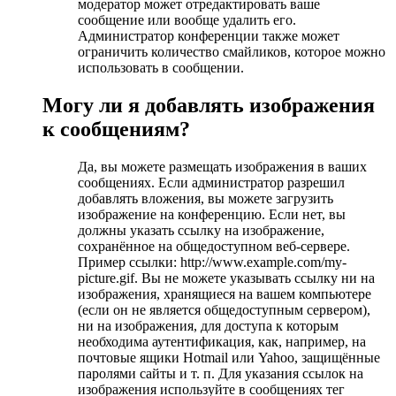
модератор может отредактировать ваше
сообщение или вообще удалить его.
Администратор конференции также может
ограничить количество смайликов, которое можно
использовать в сообщении.
Могу ли я добавлять изображения
к сообщениям?
Да, вы можете размещать изображения в ваших
сообщениях. Если администратор разрешил
добавлять вложения, вы можете загрузить
изображение на конференцию. Если нет, вы
должны указать ссылку на изображение,
сохранённое на общедоступном веб-сервере.
Пример ссылки: http://www.example.com/my-
picture.gif. Вы не можете указывать ссылку ни на
изображения, хранящиеся на вашем компьютере
(если он не является общедоступным сервером),
ни на изображения, для доступа к которым
необходима аутентификация, как, например, на
почтовые ящики Hotmail или Yahoo, защищённые
паролями сайты и т. п. Для указания ссылок на
изображения используйте в сообщениях тег