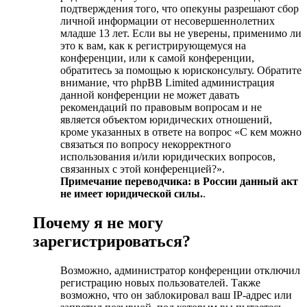
подтверждения того, что опекуны разрешают сбор
личной информации от несовершеннолетних
младше 13 лет. Если вы не уверены, применимо ли
это к вам, как к регистрирующемуся на
конференции, или к самой конференции,
обратитесь за помощью к юрисконсульту. Обратите
внимание, что phpBB Limited администрация
данной конференции не может давать
рекомендаций по правовым вопросам и не
является объектом юридических отношений,
кроме указанных в ответе на вопрос «С кем можно
связаться по вопросу некорректного
использования и/или юридических вопросов,
связанных с этой конференцией?».
Примечание переводчика: в России данный акт
не имеет юридической силы.
.
Почему я не могу
зарегистрироваться?
Возможно, администратор конференции отключил
регистрацию новых пользователей. Также
возможно, что он заблокировал ваш IP-адрес или