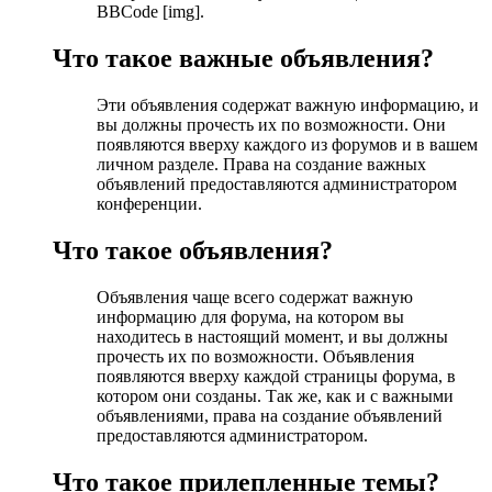
BBCode [img].
Что такое важные объявления?
Эти объявления содержат важную информацию, и
вы должны прочесть их по возможности. Они
появляются вверху каждого из форумов и в вашем
личном разделе. Права на создание важных
объявлений предоставляются администратором
конференции.
Что такое объявления?
Объявления чаще всего содержат важную
информацию для форума, на котором вы
находитесь в настоящий момент, и вы должны
прочесть их по возможности. Объявления
появляются вверху каждой страницы форума, в
котором они созданы. Так же, как и с важными
объявлениями, права на создание объявлений
предоставляются администратором.
Что такое прилепленные темы?