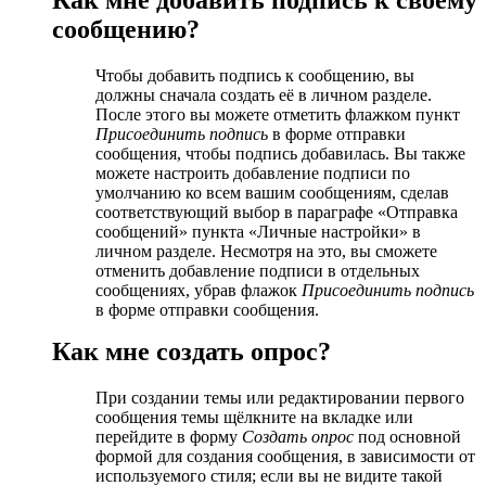
сообщению?
Чтобы добавить подпись к сообщению, вы
должны сначала создать её в личном разделе.
После этого вы можете отметить флажком пункт
Присоединить подпись
в форме отправки
сообщения, чтобы подпись добавилась. Вы также
можете настроить добавление подписи по
умолчанию ко всем вашим сообщениям, сделав
соответствующий выбор в параграфе «Отправка
сообщений» пункта «Личные настройки» в
личном разделе. Несмотря на это, вы сможете
отменить добавление подписи в отдельных
сообщениях, убрав флажок
Присоединить подпись
в форме отправки сообщения.
Как мне создать опрос?
При создании темы или редактировании первого
сообщения темы щёлкните на вкладке или
перейдите в форму
Создать опрос
под основной
формой для создания сообщения, в зависимости от
используемого стиля; если вы не видите такой