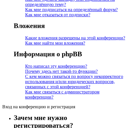
определённую тему?
Как мне подписаться на определённый форум?
Как мне отказаться от подписки?
Вложения
Какие вложения разрешены на этой конференции?
Как мне найти мои вложения?
Информация о phpBB
Кто написал эту конференцию?
Почему здесь нет такой-то функции?
С кем можно связаться по вопросу некорректного
использования и/или юридических вопросов,
связанных с этой конференцией?
Как мне связаться с администратором
конференции?
Вход на конференцию и регистрация
Зачем мне нужно
регистрироваться?