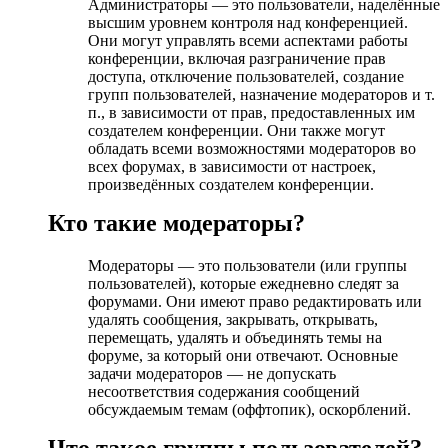
Администраторы — это пользователи, наделённые
высшим уровнем контроля над конференцией.
Они могут управлять всеми аспектами работы
конференции, включая разграничение прав
доступа, отключение пользователей, создание
групп пользователей, назначение модераторов и т.
п., в зависимости от прав, предоставленных им
создателем конференции. Они также могут
обладать всеми возможностями модераторов во
всех форумах, в зависимости от настроек,
произведённых создателем конференции.
Кто такие модераторы?
Модераторы — это пользователи (или группы
пользователей), которые ежедневно следят за
форумами. Они имеют право редактировать или
удалять сообщения, закрывать, открывать,
перемещать, удалять и объединять темы на
форуме, за который они отвечают. Основные
задачи модераторов — не допускать
несоответствия содержания сообщений
обсуждаемым темам (оффтопик), оскорблений.
Что такое группы пользователей?