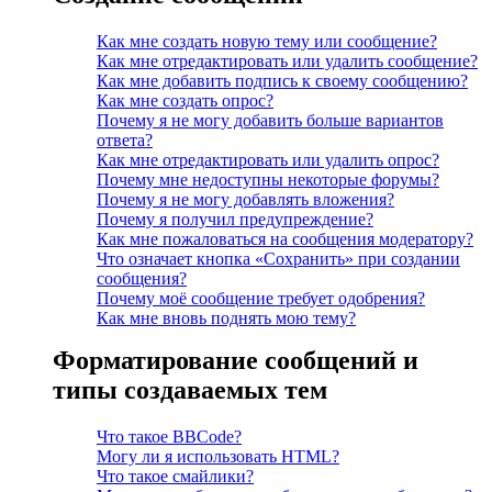
Как мне создать новую тему или сообщение?
Как мне отредактировать или удалить сообщение?
Как мне добавить подпись к своему сообщению?
Как мне создать опрос?
Почему я не могу добавить больше вариантов
ответа?
Как мне отредактировать или удалить опрос?
Почему мне недоступны некоторые форумы?
Почему я не могу добавлять вложения?
Почему я получил предупреждение?
Как мне пожаловаться на сообщения модератору?
Что означает кнопка «Сохранить» при создании
сообщения?
Почему моё сообщение требует одобрения?
Как мне вновь поднять мою тему?
Форматирование сообщений и
типы создаваемых тем
Что такое BBCode?
Могу ли я использовать HTML?
Что такое смайлики?