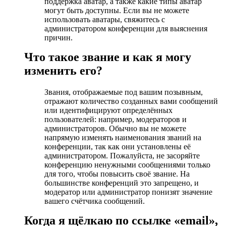
поддержка аватар, а также какие типы аватар
могут быть доступны. Если вы не можете
использовать аватары, свяжитесь с
администратором конференции для выяснения
причин.
Что такое звание и как я могу
изменить его?
Звания, отображаемые под вашим позывным,
отражают количество созданных вами сообщений
или идентифицируют определённых
пользователей: например, модераторов и
администраторов. Обычно вы не можете
напрямую изменять наименования званий на
конференции, так как они установлены её
администратором. Пожалуйста, не засоряйте
конференцию ненужными сообщениями только
для того, чтобы повысить своё звание. На
большинстве конференций это запрещено, и
модератор или администратор понизят значение
вашего счётчика сообщений.
Когда я щёлкаю по ссылке «email»,