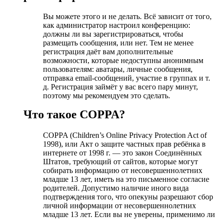
Вы можете этого и не делать. Всё зависит от того,
как администратор настроил конференцию:
должны ли вы зарегистрироваться, чтобы
размещать сообщения, или нет. Тем не менее
регистрация даёт вам дополнительные
возможности, которые недоступны анонимным
пользователям: аватары, личные сообщения,
отправка email-сообщений, участие в группах и т.
д. Регистрация займёт у вас всего пару минут,
поэтому мы рекомендуем это сделать.
Что такое COPPA?
COPPA (Children’s Online Privacy Protection Act of
1998), или Акт о защите частных прав ребёнка в
интернете от 1998 г. — это закон Соединённых
Штатов, требующий от сайтов, которые могут
собирать информацию от несовершеннолетних
младше 13 лет, иметь на это письменное согласие
родителей. Допустимо наличие иного вида
подтверждения того, что опекуны разрешают сбор
личной информации от несовершеннолетних
младше 13 лет. Если вы не уверены, применимо ли