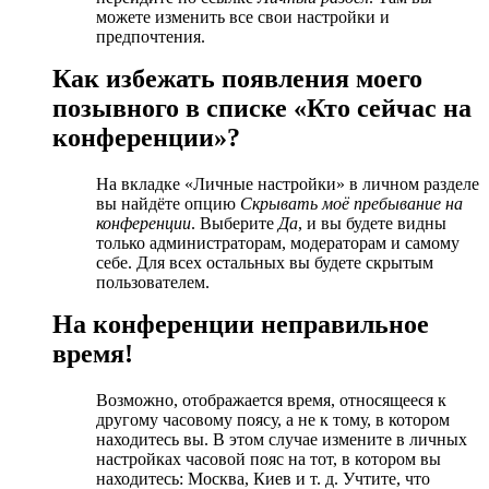
можете изменить все свои настройки и
предпочтения.
Как избежать появления моего
позывного в списке «Кто сейчас на
конференции»?
На вкладке «Личные настройки» в личном разделе
вы найдёте опцию
Скрывать моё пребывание на
конференции
. Выберите
Да
, и вы будете видны
только администраторам, модераторам и самому
себе. Для всех остальных вы будете скрытым
пользователем.
На конференции неправильное
время!
Возможно, отображается время, относящееся к
другому часовому поясу, а не к тому, в котором
находитесь вы. В этом случае измените в личных
настройках часовой пояс на тот, в котором вы
находитесь: Москва, Киев и т. д. Учтите, что