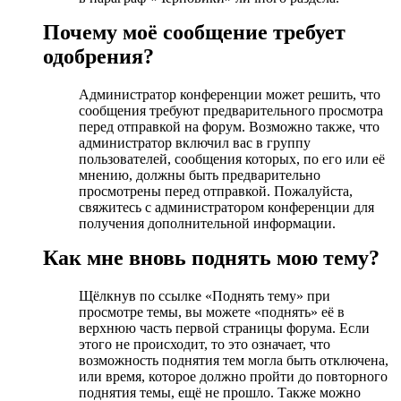
Почему моё сообщение требует
одобрения?
Администратор конференции может решить, что
сообщения требуют предварительного просмотра
перед отправкой на форум. Возможно также, что
администратор включил вас в группу
пользователей, сообщения которых, по его или её
мнению, должны быть предварительно
просмотрены перед отправкой. Пожалуйста,
свяжитесь с администратором конференции для
получения дополнительной информации.
Как мне вновь поднять мою тему?
Щёлкнув по ссылке «Поднять тему» при
просмотре темы, вы можете «поднять» её в
верхнюю часть первой страницы форума. Если
этого не происходит, то это означает, что
возможность поднятия тем могла быть отключена,
или время, которое должно пройти до повторного
поднятия темы, ещё не прошло. Также можно