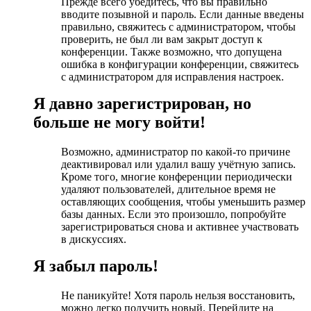
Прежде всего убедитесь, что вы правильно
вводите позывной и пароль. Если данные введены
правильно, свяжитесь с администратором, чтобы
проверить, не был ли вам закрыт доступ к
конференции. Также возможно, что допущена
ошибка в конфигурации конференции, свяжитесь
с администратором для исправления настроек.
Я давно зарегистрирован, но
больше не могу войти!
Возможно, администратор по какой-то причине
деактивировал или удалил вашу учётную запись.
Кроме того, многие конференции периодически
удаляют пользователей, длительное время не
оставляющих сообщения, чтобы уменьшить размер
базы данных. Если это произошло, попробуйте
зарегистрироваться снова и активнее участвовать
в дискуссиях.
Я забыл пароль!
Не паникуйте! Хотя пароль нельзя восстановить,
можно легко получить новый. Перейдите на