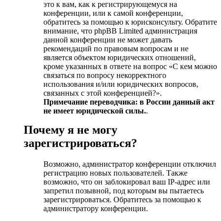
это к вам, как к регистрирующемуся на
конференции, или к самой конференции,
обратитесь за помощью к юрисконсульту. Обратите
внимание, что phpBB Limited администрация
данной конференции не может давать
рекомендаций по правовым вопросам и не
является объектом юридических отношений,
кроме указанных в ответе на вопрос «С кем можно
связаться по вопросу некорректного
использования и/или юридических вопросов,
связанных с этой конференцией?».
Примечание переводчика: в России данный акт
не имеет юридической силы.
.
Почему я не могу
зарегистрироваться?
Возможно, администратор конференции отключил
регистрацию новых пользователей. Также
возможно, что он заблокировал ваш IP-адрес или
запретил позывной, под которым вы пытаетесь
зарегистрироваться. Обратитесь за помощью к
администратору конференции.