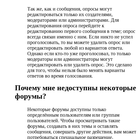
Так же, как и сообщения, опросы могут
редактироваться только их создателями,
модераторами или администраторами. Для
редактирования опроса перейдите к
редактированию первого сообщения в теме; опрос
всегда связан именно с ним. Если никто не успел
проголосовать, то вы можете удалить опрос или
отредактировать любой из вариантов ответа.
Однако если кто-то уже проголосовал, то только
модераторы или администраторы могут
отредактировать или удалить опрос. Это сделано
для того, чтобы нельзя было менять варианты
ответов во время голосования.
Почему мне недоступны некоторые
форумы?
Некоторые форумы доступны только
определённым пользователям или группам
пользователей. Чтобы просматривать такие
форумы, создавать в них темы и оставлять
сообщения, совершать другие действия, вам может
потребоваться специальное разрешение.