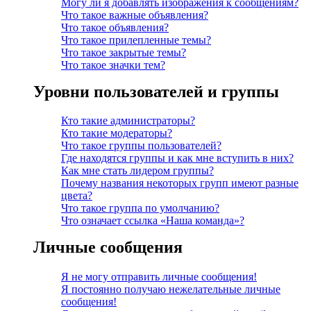
Могу ли я добавлять изображения к сообщениям?
Что такое важные объявления?
Что такое объявления?
Что такое прилепленные темы?
Что такое закрытые темы?
Что такое значки тем?
Уровни пользователей и группы
Кто такие администраторы?
Кто такие модераторы?
Что такое группы пользователей?
Где находятся группы и как мне вступить в них?
Как мне стать лидером группы?
Почему названия некоторых групп имеют разные
цвета?
Что такое группа по умолчанию?
Что означает ссылка «Наша команда»?
Личные сообщения
Я не могу отправить личные сообщения!
Я постоянно получаю нежелательные личные
сообщения!