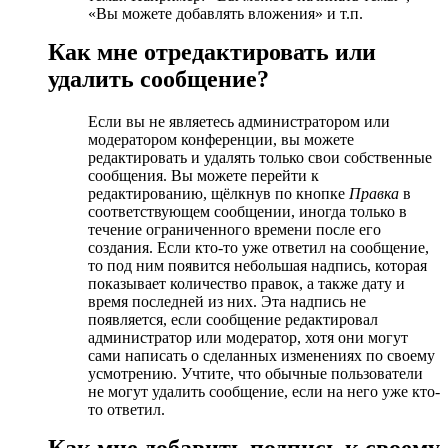
«Вы можете добавлять вложения» и т.п.
Как мне отредактировать или
удалить сообщение?
Если вы не являетесь администратором или
модератором конференции, вы можете
редактировать и удалять только свои собственные
сообщения. Вы можете перейти к
редактированию, щёлкнув по кнопке
Правка
в
соответствующем сообщении, иногда только в
течение ограниченного времени после его
создания. Если кто-то уже ответил на сообщение,
то под ним появится небольшая надпись, которая
показывает количество правок, а также дату и
время последней из них. Эта надпись не
появляется, если сообщение редактировал
администратор или модератор, хотя они могут
сами написать о сделанных изменениях по своему
усмотрению. Учтите, что обычные пользователи
не могут удалить сообщение, если на него уже кто-
то ответил.
Как мне добавить подпись к своему