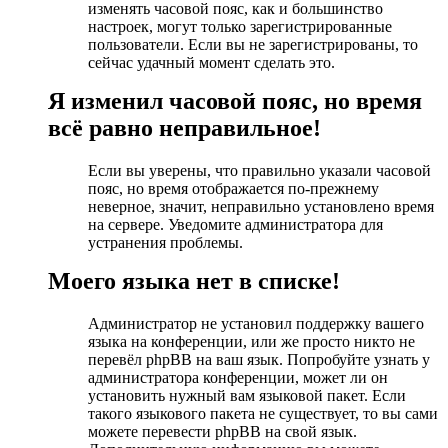
изменять часовой пояс, как и большинство
настроек, могут только зарегистрированные
пользователи. Если вы не зарегистрированы, то
сейчас удачный момент сделать это.
Я изменил часовой пояс, но время
всё равно неправильное!
Если вы уверены, что правильно указали часовой
пояс, но время отображается по-прежнему
неверное, значит, неправильно установлено время
на сервере. Уведомите администратора для
устранения проблемы.
Моего языка нет в списке!
Администратор не установил поддержку вашего
языка на конференции, или же просто никто не
перевёл phpBB на ваш язык. Попробуйте узнать у
администратора конференции, может ли он
установить нужный вам языковой пакет. Если
такого языкового пакета не существует, то вы сами
можете перевести phpBB на свой язык.