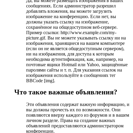
Да, вы можете размещать изображения в ваших
сообщениях. Если администратор разрешил
добавлять вложения, вы можете загрузить
изображение на конференцию. Если нет, вы
должны указать ссылку на изображение,
сохранённое на общедоступном веб-сервере.
Пример ссылки: http://www.example.com/my-
picture.gif. Вы не можете указывать ссылку ни на
изображения, хранящиеся на вашем компьютере
(если он не является общедоступным сервером),
ни на изображения, для доступа к которым
необходима аутентификация, как, например, на
почтовые ящики Hotmail или Yahoo, защищённые
паролями сайты и т. п. Для указания ссылок на
изображения используйте в сообщениях тег
BBCode [img].
Что такое важные объявления?
Эти объявления содержат важную информацию, и
вы должны прочесть их по возможности. Они
появляются вверху каждого из форумов и в вашем
личном разделе. Права на создание важных
объявлений предоставляются администратором
конференции.