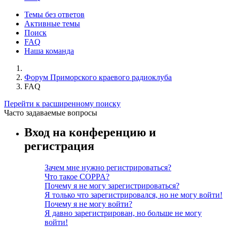
Темы без ответов
Активные темы
Поиск
FAQ
Наша команда
Форум Приморского краевого радиоклуба
FAQ
Перейти к расширенному поиску
Часто задаваемые вопросы
Вход на конференцию и
регистрация
Зачем мне нужно регистрироваться?
Что такое COPPA?
Почему я не могу зарегистрироваться?
Я только что зарегистрировался, но не могу войти!
Почему я не могу войти?
Я давно зарегистрирован, но больше не могу
войти!