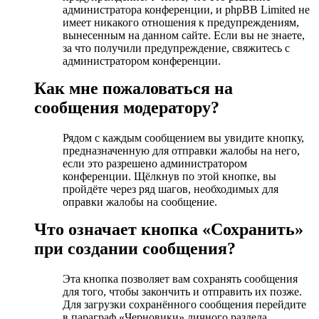
администратора конференции, и phpBB Limited не
имеет никакого отношения к предупреждениям,
вынесенным на данном сайте. Если вы не знаете,
за что получили предупреждение, свяжитесь с
администратором конференции.
Как мне пожаловаться на
сообщения модератору?
Рядом с каждым сообщением вы увидите кнопку,
предназначенную для отправки жалобы на него,
если это разрешено администратором
конференции. Щёлкнув по этой кнопке, вы
пройдёте через ряд шагов, необходимых для
оправки жалобы на сообщение.
Что означает кнопка «Сохранить»
при создании сообщения?
Эта кнопка позволяет вам сохранять сообщения
для того, чтобы закончить и отправить их позже.
Для загрузки сохранённого сообщения перейдите
в параграф «Черновики» личного раздела.