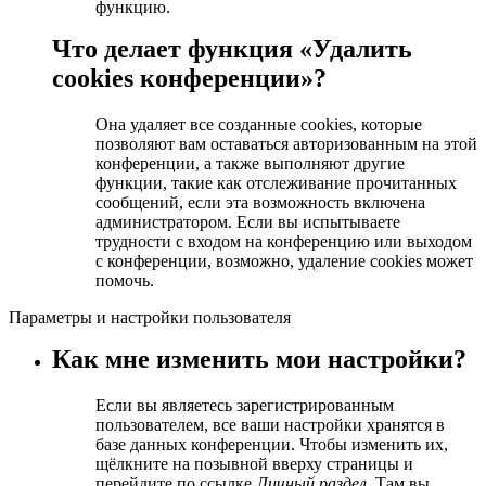
функцию.
Что делает функция «Удалить
cookies конференции»?
Она удаляет все созданные cookies, которые
позволяют вам оставаться авторизованным на этой
конференции, а также выполняют другие
функции, такие как отслеживание прочитанных
сообщений, если эта возможность включена
администратором. Если вы испытываете
трудности с входом на конференцию или выходом
с конференции, возможно, удаление cookies может
помочь.
Параметры и настройки пользователя
Как мне изменить мои настройки?
Если вы являетесь зарегистрированным
пользователем, все ваши настройки хранятся в
базе данных конференции. Чтобы изменить их,
щёлкните на позывной вверху страницы и
перейдите по ссылке
Личный раздел
. Там вы