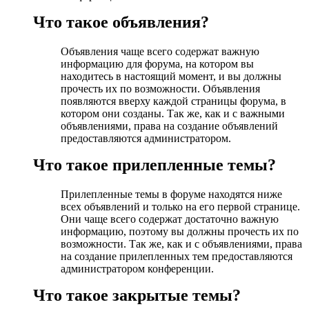
Что такое объявления?
Объявления чаще всего содержат важную
информацию для форума, на котором вы
находитесь в настоящий момент, и вы должны
прочесть их по возможности. Объявления
появляются вверху каждой страницы форума, в
котором они созданы. Так же, как и с важными
объявлениями, права на создание объявлений
предоставляются администратором.
Что такое прилепленные темы?
Прилепленные темы в форуме находятся ниже
всех объявлений и только на его первой странице.
Они чаще всего содержат достаточно важную
информацию, поэтому вы должны прочесть их по
возможности. Так же, как и с объявлениями, права
на создание прилепленных тем предоставляются
администратором конференции.
Что такое закрытые темы?