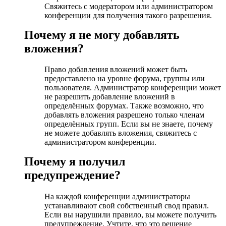
Свяжитесь с модератором или администратором
конференции для получения такого разрешения.
Почему я не могу добавлять
вложения?
Право добавления вложений может быть
предоставлено на уровне форума, группы или
пользователя. Администратор конференции может
не разрешить добавление вложений в
определённых форумах. Также возможно, что
добавлять вложения разрешено только членам
определённых групп. Если вы не знаете, почему
не можете добавлять вложения, свяжитесь с
администратором конференции.
Почему я получил
предупреждение?
На каждой конференции администраторы
устанавливают свой собственный свод правил.
Если вы нарушили правило, вы можете получить
предупреждение. Учтите, что это решение