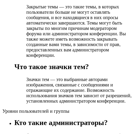
Закрытые темы — это такие темы, в которых
пользователи больше не могут оставлять
сообщения, и все находящиеся в них опросы
автоматически завершаются. Темы могут быть
закрыты по многим причинам модератором
форума или администратором конференции. Вы
также можете иметь возможность закрывать
созданные вами темы, в зависимости от прав,
предоставленных вам администратором
конференции.
Что такое значки тем?
Значки тем — это выбранные авторами
изображения, связанные с сообщениями и
отражающие их содержание. Возможность
использования значков тем зависит от разрешений,
установленных администратором конференции.
Уровни пользователей и группы
Кто такие администраторы?