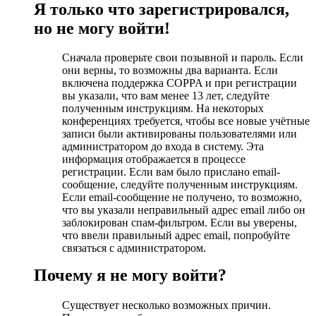
Я только что зарегистрировался,
но не могу войти!
Сначала проверьте свои позывной и пароль. Если
они верны, то возможны два варианта. Если
включена поддержка COPPA и при регистрации
вы указали, что вам менее 13 лет, следуйте
полученным инструкциям. На некоторых
конференциях требуется, чтобы все новые учётные
записи были активированы пользователями или
администратором до входа в систему. Эта
информация отображается в процессе
регистрации. Если вам было прислано email-
сообщение, следуйте полученным инструкциям.
Если email-сообщение не получено, то возможно,
что вы указали неправильный адрес email либо он
заблокирован спам-фильтром. Если вы уверены,
что ввели правильный адрес email, попробуйте
связаться с администратором.
Почему я не могу войти?
Существует несколько возможных причин.