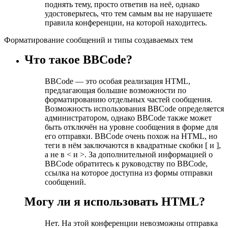
поднять тему, просто ответив на неё, однако
удостоверьтесь, что тем самым вы не нарушаете
правила конференции, на которой находитесь.
Форматирование сообщений и типы создаваемых тем
Что такое BBCode?
BBCode — это особая реализация HTML,
предлагающая большие возможности по
форматированию отдельных частей сообщения.
Возможность использования BBCode определяется
администратором, однако BBCode также может
быть отключён на уровне сообщения в форме для
его отправки. BBCode очень похож на HTML, но
теги в нём заключаются в квадратные скобки [ и ],
а не в < и >. За дополнительной информацией о
BBCode обратитесь к руководству по BBCode,
ссылка на которое доступна из формы отправки
сообщений.
Могу ли я использовать HTML?
Нет. На этой конференции невозможны отправка