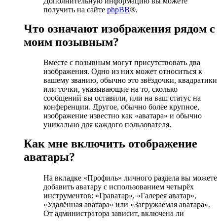
Дополнительную информацию вы можете
получить на сайте
phpBB
®.
Что означают изображения рядом с
моим позывным?
Вместе с позывным могут присутствовать два
изображения. Одно из них может относиться к
вашему званию, обычно это звёздочки, квадратики
или точки, указывающие на то, сколько
сообщений вы оставили, или на ваш статус на
конференции. Другое, обычно более крупное,
изображение известно как «аватара» и обычно
уникально для каждого пользователя.
Как мне включить отображение
аватары?
На вкладке «Профиль» личного раздела вы можете
добавить аватару с использованием четырёх
инструментов: «Граватар», «Галерея аватар»,
«Удалённая аватара» или «Загружаемая аватара».
От администратора зависит, включена ли