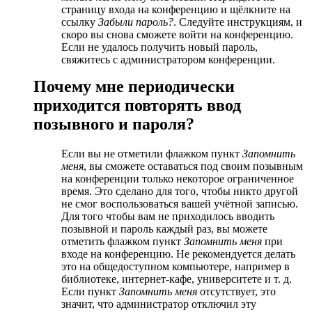
страницу входа на конференцию и щёлкните на
ссылку
Забыли пароль?
. Следуйте инструкциям, и
скоро вы снова сможете войти на конференцию.
Если не удалось получить новый пароль,
свяжитесь с администратором конференции.
Почему мне периодически
приходится повторять ввод
позывного и пароля?
Если вы не отметили флажком пункт
Запомнить
меня
, вы сможете оставаться под своим позывным
на конференции только некоторое ограниченное
время. Это сделано для того, чтобы никто другой
не смог воспользоваться вашей учётной записью.
Для того чтобы вам не приходилось вводить
позывной и пароль каждый раз, вы можете
отметить флажком пункт
Запомнить меня
при
входе на конференцию. Не рекомендуется делать
это на общедоступном компьютере, например в
библиотеке, интернет-кафе, университете и т. д.
Если пункт
Запомнить меня
отсутствует, это
значит, что администратор отключил эту