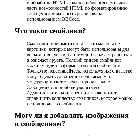
и обработка HTML-кода в сообщениях. Большая
часть возможностей HTML по форматированию
сообщений может быть реализована с
использованием BBCode.
Что такое смайлики?
Смайлики, или эмотиконы — это маленькие
картинки, которые могут быть использованы для
выражения чувств, например :) означает радость, а
:( означает грусть. Полный список смайликов
можно увидеть в форме создания сообщений.
Только не перестарайтесь, используя их: они легко
могут сделать сообщение нечитаемым, и
модератор может отредактировать ваше
сообщение или вообще удалить его.
Администратор конференции также может
ограничить количество смайликов, которое можно
использовать в сообщении.
Могу ли я добавлять изображения
к сообщениям?