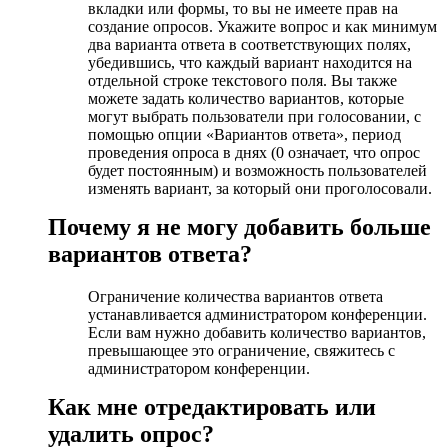
вкладки или формы, то вы не имеете прав на
создание опросов. Укажите вопрос и как минимум
два варианта ответа в соответствующих полях,
убедившись, что каждый вариант находится на
отдельной строке текстового поля. Вы также
можете задать количество вариантов, которые
могут выбрать пользователи при голосовании, с
помощью опции «Вариантов ответа», период
проведения опроса в днях (0 означает, что опрос
будет постоянным) и возможность пользователей
изменять вариант, за который они проголосовали.
Почему я не могу добавить больше
вариантов ответа?
Ограничение количества вариантов ответа
устанавливается администратором конференции.
Если вам нужно добавить количество вариантов,
превышающее это ограничение, свяжитесь с
администратором конференции.
Как мне отредактировать или
удалить опрос?