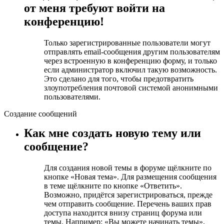
от меня требуют войти на
конференцию!
Только зарегистрированные пользователи могут
отправлять email-сообщения другим пользователям
через встроенную в конференцию форму, и только
если администратор включил такую возможность.
Это сделано для того, чтобы предотвратить
злоупотребления почтовой системой анонимными
пользователями.
Создание сообщений
Как мне создать новую тему или
сообщение?
Для создания новой темы в форуме щёлкните по
кнопке «Новая тема». Для размещения сообщения
в теме щёлкните по кнопке «Ответить».
Возможно, придётся зарегистрироваться, прежде
чем отправить сообщение. Перечень ваших прав
доступа находится внизу страниц форума или
темы. Например: «Вы можете начинать темы»,