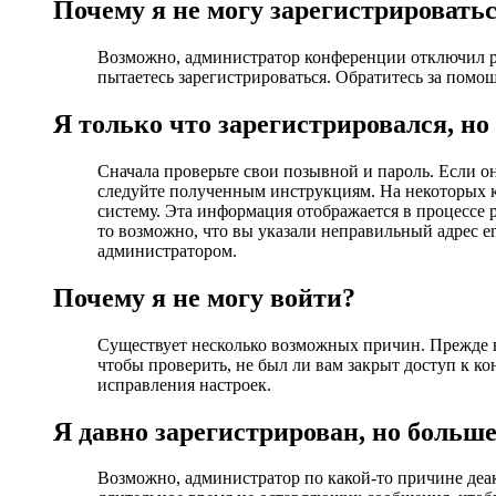
Почему я не могу зарегистрировать
Возможно, администратор конференции отключил ре
пытаетесь зарегистрироваться. Обратитесь за пом
Я только что зарегистрировался, но
Сначала проверьте свои позывной и пароль. Если о
следуйте полученным инструкциям. На некоторых к
систему. Эта информация отображается в процессе 
то возможно, что вы указали неправильный адрес em
администратором.
Почему я не могу войти?
Существует несколько возможных причин. Прежде в
чтобы проверить, не был ли вам закрыт доступ к 
исправления настроек.
Я давно зарегистрирован, но больше
Возможно, администратор по какой-то причине деа