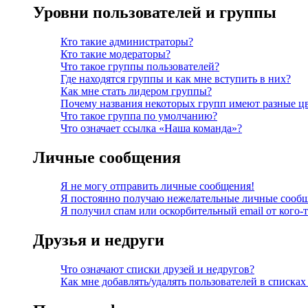
Уровни пользователей и группы
Кто такие администраторы?
Кто такие модераторы?
Что такое группы пользователей?
Где находятся группы и как мне вступить в них?
Как мне стать лидером группы?
Почему названия некоторых групп имеют разные ц
Что такое группа по умолчанию?
Что означает ссылка «Наша команда»?
Личные сообщения
Я не могу отправить личные сообщения!
Я постоянно получаю нежелательные личные сооб
Я получил спам или оскорбительный email от кого-
Друзья и недруги
Что означают списки друзей и недругов?
Как мне добавлять/удалять пользователей в списках