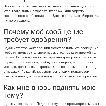
Эта кнопка позволяет вам сохранять сообщения для того,
чтобы закончить и отправить их позже. Для загрузки
сохранённого сообщения перейдите в параграф «Черновики»
личного раздела.
Почему моё сообщение
требует одобрения?
Администратор конференции может решить, что сообщения
требуют предварительного просмотра перед отправкой на
форум. Возможно также, что администратор включил вас в
группу пользователей, сообщения которых, по его или её
мнению, должны быть предварительно просмотрены перед
отправкой. Пожалуйста, свяжитесь с администратором
конференции для получения дополнительной информации.
Как мне вновь поднять мою
тему?
Щёлкнув по ссылке «Поднять тему» при просмотре темы, вы