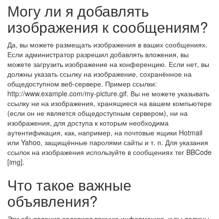
Могу ли я добавлять
изображения к сообщениям?
Да, вы можете размещать изображения в ваших сообщениях.
Если администратор разрешил добавлять вложения, вы
можете загрузить изображение на конференцию. Если нет, вы
должны указать ссылку на изображение, сохранённое на
общедоступном веб-сервере. Пример ссылки:
http://www.example.com/my-picture.gif. Вы не можете указывать
ссылку ни на изображения, хранящиеся на вашем компьютере
(если он не является общедоступным сервером), ни на
изображения, для доступа к которым необходима
аутентификация, как, например, на почтовые ящики Hotmail
или Yahoo, защищённые паролями сайты и т. п. Для указания
ссылок на изображения используйте в сообщениях тег BBCode
[img].
Что такое важные
объявления?
Эти объявления содержат важную информацию, и вы должны