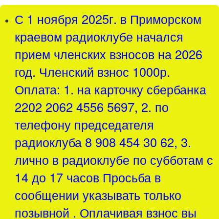
С 1 ноября 2025г. в Приморском
краевом радиоклубе начался
прием членских взносов на 2026
год. Членский взнос 1000р.
Оплата: 1. на карточку сбербанка
2202 2062 4556 5697, 2. по
телефону председателя
радиоклуба 8 908 454 30 62, 3.
лично в радиоклубе по субботам с
14 до 17 часов Просьба в
сообщении указывать только
позывной . Оплачивая взнос вы