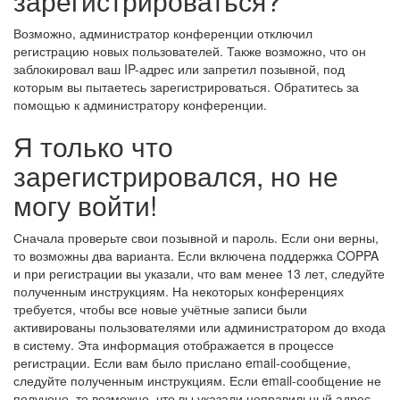
зарегистрироваться?
Возможно, администратор конференции отключил
регистрацию новых пользователей. Также возможно, что он
заблокировал ваш IP-адрес или запретил позывной, под
которым вы пытаетесь зарегистрироваться. Обратитесь за
помощью к администратору конференции.
Я только что
зарегистрировался, но не
могу войти!
Сначала проверьте свои позывной и пароль. Если они верны,
то возможны два варианта. Если включена поддержка COPPA
и при регистрации вы указали, что вам менее 13 лет, следуйте
полученным инструкциям. На некоторых конференциях
требуется, чтобы все новые учётные записи были
активированы пользователями или администратором до входа
в систему. Эта информация отображается в процессе
регистрации. Если вам было прислано email-сообщение,
следуйте полученным инструкциям. Если email-сообщение не
получено, то возможно, что вы указали неправильный адрес