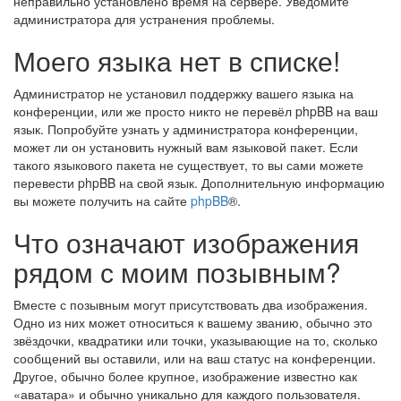
неправильно установлено время на сервере. Уведомите
администратора для устранения проблемы.
Моего языка нет в списке!
Администратор не установил поддержку вашего языка на
конференции, или же просто никто не перевёл phpBB на ваш
язык. Попробуйте узнать у администратора конференции,
может ли он установить нужный вам языковой пакет. Если
такого языкового пакета не существует, то вы сами можете
перевести phpBB на свой язык. Дополнительную информацию
вы можете получить на сайте
phpBB
®.
Что означают изображения
рядом с моим позывным?
Вместе с позывным могут присутствовать два изображения.
Одно из них может относиться к вашему званию, обычно это
звёздочки, квадратики или точки, указывающие на то, сколько
сообщений вы оставили, или на ваш статус на конференции.
Другое, обычно более крупное, изображение известно как
«аватара» и обычно уникально для каждого пользователя.