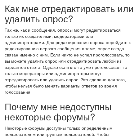
Как мне отредактировать или
удалить опрос?
Так же, как и сообщения, опросы могут редактироваться
только их создателями, модераторами или
администраторами. Для редактирования опроса перейдите к
редактированию первого сообщения в теме; опрос всегда
связан именно с ним. Если никто не успел проголосовать, то
вы можете удалить опрос или отредактировать любой из
вариантов ответа. Однако если кто-то уже проголосовал, то
только модераторы или администраторы могут
отредактировать или удалить опрос. Это сделано для того,
чтобы нельзя было менять варианты ответов во время
голосования.
Почему мне недоступны
некоторые форумы?
Некоторые форумы доступны только определённым
пользователям или группам пользователей. Чтобы