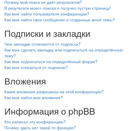
Почему мой поиск не даёт результатов?
В результате моего поиска я получил пустую страницу!
Как мне найти пользователя конференции?
Как мне найти свои сообщения и созданные мной темы?
Подписки и закладки
Чем закладки отличаются от подписок?
Как мне сделать закладку или подписаться на определённую
тему?
Как мне подписаться на определённый форум?
Как мне отказаться от подписки?
Вложения
Какие вложения разрешены на этой конференции?
Как мне найти мои вложения?
Информация о phpBB
Кто написал эту конференцию?
Почему здесь нет такой-то функции?