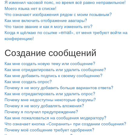
Я изменил часовой пояс, но время всё равно неправильное!
Моего языка нет в списке!
Что означают изображения рядом с моим позывным?
Как мне включить отображение аватары?
Что такое звание и как я могу изменить его?
Когда я щёлкаю по ссылке «email», от меня требуют войти на
конференцию!
Создание сообщений
Как мне создать новую тему или сообщение?
Как мне отредактировать или удалить сообщение?
Как мне добавить подпись к своему сообщению?
Как мне создать опрос?
Почему я не могу добавить больше вариантов ответа?
Как мне отредактировать или удалить опрос?
Почему мне недоступны некоторые форумы?
Почему я не могу добавлять вложения?
Почему я получил предупреждение?
Как мне пожаловаться на сообщения модератору?
Что означает кнопка «Сохранить» при создании сообщения?
Почему моё сообщение требует одобрения?