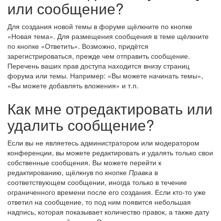
или сообщение?
Для создания новой темы в форуме щёлкните по кнопке
«Новая тема». Для размещения сообщения в теме щёлкните
по кнопке «Ответить». Возможно, придётся
зарегистрироваться, прежде чем отправить сообщение.
Перечень ваших прав доступа находится внизу страниц
форума или темы. Например: «Вы можете начинать темы»,
«Вы можете добавлять вложения» и т.п.
Как мне отредактировать или
удалить сообщение?
Если вы не являетесь администратором или модератором
конференции, вы можете редактировать и удалять только свои
собственные сообщения. Вы можете перейти к
редактированию, щёлкнув по кнопке
Правка
в
соответствующем сообщении, иногда только в течение
ограниченного времени после его создания. Если кто-то уже
ответил на сообщение, то под ним появится небольшая
надпись, которая показывает количество правок, а также дату