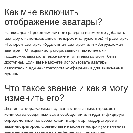
Как мне включить
отображение аватары?
На вкладке «Профиль» личного раздела вы можете добавить
аватару с использованием четырёх инструментов: «Граватар»,
«Галерея аватар», «Удалённая аватара» или «Загружаемая
аватара». От администратора зависит, включена ли
поддержка аватар, а также какие типы аватар могут быть
доступны. Если вы не можете использовать аватары,
свяжитесь с администратором конференции для выяснения
причин.
Что такое звание и как я могу
изменить его?
Звания, отображаемые под вашим позывным, отражают
количество созданных вами сообщений или идентифицируют
определённых пользователей: например, модераторов и
администраторов. Обычно вы не можете напрямую изменять
наименования званий на конференции, так как они