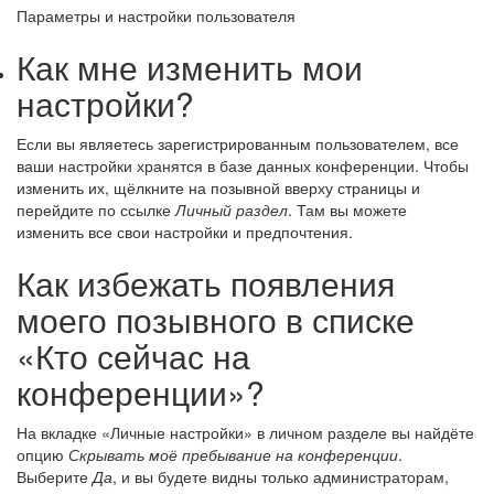
Параметры и настройки пользователя
Как мне изменить мои
настройки?
Если вы являетесь зарегистрированным пользователем, все
ваши настройки хранятся в базе данных конференции. Чтобы
изменить их, щёлкните на позывной вверху страницы и
перейдите по ссылке
Личный раздел
. Там вы можете
изменить все свои настройки и предпочтения.
Как избежать появления
моего позывного в списке
«Кто сейчас на
конференции»?
На вкладке «Личные настройки» в личном разделе вы найдёте
опцию
Скрывать моё пребывание на конференции
.
Выберите
Да
, и вы будете видны только администраторам,