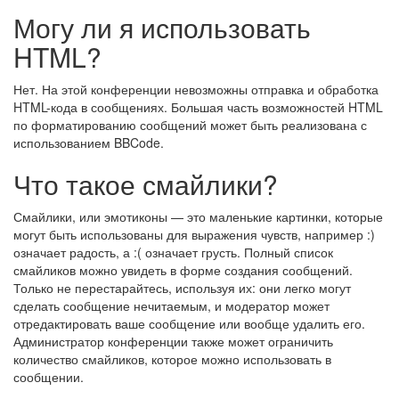
Могу ли я использовать
HTML?
Нет. На этой конференции невозможны отправка и обработка
HTML-кода в сообщениях. Большая часть возможностей HTML
по форматированию сообщений может быть реализована с
использованием BBCode.
Что такое смайлики?
Смайлики, или эмотиконы — это маленькие картинки, которые
могут быть использованы для выражения чувств, например :)
означает радость, а :( означает грусть. Полный список
смайликов можно увидеть в форме создания сообщений.
Только не перестарайтесь, используя их: они легко могут
сделать сообщение нечитаемым, и модератор может
отредактировать ваше сообщение или вообще удалить его.
Администратор конференции также может ограничить
количество смайликов, которое можно использовать в
сообщении.