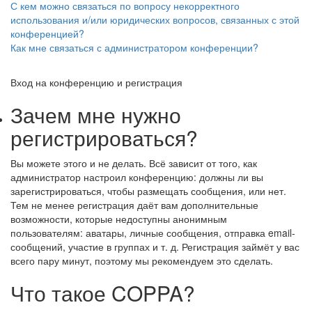
С кем можно связаться по вопросу некорректного
использования и/или юридических вопросов, связанных с этой
конференцией?
Как мне связаться с администратором конференции?
Вход на конференцию и регистрация
Зачем мне нужно
регистрироваться?
Вы можете этого и не делать. Всё зависит от того, как
администратор настроил конференцию: должны ли вы
зарегистрироваться, чтобы размещать сообщения, или нет.
Тем не менее регистрация даёт вам дополнительные
возможности, которые недоступны анонимным
пользователям: аватары, личные сообщения, отправка email-
сообщений, участие в группах и т. д. Регистрация займёт у вас
всего пару минут, поэтому мы рекомендуем это сделать.
Что такое COPPA?