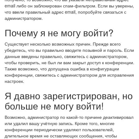
email либо он заблокирован спам-фильтром. Если вы уверены,
что ввели правильный адрес email, попробуйте связаться с
администратором.
Почему я не могу войти?
Существует несколько возможных причин. Прежде всего
убедитесь, что вы правильно вводите позывной и пароль. Если
данные введены правильно, свяжитесь с администратором,
чтобы проверить, не был ли вам закрыт доступ к конференции.
Также возможно, что допущена ошибка в конфигурации
конференции, свяжитесь с администратором для исправления
настроек.
Я давно зарегистрирован, но
больше не могу войти!
Возможно, администратор по какой-то причине деактивировал
или удалил вашу учётную запись. Кроме того, многие
конференции периодически удаляют пользователей,
длительное время не оставляющих сообщения, чтобы