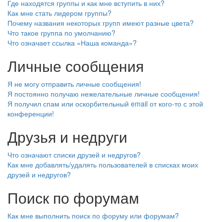
Где находятся группы и как мне вступить в них?
Как мне стать лидером группы?
Почему названия некоторых групп имеют разные цвета?
Что такое группа по умолчанию?
Что означает ссылка «Наша команда»?
Личные сообщения
Я не могу отправить личные сообщения!
Я постоянно получаю нежелательные личные сообщения!
Я получил спам или оскорбительный email от кого-то с этой
конференции!
Друзья и недруги
Что означают списки друзей и недругов?
Как мне добавлять/удалять пользователей в списках моих
друзей и недругов?
Поиск по форумам
Как мне выполнить поиск по форуму или форумам?