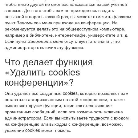
чтобы никто другой не смог воспользоваться вашей учётной
записью. Для того чтобы вам не приходилось вводить
позывной и пароль каждый раз, вы можете отметить флажком
пункт
Запомнить меня
при входе на конференцию. Не
рекомендуется делать это на общедоступном компьютере,
например в библиотеке, интернет-кафе, университете и т. д.
Если пункт
Запомнить меня
отсутствует, это значит, что
администратор отключил эту функцию.
Что делает функция
«Удалить cookies
конференции»?
Она удаляет все созданные cookies, которые позволяют вам
оставаться авторизованным на этой конференции, а также
выполняют другие функции, такие как отслеживание
прочитанных сообщений, если эта возможность включена
администратором. Если вы испытываете трудности с входом
на конференцию или выходом с конференции, возможно,
удаление cookies может помочь.