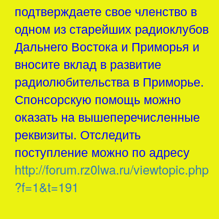
подтверждаете свое членство в
одном из старейших радиоклубов
Дальнего Востока и Приморья и
вносите вклад в развитие
радиолюбительства в Приморье.
Спонсорскую помощь можно
оказать на вышеперечисленные
реквизиты. Отследить
поступление можно по адресу
http://forum.rz0lwa.ru/viewtopic.php
?f=1&t=191