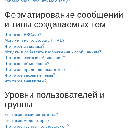
Как мне вновь поднять мою тему?
Форматирование сообщений
и типы создаваемых тем
Что такое BBCode?
Могу ли я использовать HTML?
Что такое смайлики?
Могу ли я добавлять изображения к сообщениям?
Что такое важные объявления?
Что такое объявления?
Что такое прилепленные темы?
Что такое закрытые темы?
Что такое значки тем?
Уровни пользователей и
группы
Кто такие администраторы?
Кто такие модераторы?
Что такое группы пользователей?