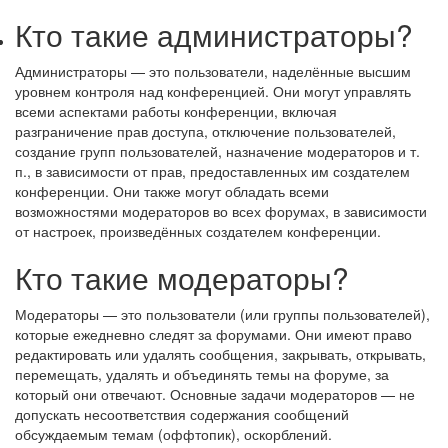
Кто такие администраторы?
Администраторы — это пользователи, наделённые высшим
уровнем контроля над конференцией. Они могут управлять
всеми аспектами работы конференции, включая
разграничение прав доступа, отключение пользователей,
создание групп пользователей, назначение модераторов и т.
п., в зависимости от прав, предоставленных им создателем
конференции. Они также могут обладать всеми
возможностями модераторов во всех форумах, в зависимости
от настроек, произведённых создателем конференции.
Кто такие модераторы?
Модераторы — это пользователи (или группы пользователей),
которые ежедневно следят за форумами. Они имеют право
редактировать или удалять сообщения, закрывать, открывать,
перемещать, удалять и объединять темы на форуме, за
который они отвечают. Основные задачи модераторов — не
допускать несоответствия содержания сообщений
обсуждаемым темам (оффтопик), оскорблений.