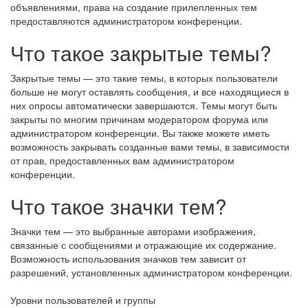
объявлениями, права на создание прилепленных тем
предоставляются администратором конференции.
Что такое закрытые темы?
Закрытые темы — это такие темы, в которых пользователи
больше не могут оставлять сообщения, и все находящиеся в
них опросы автоматически завершаются. Темы могут быть
закрыты по многим причинам модератором форума или
администратором конференции. Вы также можете иметь
возможность закрывать созданные вами темы, в зависимости
от прав, предоставленных вам администратором
конференции.
Что такое значки тем?
Значки тем — это выбранные авторами изображения,
связанные с сообщениями и отражающие их содержание.
Возможность использования значков тем зависит от
разрешений, установленных администратором конференции.
Уровни пользователей и группы