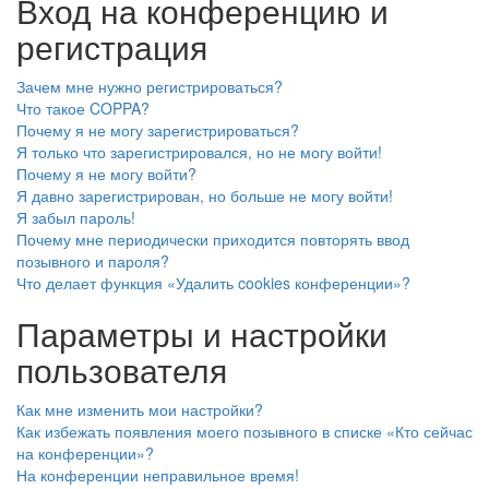
Вход на конференцию и
регистрация
Зачем мне нужно регистрироваться?
Что такое COPPA?
Почему я не могу зарегистрироваться?
Я только что зарегистрировался, но не могу войти!
Почему я не могу войти?
Я давно зарегистрирован, но больше не могу войти!
Я забыл пароль!
Почему мне периодически приходится повторять ввод
позывного и пароля?
Что делает функция «Удалить cookies конференции»?
Параметры и настройки
пользователя
Как мне изменить мои настройки?
Как избежать появления моего позывного в списке «Кто сейчас
на конференции»?
На конференции неправильное время!