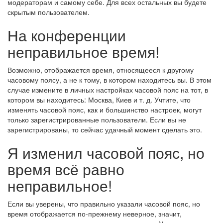
модераторам и самому себе. Для всех остальных вы будете
скрытым пользователем.
На конференции
неправильное время!
Возможно, отображается время, относящееся к другому
часовому поясу, а не к тому, в котором находитесь вы. В этом
случае измените в личных настройках часовой пояс на тот, в
котором вы находитесь: Москва, Киев и т. д. Учтите, что
изменять часовой пояс, как и большинство настроек, могут
только зарегистрированные пользователи. Если вы не
зарегистрированы, то сейчас удачный момент сделать это.
Я изменил часовой пояс, но
время всё равно
неправильное!
Если вы уверены, что правильно указали часовой пояс, но
время отображается по-прежнему неверное, значит,