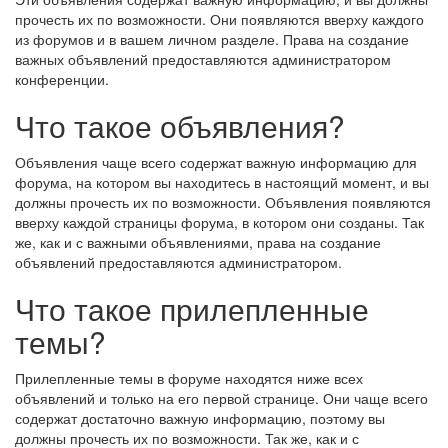
прочесть их по возможности. Они появляются вверху каждого
из форумов и в вашем личном разделе. Права на создание
важных объявлений предоставляются администратором
конференции.
Что такое объявления?
Объявления чаще всего содержат важную информацию для
форума, на котором вы находитесь в настоящий момент, и вы
должны прочесть их по возможности. Объявления появляются
вверху каждой страницы форума, в котором они созданы. Так
же, как и с важными объявлениями, права на создание
объявлений предоставляются администратором.
Что такое прилепленные
темы?
Прилепленные темы в форуме находятся ниже всех
объявлений и только на его первой странице. Они чаще всего
содержат достаточно важную информацию, поэтому вы
должны прочесть их по возможности. Так же, как и с