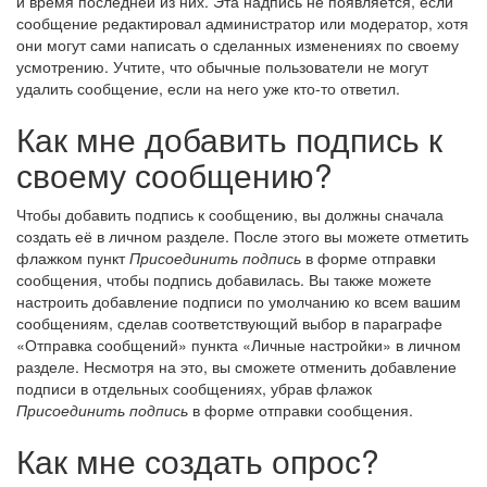
и время последней из них. Эта надпись не появляется, если
сообщение редактировал администратор или модератор, хотя
они могут сами написать о сделанных изменениях по своему
усмотрению. Учтите, что обычные пользователи не могут
удалить сообщение, если на него уже кто-то ответил.
Как мне добавить подпись к
своему сообщению?
Чтобы добавить подпись к сообщению, вы должны сначала
создать её в личном разделе. После этого вы можете отметить
флажком пункт
Присоединить подпись
в форме отправки
сообщения, чтобы подпись добавилась. Вы также можете
настроить добавление подписи по умолчанию ко всем вашим
сообщениям, сделав соответствующий выбор в параграфе
«Отправка сообщений» пункта «Личные настройки» в личном
разделе. Несмотря на это, вы сможете отменить добавление
подписи в отдельных сообщениях, убрав флажок
Присоединить подпись
в форме отправки сообщения.
Как мне создать опрос?