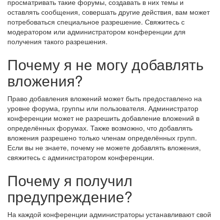
просматривать такие форумы, создавать в них темы и
оставлять сообщения, совершать другие действия, вам может
потребоваться специальное разрешение. Свяжитесь с
модератором или администратором конференции для
получения такого разрешения.
Почему я не могу добавлять
вложения?
Право добавления вложений может быть предоставлено на
уровне форума, группы или пользователя. Администратор
конференции может не разрешить добавление вложений в
определённых форумах. Также возможно, что добавлять
вложения разрешено только членам определённых групп.
Если вы не знаете, почему не можете добавлять вложения,
свяжитесь с администратором конференции.
Почему я получил
предупреждение?
На каждой конференции администраторы устанавливают свой