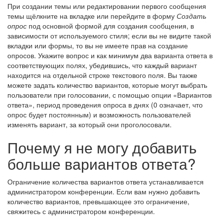
При создании темы или редактировании первого сообщения
темы щёлкните на вкладке или перейдите в форму
Создать
опрос
под основной формой для создания сообщения, в
зависимости от используемого стиля; если вы не видите такой
вкладки или формы, то вы не имеете прав на создание
опросов. Укажите вопрос и как минимум два варианта ответа в
соответствующих полях, убедившись, что каждый вариант
находится на отдельной строке текстового поля. Вы также
можете задать количество вариантов, которые могут выбрать
пользователи при голосовании, с помощью опции «Вариантов
ответа», период проведения опроса в днях (0 означает, что
опрос будет постоянным) и возможность пользователей
изменять вариант, за который они проголосовали.
Почему я не могу добавить
больше вариантов ответа?
Ограничение количества вариантов ответа устанавливается
администратором конференции. Если вам нужно добавить
количество вариантов, превышающее это ограничение,
свяжитесь с администратором конференции.