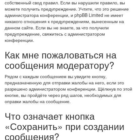
собственный свод правил. Если вы нарушили правило, вы
можете получить предупреждение. Учтите, что это решение
администратора конференции, и phpBB Limited не имеет
никакого отношения к предупреждениям, вынесенным на
данном сайте. Если вы не знаете, за что получили
предупреждение, свяжитесь с администратором
конференции.
Как мне пожаловаться на
сообщения модератору?
Рядом с каждым сообщением вы увидите кнопку,
предназначенную для отправки жалобы на него, если это
разрешено администратором конференции. Щёлкнув по этой
кнопке, вы пройдёте через ряд шагов, необходимых для
оправки жалобы на сообщение.
Что означает кнопка
«Сохранить» при создании
сообщения?