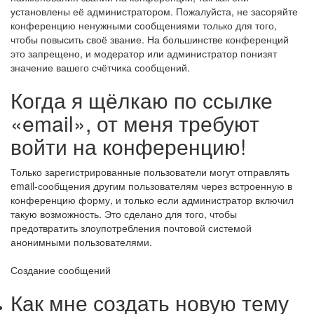
установлены её администратором. Пожалуйста, не засоряйте
конференцию ненужными сообщениями только для того,
чтобы повысить своё звание. На большинстве конференций
это запрещено, и модератор или администратор понизят
значение вашего счётчика сообщений.
Когда я щёлкаю по ссылке
«email», от меня требуют
войти на конференцию!
Только зарегистрированные пользователи могут отправлять
email-сообщения другим пользователям через встроенную в
конференцию форму, и только если администратор включил
такую возможность. Это сделано для того, чтобы
предотвратить злоупотребления почтовой системой
анонимными пользователями.
Создание сообщений
Как мне создать новую тему