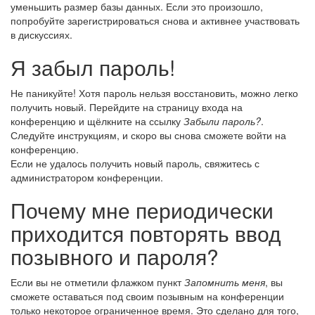
уменьшить размер базы данных. Если это произошло,
попробуйте зарегистрироваться снова и активнее участвовать
в дискуссиях.
Я забыл пароль!
Не паникуйте! Хотя пароль нельзя восстановить, можно легко
получить новый. Перейдите на страницу входа на
конференцию и щёлкните на ссылку
Забыли пароль?
.
Следуйте инструкциям, и скоро вы снова сможете войти на
конференцию.
Если не удалось получить новый пароль, свяжитесь с
администратором конференции.
Почему мне периодически
приходится повторять ввод
позывного и пароля?
Если вы не отметили флажком пункт
Запомнить меня
, вы
сможете оставаться под своим позывным на конференции
только некоторое ограниченное время. Это сделано для того,