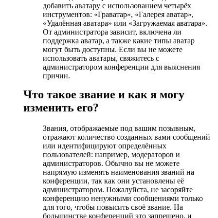
добавить аватару с использованием четырёх
инструментов: «Граватар», «Галерея аватар»,
«Удалённая аватара» или «Загружаемая аватара».
От администратора зависит, включена ли
поддержка аватар, а также какие типы аватар
могут быть доступны. Если вы не можете
использовать аватары, свяжитесь с
администратором конференции для выяснения
причин.
Что такое звание и как я могу
изменить его?
Звания, отображаемые под вашим позывным,
отражают количество созданных вами сообщений
или идентифицируют определённых
пользователей: например, модераторов и
администраторов. Обычно вы не можете
напрямую изменять наименования званий на
конференции, так как они установлены её
администратором. Пожалуйста, не засоряйте
конференцию ненужными сообщениями только
для того, чтобы повысить своё звание. На
большинстве конференций это запрещено, и