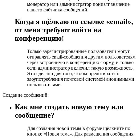
модератор или администратор понизят значение
вашего счётчика сообщений.
Когда я щёлкаю по ссылке «email»,
от меня требуют войти на
конференцию!
Только зарегистрированные пользователи могут
отправлять email-сообщения другим пользователям
через встроенную в конференцию форму, и только
если администратор включил такую возможность.
Это сделано для того, чтобы предотвратить
злоупотребления почтовой системой анонимными
пользователями.
Создание сообщений
Как мне создать новую тему или
сообщение?
Для создания новой темы в форуме щёлкните по
кнопке «Новая тема». Для размещения сообщения