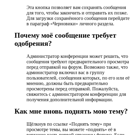
Эта кнопка позволяет вам сохранять сообщения
для того, чтобы закончить и отправить их позже.
Для загрузки сохранённого сообщения перейдите
в параграф «Черновики» личного раздела.
Почему моё сообщение требует
одобрения?
Администратор конференции может решить, что
сообщения требуют предварительного просмотра
перед отправкой на форум. Возможно также, что
администратор включил вас в группу
пользователей, сообщения которых, по его или её
мнению, должны быть предварительно
просмотрены перед отправкой. Пожалуйста,
свяжитесь с администратором конференции для
получения дополнительной информации.
Как мне вновь поднять мою тему?
Щёлкнув по ссылке «Поднять тему» при
просмотре темы, вы можете «поднять» её в
верхнюю часть первой страницы форума. Если