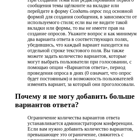
сообщения темы щёлкните на вкладке или
перейдите в форму
Создать опрос
под основной
формой для создания сообщения, в зависимости от
используемого стиля; если вы не видите такой
вкладки или формы, то вы не имеете прав на
создание опросов. Укажите вопрос и как минимум
два варианта ответа в соответствующих полях,
убедившись, что каждый вариант находится на
отдельной строке текстового поля. Вы также
можете задать количество вариантов, которые
могут выбрать пользователи при голосовании, с
помощью опции «Вариантов ответа», период
проведения опроса в днях (0 означает, что опрос
будет постоянным) и возможность пользователей
изменять вариант, за который они проголосовали.
Почему я не могу добавить больше
вариантов ответа?
Ограничение количества вариантов ответа
устанавливается администратором конференции.
Если вам нужно добавить количество вариантов,
превышающее это ограничение, свяжитесь с