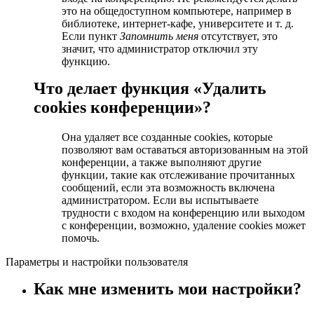
это на общедоступном компьютере, например в
библиотеке, интернет-кафе, университете и т. д.
Если пункт
Запомнить меня
отсутствует, это
значит, что администратор отключил эту
функцию.
Что делает функция «Удалить
cookies конференции»?
Она удаляет все созданные cookies, которые
позволяют вам оставаться авторизованным на этой
конференции, а также выполняют другие
функции, такие как отслеживание прочитанных
сообщений, если эта возможность включена
администратором. Если вы испытываете
трудности с входом на конференцию или выходом
с конференции, возможно, удаление cookies может
помочь.
Параметры и настройки пользователя
Как мне изменить мои настройки?