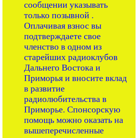
сообщении указывать
только позывной .
Оплачивая взнос вы
подтверждаете свое
членство в одном из
старейших радиоклубов
Дальнего Востока и
Приморья и вносите вклад
в развитие
радиолюбительства в
Приморье. Спонсорскую
помощь можно оказать на
вышеперечисленные