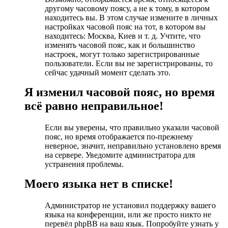
другому часовому поясу, а не к тому, в котором
находитесь вы. В этом случае измените в личных
настройках часовой пояс на тот, в котором вы
находитесь: Москва, Киев и т. д. Учтите, что
изменять часовой пояс, как и большинство
настроек, могут только зарегистрированные
пользователи. Если вы не зарегистрированы, то
сейчас удачный момент сделать это.
Я изменил часовой пояс, но время
всё равно неправильное!
Если вы уверены, что правильно указали часовой
пояс, но время отображается по-прежнему
неверное, значит, неправильно установлено время
на сервере. Уведомите администратора для
устранения проблемы.
Моего языка нет в списке!
Администратор не установил поддержку вашего
языка на конференции, или же просто никто не
перевёл phpBB на ваш язык. Попробуйте узнать у