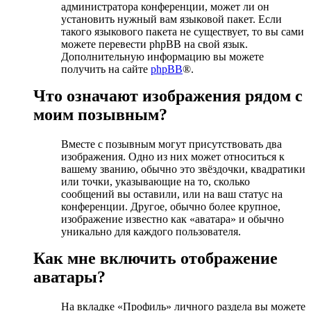
администратора конференции, может ли он
установить нужный вам языковой пакет. Если
такого языкового пакета не существует, то вы сами
можете перевести phpBB на свой язык.
Дополнительную информацию вы можете
получить на сайте
phpBB
®.
Что означают изображения рядом с
моим позывным?
Вместе с позывным могут присутствовать два
изображения. Одно из них может относиться к
вашему званию, обычно это звёздочки, квадратики
или точки, указывающие на то, сколько
сообщений вы оставили, или на ваш статус на
конференции. Другое, обычно более крупное,
изображение известно как «аватара» и обычно
уникально для каждого пользователя.
Как мне включить отображение
аватары?
На вкладке «Профиль» личного раздела вы можете