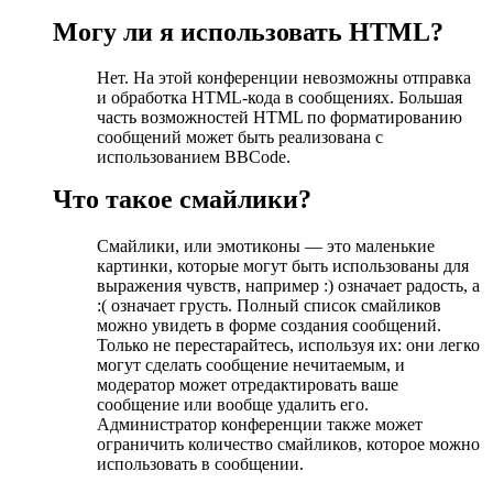
Могу ли я использовать HTML?
Нет. На этой конференции невозможны отправка
и обработка HTML-кода в сообщениях. Большая
часть возможностей HTML по форматированию
сообщений может быть реализована с
использованием BBCode.
Что такое смайлики?
Смайлики, или эмотиконы — это маленькие
картинки, которые могут быть использованы для
выражения чувств, например :) означает радость, а
:( означает грусть. Полный список смайликов
можно увидеть в форме создания сообщений.
Только не перестарайтесь, используя их: они легко
могут сделать сообщение нечитаемым, и
модератор может отредактировать ваше
сообщение или вообще удалить его.
Администратор конференции также может
ограничить количество смайликов, которое можно
использовать в сообщении.