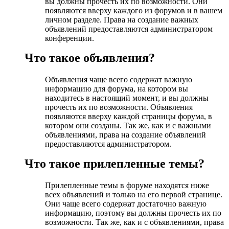
вы должны прочесть их по возможности. Они
появляются вверху каждого из форумов и в вашем
личном разделе. Права на создание важных
объявлений предоставляются администратором
конференции.
Что такое объявления?
Объявления чаще всего содержат важную
информацию для форума, на котором вы
находитесь в настоящий момент, и вы должны
прочесть их по возможности. Объявления
появляются вверху каждой страницы форума, в
котором они созданы. Так же, как и с важными
объявлениями, права на создание объявлений
предоставляются администратором.
Что такое прилепленные темы?
Прилепленные темы в форуме находятся ниже
всех объявлений и только на его первой странице.
Они чаще всего содержат достаточно важную
информацию, поэтому вы должны прочесть их по
возможности. Так же, как и с объявлениями, права