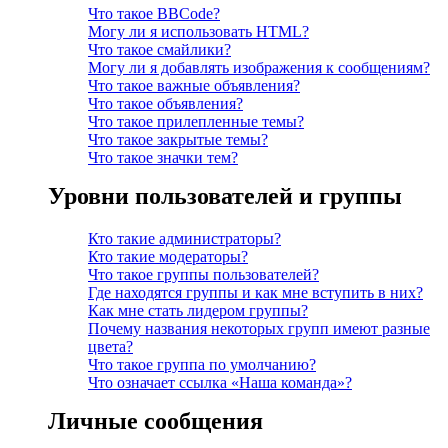
Что такое BBCode?
Могу ли я использовать HTML?
Что такое смайлики?
Могу ли я добавлять изображения к сообщениям?
Что такое важные объявления?
Что такое объявления?
Что такое прилепленные темы?
Что такое закрытые темы?
Что такое значки тем?
Уровни пользователей и группы
Кто такие администраторы?
Кто такие модераторы?
Что такое группы пользователей?
Где находятся группы и как мне вступить в них?
Как мне стать лидером группы?
Почему названия некоторых групп имеют разные
цвета?
Что такое группа по умолчанию?
Что означает ссылка «Наша команда»?
Личные сообщения