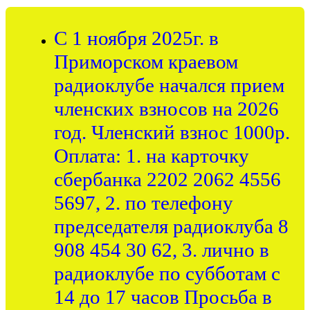
С 1 ноября 2025г. в
Приморском краевом
радиоклубе начался прием
членских взносов на 2026
год. Членский взнос 1000р.
Оплата: 1. на карточку
сбербанка 2202 2062 4556
5697, 2. по телефону
председателя радиоклуба 8
908 454 30 62, 3. лично в
радиоклубе по субботам с
14 до 17 часов Просьба в