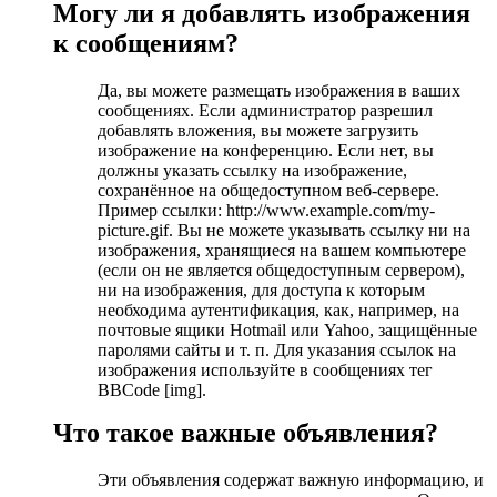
Могу ли я добавлять изображения
к сообщениям?
Да, вы можете размещать изображения в ваших
сообщениях. Если администратор разрешил
добавлять вложения, вы можете загрузить
изображение на конференцию. Если нет, вы
должны указать ссылку на изображение,
сохранённое на общедоступном веб-сервере.
Пример ссылки: http://www.example.com/my-
picture.gif. Вы не можете указывать ссылку ни на
изображения, хранящиеся на вашем компьютере
(если он не является общедоступным сервером),
ни на изображения, для доступа к которым
необходима аутентификация, как, например, на
почтовые ящики Hotmail или Yahoo, защищённые
паролями сайты и т. п. Для указания ссылок на
изображения используйте в сообщениях тег
BBCode [img].
Что такое важные объявления?
Эти объявления содержат важную информацию, и