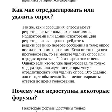
администратором конференции.
Как мне отредактировать или
удалить опрос?
Так же, как и сообщения, опросы могут
редактироваться только их создателями,
модераторами или администраторами. Для
редактирования опроса перейдите к
редактированию первого сообщения в теме; опрос
всегда связан именно с ним. Если никто не успел
проголосовать, то вы можете удалить опрос или
отредактировать любой из вариантов ответа.
Однако если кто-то уже проголосовал, то только
модераторы или администраторы могут
отредактировать или удалить опрос. Это сделано
для того, чтобы нельзя было менять варианты
ответов во время голосования.
Почему мне недоступны некоторые
форумы?
Некоторые форумы доступны только