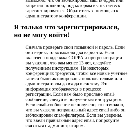
возможно, что он заблокировал ваш IP-адрес или
запретил позывной, под которым вы пытаетесь
зарегистрироваться. Обратитесь за помощью к
администратору конференции.
Я только что зарегистрировался,
но не могу войти!
Сначала проверьте свои позывной и пароль. Если
они верны, то возможны два варианта. Если
включена поддержка COPPA и при регистрации
вы указали, что вам менее 13 лет, следуйте
полученным инструкциям. На некоторых
конференциях требуется, чтобы все новые учётные
записи были активированы пользователями или
администратором до входа в систему. Эта
информация отображается в процессе
регистрации. Если вам было прислано email-
сообщение, следуйте полученным инструкциям.
Если email-сообщение не получено, то возможно,
что вы указали неправильный адрес email либо он
заблокирован спам-фильтром. Если вы уверены,
что ввели правильный адрес email, попробуйте
связаться с администратором.