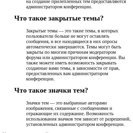
на создание прилепленных тем предоставляются
администратором конференции.
Что такое закрытые темы?
Закрытые темы — это такие темы, в которых
пользователи больше не могут оставлять
сообщения, и все находящиеся в них опросы
автоматически завершаются. Темы могут быть
закрыты по многим причинам модератором
форума или администратором конференции. Вы
также можете иметь возможность закрывать
созданные вами темы, в зависимости от прав,
предоставленных вам администратором
конференции.
Что такое значки тем?
Значки тем — это выбранные авторами
изображения, связанные с сообщениями и
отражающие их содержание. Возможность
использования значков тем зависит от разрешений,
установленных администратором конференции.