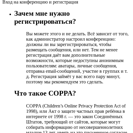
Вход на конференцию и регистрация
Зачем мне нужно
регистрироваться?
Вы можете этого и не делать. Всё зависит от того,
как администратор настроил конференцию:
должны ли вы зарегистрироваться, чтобы
размещать сообщения, или нет. Тем не менее
регистрация даёт вам дополнительные
возможности, которые недоступны анонимным
пользователям: аватары, личные сообщения,
отправка email-сообщений, участие в группах и т.
д. Регистрация займёт у вас всего пару минут,
поэтому мы рекомендуем это сделать.
Что такое COPPA?
COPPA (Children’s Online Privacy Protection Act of
1998), или Акт о защите частных прав ребёнка в
интернете от 1998 г. — это закон Соединённых
Штатов, требующий от сайтов, которые могут
собирать информацию от несовершеннолетних
младше 13 лет, иметь на это письменное согласие