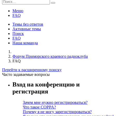
Меню
FAQ
Темы без ответов
Активные темы
Поиск
FAQ
Наша команда
Форум Приморского краевого радиоклуба
FAQ
Перейти к расширенному поиску
Часто задаваемые вопросы
Вход на конференцию и
регистрация
Зачем мне нужно регистрироваться?
Что такое COPPA?
Почему я не могу зарегистрироваться?