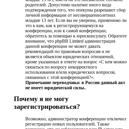
родителей. Допустимо наличие иного вида
подтверждения того, что опекуны разрешают сбор
личной информации от несовершеннолетних
младше 13 лет. Если вы не уверены, применимо ли
это к вам, как к регистрирующемуся на
конференции, или к самой конференции,
обратитесь за помощью к юрисконсульту. Обратите
внимание, что phpBB Limited администрация
данной конференции не может давать
рекомендаций по правовым вопросам и не
является объектом юридических отношений,
кроме указанных в ответе на вопрос «С кем можно
связаться по вопросу некорректного
использования и/или юридических вопросов,
связанных с этой конференцией?».
Примечание переводчика: в России данный акт
не имеет юридической силы.
.
Почему я не могу
зарегистрироваться?
Возможно, администратор конференции отключил
регистрацию новых пользователей. Также