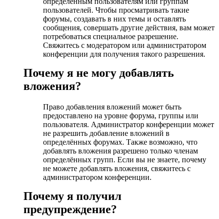
определённым пользователям или группам
пользователей. Чтобы просматривать такие
форумы, создавать в них темы и оставлять
сообщения, совершать другие действия, вам может
потребоваться специальное разрешение.
Свяжитесь с модератором или администратором
конференции для получения такого разрешения.
Почему я не могу добавлять
вложения?
Право добавления вложений может быть
предоставлено на уровне форума, группы или
пользователя. Администратор конференции может
не разрешить добавление вложений в
определённых форумах. Также возможно, что
добавлять вложения разрешено только членам
определённых групп. Если вы не знаете, почему
не можете добавлять вложения, свяжитесь с
администратором конференции.
Почему я получил
предупреждение?