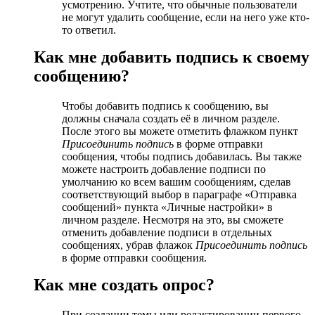
усмотрению. Учтите, что обычные пользователи
не могут удалить сообщение, если на него уже кто-
то ответил.
Как мне добавить подпись к своему
сообщению?
Чтобы добавить подпись к сообщению, вы
должны сначала создать её в личном разделе.
После этого вы можете отметить флажком пункт
Присоединить подпись
в форме отправки
сообщения, чтобы подпись добавилась. Вы также
можете настроить добавление подписи по
умолчанию ко всем вашим сообщениям, сделав
соответствующий выбор в параграфе «Отправка
сообщений» пункта «Личные настройки» в
личном разделе. Несмотря на это, вы сможете
отменить добавление подписи в отдельных
сообщениях, убрав флажок
Присоединить подпись
в форме отправки сообщения.
Как мне создать опрос?
При создании темы или редактировании первого