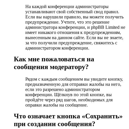
На каждой конференции администраторы
устанавливают свой собственный свод правил.
Если вы нарушили правило, вы можете получить
предупреждение. Учтите, что это решение
администратора конференции, и phpBB Limited не
имеет никакого отношения к предупреждениям,
вынесенным на данном сайте. Если вы не знаете,
за что получили предупреждение, свяжитесь с
администратором конференции.
Как мне пожаловаться на
сообщения модератору?
Рядом с каждым сообщением вы увидите кнопку,
предназначенную для отправки жалобы на него,
если это разрешено администратором
конференции. Щёлкнув по этой кнопке, вы
пройдёте через ряд шагов, необходимых для
оправки жалобы на сообщение.
Что означает кнопка «Сохранить»
при создании сообщения?