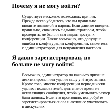
Почему я не могу войти?
Существует несколько возможных причин.
Прежде всего убедитесь, что вы правильно
вводите позывной и пароль. Если данные введены
правильно, свяжитесь с администратором, чтобы
проверить, не был ли вам закрыт доступ к
конференции. Также возможно, что допущена
ошибка в конфигурации конференции, свяжитесь
с администратором для исправления настроек.
Я давно зарегистрирован, но
больше не могу войти!
Возможно, администратор по какой-то причине
деактивировал или удалил вашу учётную запись.
Кроме того, многие конференции периодически
удаляют пользователей, длительное время не
оставляющих сообщения, чтобы уменьшить размер
базы данных. Если это произошло, попробуйте
зарегистрироваться снова и активнее участвовать
в дискуссиях.