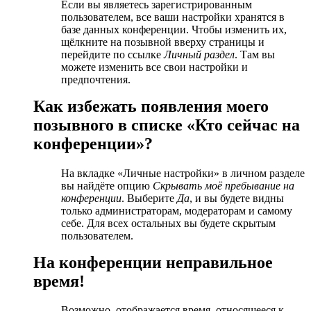
Если вы являетесь зарегистрированным
пользователем, все ваши настройки хранятся в
базе данных конференции. Чтобы изменить их,
щёлкните на позывной вверху страницы и
перейдите по ссылке
Личный раздел
. Там вы
можете изменить все свои настройки и
предпочтения.
Как избежать появления моего
позывного в списке «Кто сейчас на
конференции»?
На вкладке «Личные настройки» в личном разделе
вы найдёте опцию
Скрывать моё пребывание на
конференции
. Выберите
Да
, и вы будете видны
только администраторам, модераторам и самому
себе. Для всех остальных вы будете скрытым
пользователем.
На конференции неправильное
время!
Возможно, отображается время, относящееся к