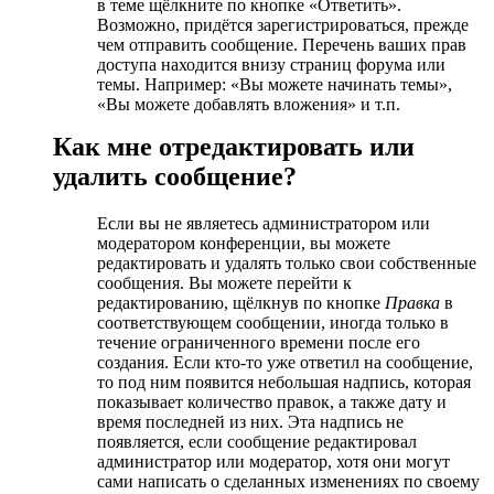
в теме щёлкните по кнопке «Ответить».
Возможно, придётся зарегистрироваться, прежде
чем отправить сообщение. Перечень ваших прав
доступа находится внизу страниц форума или
темы. Например: «Вы можете начинать темы»,
«Вы можете добавлять вложения» и т.п.
Как мне отредактировать или
удалить сообщение?
Если вы не являетесь администратором или
модератором конференции, вы можете
редактировать и удалять только свои собственные
сообщения. Вы можете перейти к
редактированию, щёлкнув по кнопке
Правка
в
соответствующем сообщении, иногда только в
течение ограниченного времени после его
создания. Если кто-то уже ответил на сообщение,
то под ним появится небольшая надпись, которая
показывает количество правок, а также дату и
время последней из них. Эта надпись не
появляется, если сообщение редактировал
администратор или модератор, хотя они могут
сами написать о сделанных изменениях по своему