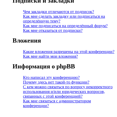
Подписки и закладки
Чем закладки отличаются от подписок?
Как мне сделать закладку или подписаться на
определённую тему?
Как мне подписаться на определённый форум?
Как мне отказаться от подписки?
Вложения
Какие вложения разрешены на этой конференции?
Как мне найти мои вложения?
Информация о phpBB
Кто написал эту конференцию?
Почему здесь нет такой-то функции?
С кем можно связаться по вопросу некорректного
использования и/или юридических вопросов,
связанных с этой конференцией?
Как мне связаться с администратором
конференции?