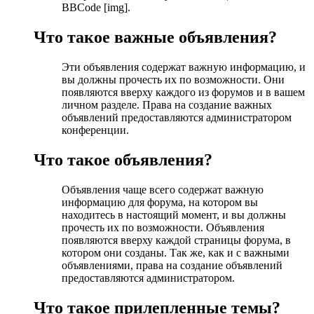
BBCode [img].
Что такое важные объявления?
Эти объявления содержат важную информацию, и
вы должны прочесть их по возможности. Они
появляются вверху каждого из форумов и в вашем
личном разделе. Права на создание важных
объявлений предоставляются администратором
конференции.
Что такое объявления?
Объявления чаще всего содержат важную
информацию для форума, на котором вы
находитесь в настоящий момент, и вы должны
прочесть их по возможности. Объявления
появляются вверху каждой страницы форума, в
котором они созданы. Так же, как и с важными
объявлениями, права на создание объявлений
предоставляются администратором.
Что такое прилепленные темы?