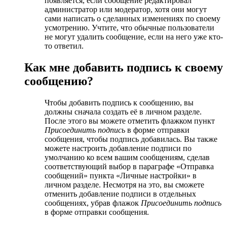
появляется, если сообщение редактировал
администратор или модератор, хотя они могут
сами написать о сделанных изменениях по своему
усмотрению. Учтите, что обычные пользователи
не могут удалить сообщение, если на него уже кто-
то ответил.
Как мне добавить подпись к своему
сообщению?
Чтобы добавить подпись к сообщению, вы
должны сначала создать её в личном разделе.
После этого вы можете отметить флажком пункт
Присоединить подпись
в форме отправки
сообщения, чтобы подпись добавилась. Вы также
можете настроить добавление подписи по
умолчанию ко всем вашим сообщениям, сделав
соответствующий выбор в параграфе «Отправка
сообщений» пункта «Личные настройки» в
личном разделе. Несмотря на это, вы сможете
отменить добавление подписи в отдельных
сообщениях, убрав флажок
Присоединить подпись
в форме отправки сообщения.