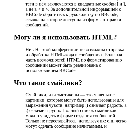
теги в нём заключаются в квадратные скобки [ и ],
а не в < и >. За дополнительной информацией о
BBCode обратитесь к руководству по BBCode,
ссылка на которое доступна из формы отправки
сообщений.
Могу ли я использовать HTML?
Нет. На этой конференции невозможны отправка
и обработка HTML-кода в сообщениях. Большая
часть возможностей HTML по форматированию
сообщений может быть реализована с
использованием BBCode.
Что такое смайлики?
Смайлики, или эмотиконы — это маленькие
картинки, которые могут быть использованы для
выражения чувств, например :) означает радость, а
:( означает грусть. Полный список смайликов
можно увидеть в форме создания сообщений.
Только не перестарайтесь, используя их: они легко
могут сделать сообщение нечитаемым, и