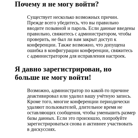
Почему я не могу войти?
Существует несколько возможных причин.
Прежде всего убедитесь, что вы правильно
вводите позывной и пароль. Если данные введены
правильно, свяжитесь с администратором, чтобы
проверить, не был ли вам закрыт доступ к
конференции. Также возможно, что допущена
ошибка в конфигурации конференции, свяжитесь
с администратором для исправления настроек.
Я давно зарегистрирован, но
больше не могу войти!
Возможно, администратор по какой-то причине
деактивировал или удалил вашу учётную запись.
Кроме того, многие конференции периодически
удаляют пользователей, длительное время не
оставляющих сообщения, чтобы уменьшить размер
базы данных. Если это произошло, попробуйте
зарегистрироваться снова и активнее участвовать
в дискуссиях.