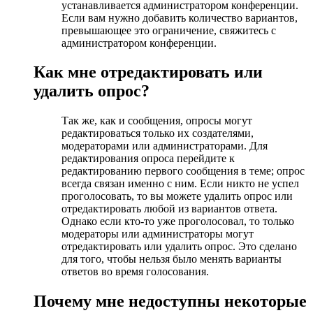
устанавливается администратором конференции.
Если вам нужно добавить количество вариантов,
превышающее это ограничение, свяжитесь с
администратором конференции.
Как мне отредактировать или
удалить опрос?
Так же, как и сообщения, опросы могут
редактироваться только их создателями,
модераторами или администраторами. Для
редактирования опроса перейдите к
редактированию первого сообщения в теме; опрос
всегда связан именно с ним. Если никто не успел
проголосовать, то вы можете удалить опрос или
отредактировать любой из вариантов ответа.
Однако если кто-то уже проголосовал, то только
модераторы или администраторы могут
отредактировать или удалить опрос. Это сделано
для того, чтобы нельзя было менять варианты
ответов во время голосования.
Почему мне недоступны некоторые