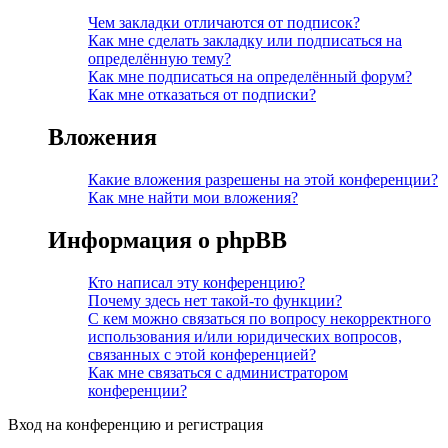
Чем закладки отличаются от подписок?
Как мне сделать закладку или подписаться на
определённую тему?
Как мне подписаться на определённый форум?
Как мне отказаться от подписки?
Вложения
Какие вложения разрешены на этой конференции?
Как мне найти мои вложения?
Информация о phpBB
Кто написал эту конференцию?
Почему здесь нет такой-то функции?
С кем можно связаться по вопросу некорректного
использования и/или юридических вопросов,
связанных с этой конференцией?
Как мне связаться с администратором
конференции?
Вход на конференцию и регистрация