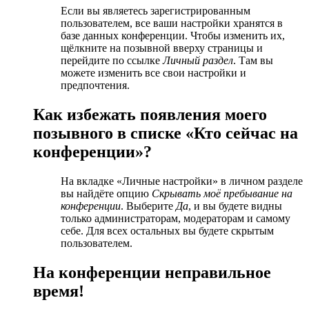
Если вы являетесь зарегистрированным
пользователем, все ваши настройки хранятся в
базе данных конференции. Чтобы изменить их,
щёлкните на позывной вверху страницы и
перейдите по ссылке
Личный раздел
. Там вы
можете изменить все свои настройки и
предпочтения.
Как избежать появления моего
позывного в списке «Кто сейчас на
конференции»?
На вкладке «Личные настройки» в личном разделе
вы найдёте опцию
Скрывать моё пребывание на
конференции
. Выберите
Да
, и вы будете видны
только администраторам, модераторам и самому
себе. Для всех остальных вы будете скрытым
пользователем.
На конференции неправильное
время!