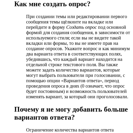
Как мне создать опрос?
При создании темы или редактировании первого
сообщения темы щёлкните на вкладке или
перейдите в форму
Создать опрос
под основной
формой для создания сообщения, в зависимости от
используемого стиля; если вы не видите такой
вкладки или формы, то вы не имеете прав на
создание опросов. Укажите вопрос и как минимум
два варианта ответа в соответствующих полях,
убедившись, что каждый вариант находится на
отдельной строке текстового поля. Вы также
можете задать количество вариантов, которые
могут выбрать пользователи при голосовании, с
помощью опции «Вариантов ответа», период
проведения опроса в днях (0 означает, что опрос
будет постоянным) и возможность пользователей
изменять вариант, за который они проголосовали.
Почему я не могу добавить больше
вариантов ответа?
Ограничение количества вариантов ответа