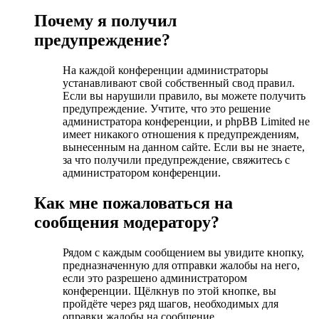
Почему я получил
предупреждение?
На каждой конференции администраторы
устанавливают свой собственный свод правил.
Если вы нарушили правило, вы можете получить
предупреждение. Учтите, что это решение
администратора конференции, и phpBB Limited не
имеет никакого отношения к предупреждениям,
вынесенным на данном сайте. Если вы не знаете,
за что получили предупреждение, свяжитесь с
администратором конференции.
Как мне пожаловаться на
сообщения модератору?
Рядом с каждым сообщением вы увидите кнопку,
предназначенную для отправки жалобы на него,
если это разрешено администратором
конференции. Щёлкнув по этой кнопке, вы
пройдёте через ряд шагов, необходимых для
оправки жалобы на сообщение.