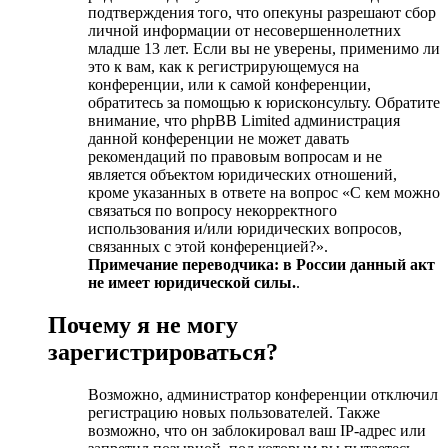
подтверждения того, что опекуны разрешают сбор
личной информации от несовершеннолетних
младше 13 лет. Если вы не уверены, применимо ли
это к вам, как к регистрирующемуся на
конференции, или к самой конференции,
обратитесь за помощью к юрисконсульту. Обратите
внимание, что phpBB Limited администрация
данной конференции не может давать
рекомендаций по правовым вопросам и не
является объектом юридических отношений,
кроме указанных в ответе на вопрос «С кем можно
связаться по вопросу некорректного
использования и/или юридических вопросов,
связанных с этой конференцией?».
Примечание переводчика: в России данный акт
не имеет юридической силы.
.
Почему я не могу
зарегистрироваться?
Возможно, администратор конференции отключил
регистрацию новых пользователей. Также
возможно, что он заблокировал ваш IP-адрес или