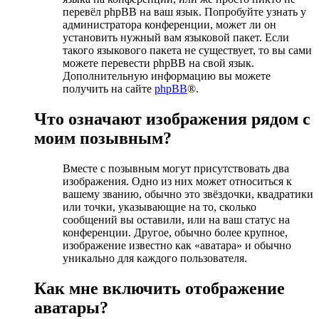
перевёл phpBB на ваш язык. Попробуйте узнать у
администратора конференции, может ли он
установить нужный вам языковой пакет. Если
такого языкового пакета не существует, то вы сами
можете перевести phpBB на свой язык.
Дополнительную информацию вы можете
получить на сайте
phpBB
®.
Что означают изображения рядом с
моим позывным?
Вместе с позывным могут присутствовать два
изображения. Одно из них может относиться к
вашему званию, обычно это звёздочки, квадратики
или точки, указывающие на то, сколько
сообщений вы оставили, или на ваш статус на
конференции. Другое, обычно более крупное,
изображение известно как «аватара» и обычно
уникально для каждого пользователя.
Как мне включить отображение
аватары?