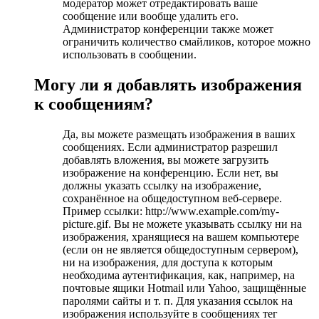
модератор может отредактировать ваше
сообщение или вообще удалить его.
Администратор конференции также может
ограничить количество смайликов, которое можно
использовать в сообщении.
Могу ли я добавлять изображения
к сообщениям?
Да, вы можете размещать изображения в ваших
сообщениях. Если администратор разрешил
добавлять вложения, вы можете загрузить
изображение на конференцию. Если нет, вы
должны указать ссылку на изображение,
сохранённое на общедоступном веб-сервере.
Пример ссылки: http://www.example.com/my-
picture.gif. Вы не можете указывать ссылку ни на
изображения, хранящиеся на вашем компьютере
(если он не является общедоступным сервером),
ни на изображения, для доступа к которым
необходима аутентификация, как, например, на
почтовые ящики Hotmail или Yahoo, защищённые
паролями сайты и т. п. Для указания ссылок на
изображения используйте в сообщениях тег