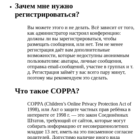
Зачем мне нужно
регистрироваться?
Вы можете этого и не делать. Всё зависит от того,
как администратор настроил конференцию:
должны ли вы зарегистрироваться, чтобы
размещать сообщения, или нет. Тем не менее
регистрация даёт вам дополнительные
возможности, которые недоступны анонимным
пользователям: аватары, личные сообщения,
отправка email-сообщений, участие в группах и т.
д. Регистрация займёт у вас всего пару минут,
поэтому мы рекомендуем это сделать.
Что такое COPPA?
COPPA (Children’s Online Privacy Protection Act of
1998), или Акт о защите частных прав ребёнка в
интернете от 1998 г. — это закон Соединённых
Штатов, требующий от сайтов, которые могут
собирать информацию от несовершеннолетних
младше 13 лет, иметь на это письменное согласие
родителей. Допустимо наличие иного вида