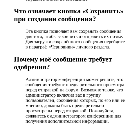
Что означает кнопка «Сохранить»
при создании сообщения?
Эта кнопка позволяет вам сохранять сообщения
для того, чтобы закончить и отправить их позже.
Для загрузки сохранённого сообщения перейдите
в параграф «Черновики» личного раздела.
Почему моё сообщение требует
одобрения?
Администратор конференции может решить, что
сообщения требуют предварительного просмотра
перед отправкой на форум. Возможно также, что
администратор включил вас в группу
пользователей, сообщения которых, по его или её
мнению, должны быть предварительно
просмотрены перед отправкой. Пожалуйста,
свяжитесь с администратором конференции для
получения дополнительной информации.