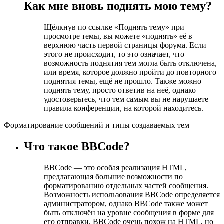
Как мне вновь поднять мою тему?
Щёлкнув по ссылке «Поднять тему» при
просмотре темы, вы можете «поднять» её в
верхнюю часть первой страницы форума. Если
этого не происходит, то это означает, что
возможность поднятия тем могла быть отключена,
или время, которое должно пройти до повторного
поднятия темы, ещё не прошло. Также можно
поднять тему, просто ответив на неё, однако
удостоверьтесь, что тем самым вы не нарушаете
правила конференции, на которой находитесь.
Форматирование сообщений и типы создаваемых тем
Что такое BBCode?
BBCode — это особая реализация HTML,
предлагающая большие возможности по
форматированию отдельных частей сообщения.
Возможность использования BBCode определяется
администратором, однако BBCode также может
быть отключён на уровне сообщения в форме для
его отправки. BBCode очень похож на HTML, но