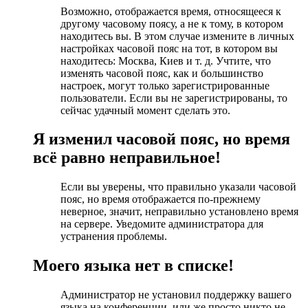
Возможно, отображается время, относящееся к
другому часовому поясу, а не к тому, в котором
находитесь вы. В этом случае измените в личных
настройках часовой пояс на тот, в котором вы
находитесь: Москва, Киев и т. д. Учтите, что
изменять часовой пояс, как и большинство
настроек, могут только зарегистрированные
пользователи. Если вы не зарегистрированы, то
сейчас удачный момент сделать это.
Я изменил часовой пояс, но время
всё равно неправильное!
Если вы уверены, что правильно указали часовой
пояс, но время отображается по-прежнему
неверное, значит, неправильно установлено время
на сервере. Уведомите администратора для
устранения проблемы.
Моего языка нет в списке!
Администратор не установил поддержку вашего
языка на конференции, или же просто никто не