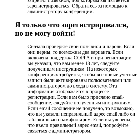
запретил позывной, под которым вы пытаетесь
зарегистрироваться. Обратитесь за помощью к
администратору конференции.
Я только что зарегистрировался,
но не могу войти!
Сначала проверьте свои позывной и пароль. Если
они верны, то возможны два варианта. Если
включена поддержка COPPA и при регистрации
вы указали, что вам менее 13 лет, следуйте
полученным инструкциям. На некоторых
конференциях требуется, чтобы все новые учётные
записи были активированы пользователями или
администратором до входа в систему. Эта
информация отображается в процессе
регистрации. Если вам было прислано email-
сообщение, следуйте полученным инструкциям.
Если email-сообщение не получено, то возможно,
что вы указали неправильный адрес email либо он
заблокирован спам-фильтром. Если вы уверены,
что ввели правильный адрес email, попробуйте
связаться с администратором.