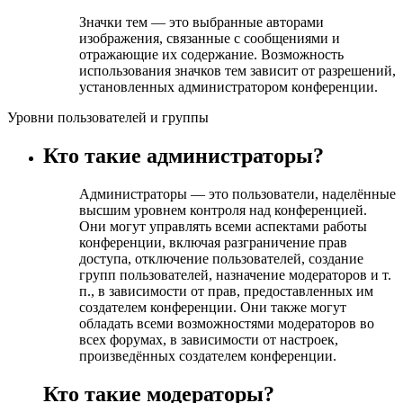
Значки тем — это выбранные авторами
изображения, связанные с сообщениями и
отражающие их содержание. Возможность
использования значков тем зависит от разрешений,
установленных администратором конференции.
Уровни пользователей и группы
Кто такие администраторы?
Администраторы — это пользователи, наделённые
высшим уровнем контроля над конференцией.
Они могут управлять всеми аспектами работы
конференции, включая разграничение прав
доступа, отключение пользователей, создание
групп пользователей, назначение модераторов и т.
п., в зависимости от прав, предоставленных им
создателем конференции. Они также могут
обладать всеми возможностями модераторов во
всех форумах, в зависимости от настроек,
произведённых создателем конференции.
Кто такие модераторы?