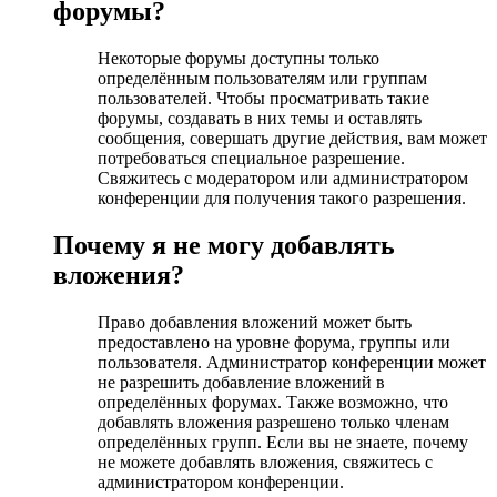
форумы?
Некоторые форумы доступны только
определённым пользователям или группам
пользователей. Чтобы просматривать такие
форумы, создавать в них темы и оставлять
сообщения, совершать другие действия, вам может
потребоваться специальное разрешение.
Свяжитесь с модератором или администратором
конференции для получения такого разрешения.
Почему я не могу добавлять
вложения?
Право добавления вложений может быть
предоставлено на уровне форума, группы или
пользователя. Администратор конференции может
не разрешить добавление вложений в
определённых форумах. Также возможно, что
добавлять вложения разрешено только членам
определённых групп. Если вы не знаете, почему
не можете добавлять вложения, свяжитесь с
администратором конференции.