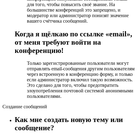
для того, чтобы повысить своё звание. На
большинстве конференций это запрещено, и
модератор или администратор понизят значение
вашего счётчика сообщений.
Когда я щёлкаю по ссылке «email»,
от меня требуют войти на
конференцию!
Только зарегистрированные пользователи могут
отправлять email-сообщения другим пользователям
через встроенную в конференцию форму, и только
если администратор включил такую возможность.
Это сделано для того, чтобы предотвратить
злоупотребления почтовой системой анонимными
пользователями.
Создание сообщений
Как мне создать новую тему или
сообщение?