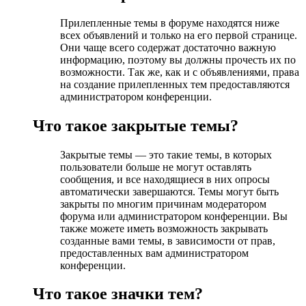
Прилепленные темы в форуме находятся ниже
всех объявлений и только на его первой странице.
Они чаще всего содержат достаточно важную
информацию, поэтому вы должны прочесть их по
возможности. Так же, как и с объявлениями, права
на создание прилепленных тем предоставляются
администратором конференции.
Что такое закрытые темы?
Закрытые темы — это такие темы, в которых
пользователи больше не могут оставлять
сообщения, и все находящиеся в них опросы
автоматически завершаются. Темы могут быть
закрыты по многим причинам модератором
форума или администратором конференции. Вы
также можете иметь возможность закрывать
созданные вами темы, в зависимости от прав,
предоставленных вам администратором
конференции.
Что такое значки тем?