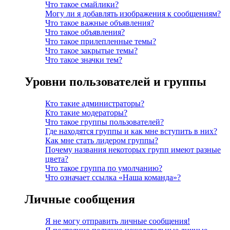
Что такое смайлики?
Могу ли я добавлять изображения к сообщениям?
Что такое важные объявления?
Что такое объявления?
Что такое прилепленные темы?
Что такое закрытые темы?
Что такое значки тем?
Уровни пользователей и группы
Кто такие администраторы?
Кто такие модераторы?
Что такое группы пользователей?
Где находятся группы и как мне вступить в них?
Как мне стать лидером группы?
Почему названия некоторых групп имеют разные
цвета?
Что такое группа по умолчанию?
Что означает ссылка «Наша команда»?
Личные сообщения
Я не могу отправить личные сообщения!