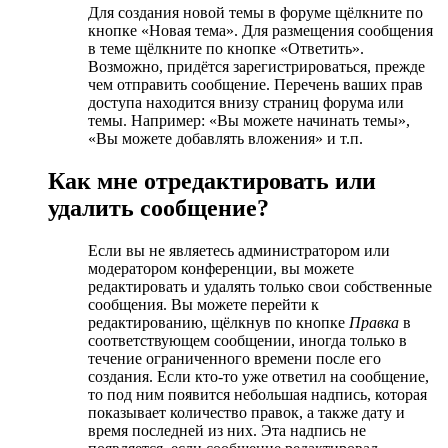
Для создания новой темы в форуме щёлкните по
кнопке «Новая тема». Для размещения сообщения
в теме щёлкните по кнопке «Ответить».
Возможно, придётся зарегистрироваться, прежде
чем отправить сообщение. Перечень ваших прав
доступа находится внизу страниц форума или
темы. Например: «Вы можете начинать темы»,
«Вы можете добавлять вложения» и т.п.
Как мне отредактировать или
удалить сообщение?
Если вы не являетесь администратором или
модератором конференции, вы можете
редактировать и удалять только свои собственные
сообщения. Вы можете перейти к
редактированию, щёлкнув по кнопке
Правка
в
соответствующем сообщении, иногда только в
течение ограниченного времени после его
создания. Если кто-то уже ответил на сообщение,
то под ним появится небольшая надпись, которая
показывает количество правок, а также дату и
время последней из них. Эта надпись не