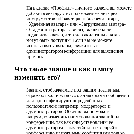
На вкладке «Профиль» личного раздела вы можете
добавить аватару с использованием четырёх
инструментов: «Граватар», «Галерея аватар»,
«Удалённая аватара» или «Загружаемая аватара».
От администратора зависит, включена ли
поддержка аватар, а также какие типы аватар
могут быть доступны. Если вы не можете
использовать аватары, свяжитесь с
администратором конференции для выяснения
причин.
Что такое звание и как я могу
изменить его?
Звания, отображаемые под вашим позывным,
отражают количество созданных вами сообщений
или идентифицируют определённых
пользователей: например, модераторов и
администраторов. Обычно вы не можете
напрямую изменять наименования званий на
конференции, так как они установлены её
администратором. Пожалуйста, не засоряйте
конференцию ненужными сообщениями только