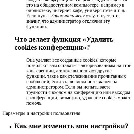
это на общедоступном компьютере, например в
библиотеке, интернет-кафе, университете и т. д.
Если пункт
Запомнить меня
отсутствует, это
значит, что администратор отключил эту
функцию.
Что делает функция «Удалить
cookies конференции»?
Она удаляет все созданные cookies, которые
позволяют вам оставаться авторизованным на этой
конференции, а также выполняют другие
функции, такие как отслеживание прочитанных
сообщений, если эта возможность включена
администратором. Если вы испытываете
трудности с входом на конференцию или выходом
с конференции, возможно, удаление cookies может
помочь.
Параметры и настройки пользователя
Как мне изменить мои настройки?