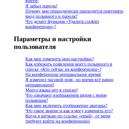
войти!
Я забыл пароль!
Почему мне периодически приходится повторять
ввод позывного и пароля?
Что делает функция «Удалить cookies
конференции»?
Параметры и настройки
пользователя
Как мне изменить мои настройки?
Как избежать появления моего позывного в
списке «Кто сейчас на конференции»?
На конференции неправильное время!
Я изменил часовой пояс, но время всё равно
неправильное!
Моего языка нет в списке!
Что означают изображения рядом с моим
позывным?
Как мне включить отображение аватары?
Что такое звание и как я могу изменить его?
Когда я щёлкаю по ссылке «email», от меня
требуют войти на конференцию!