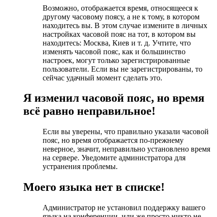
Возможно, отображается время, относящееся к
другому часовому поясу, а не к тому, в котором
находитесь вы. В этом случае измените в личных
настройках часовой пояс на тот, в котором вы
находитесь: Москва, Киев и т. д. Учтите, что
изменять часовой пояс, как и большинство
настроек, могут только зарегистрированные
пользователи. Если вы не зарегистрированы, то
сейчас удачный момент сделать это.
Я изменил часовой пояс, но время
всё равно неправильное!
Если вы уверены, что правильно указали часовой
пояс, но время отображается по-прежнему
неверное, значит, неправильно установлено время
на сервере. Уведомите администратора для
устранения проблемы.
Моего языка нет в списке!
Администратор не установил поддержку вашего
языка на конференции, или же просто никто не