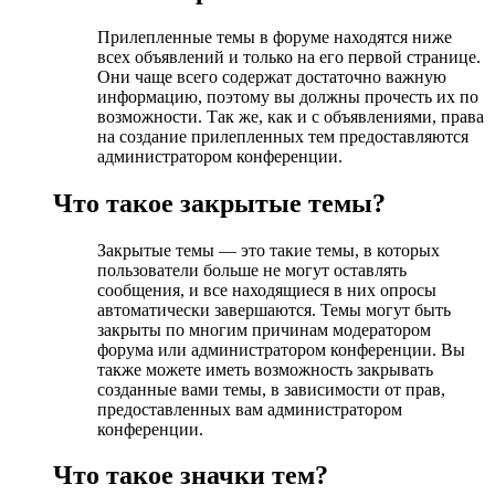
Прилепленные темы в форуме находятся ниже
всех объявлений и только на его первой странице.
Они чаще всего содержат достаточно важную
информацию, поэтому вы должны прочесть их по
возможности. Так же, как и с объявлениями, права
на создание прилепленных тем предоставляются
администратором конференции.
Что такое закрытые темы?
Закрытые темы — это такие темы, в которых
пользователи больше не могут оставлять
сообщения, и все находящиеся в них опросы
автоматически завершаются. Темы могут быть
закрыты по многим причинам модератором
форума или администратором конференции. Вы
также можете иметь возможность закрывать
созданные вами темы, в зависимости от прав,
предоставленных вам администратором
конференции.
Что такое значки тем?