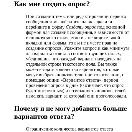
Как мне создать опрос?
При создании темы или редактировании первого
сообщения темы щёлкните на вкладке или
перейдите в форму
Создать опрос
под основной
формой для создания сообщения, в зависимости от
используемого стиля; если вы не видите такой
вкладки или формы, то вы не имеете прав на
создание опросов. Укажите вопрос и как минимум
два варианта ответа в соответствующих полях,
убедившись, что каждый вариант находится на
отдельной строке текстового поля. Вы также
можете задать количество вариантов, которые
могут выбрать пользователи при голосовании, с
помощью опции «Вариантов ответа», период
проведения опроса в днях (0 означает, что опрос
будет постоянным) и возможность пользователей
изменять вариант, за который они проголосовали.
Почему я не могу добавить больше
вариантов ответа?
Ограничение количества вариантов ответа