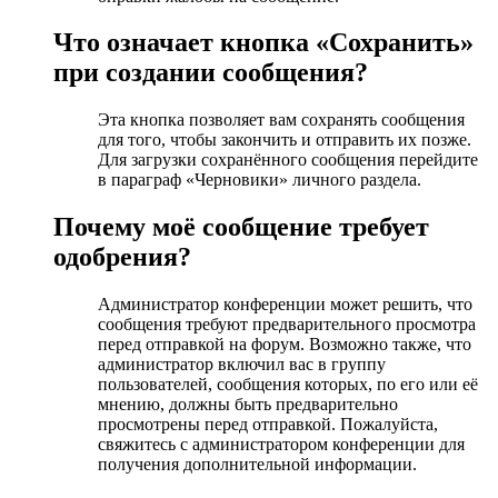
Что означает кнопка «Сохранить»
при создании сообщения?
Эта кнопка позволяет вам сохранять сообщения
для того, чтобы закончить и отправить их позже.
Для загрузки сохранённого сообщения перейдите
в параграф «Черновики» личного раздела.
Почему моё сообщение требует
одобрения?
Администратор конференции может решить, что
сообщения требуют предварительного просмотра
перед отправкой на форум. Возможно также, что
администратор включил вас в группу
пользователей, сообщения которых, по его или её
мнению, должны быть предварительно
просмотрены перед отправкой. Пожалуйста,
свяжитесь с администратором конференции для
получения дополнительной информации.