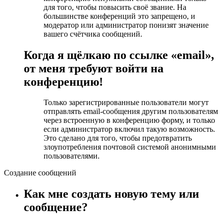
для того, чтобы повысить своё звание. На
большинстве конференций это запрещено, и
модератор или администратор понизят значение
вашего счётчика сообщений.
Когда я щёлкаю по ссылке «email»,
от меня требуют войти на
конференцию!
Только зарегистрированные пользователи могут
отправлять email-сообщения другим пользователям
через встроенную в конференцию форму, и только
если администратор включил такую возможность.
Это сделано для того, чтобы предотвратить
злоупотребления почтовой системой анонимными
пользователями.
Создание сообщений
Как мне создать новую тему или
сообщение?