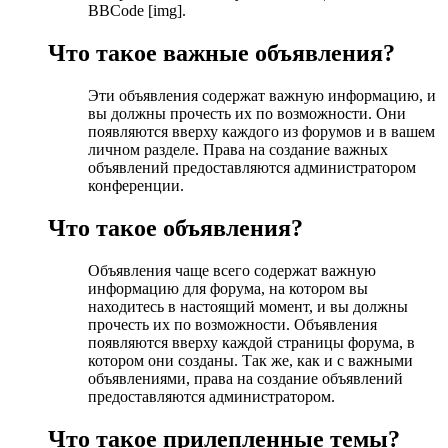
BBCode [img].
Что такое важные объявления?
Эти объявления содержат важную информацию, и
вы должны прочесть их по возможности. Они
появляются вверху каждого из форумов и в вашем
личном разделе. Права на создание важных
объявлений предоставляются администратором
конференции.
Что такое объявления?
Объявления чаще всего содержат важную
информацию для форума, на котором вы
находитесь в настоящий момент, и вы должны
прочесть их по возможности. Объявления
появляются вверху каждой страницы форума, в
котором они созданы. Так же, как и с важными
объявлениями, права на создание объявлений
предоставляются администратором.
Что такое прилепленные темы?