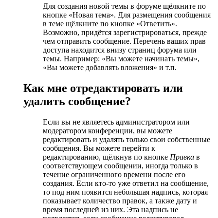
Для создания новой темы в форуме щёлкните по
кнопке «Новая тема». Для размещения сообщения
в теме щёлкните по кнопке «Ответить».
Возможно, придётся зарегистрироваться, прежде
чем отправить сообщение. Перечень ваших прав
доступа находится внизу страниц форума или
темы. Например: «Вы можете начинать темы»,
«Вы можете добавлять вложения» и т.п.
Как мне отредактировать или
удалить сообщение?
Если вы не являетесь администратором или
модератором конференции, вы можете
редактировать и удалять только свои собственные
сообщения. Вы можете перейти к
редактированию, щёлкнув по кнопке
Правка
в
соответствующем сообщении, иногда только в
течение ограниченного времени после его
создания. Если кто-то уже ответил на сообщение,
то под ним появится небольшая надпись, которая
показывает количество правок, а также дату и
время последней из них. Эта надпись не