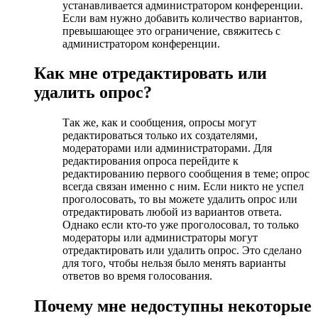
устанавливается администратором конференции.
Если вам нужно добавить количество вариантов,
превышающее это ограничение, свяжитесь с
администратором конференции.
Как мне отредактировать или
удалить опрос?
Так же, как и сообщения, опросы могут
редактироваться только их создателями,
модераторами или администраторами. Для
редактирования опроса перейдите к
редактированию первого сообщения в теме; опрос
всегда связан именно с ним. Если никто не успел
проголосовать, то вы можете удалить опрос или
отредактировать любой из вариантов ответа.
Однако если кто-то уже проголосовал, то только
модераторы или администраторы могут
отредактировать или удалить опрос. Это сделано
для того, чтобы нельзя было менять варианты
ответов во время голосования.
Почему мне недоступны некоторые