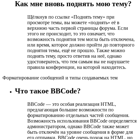
Как мне вновь поднять мою тему?
Щёлкнув по ссылке «Поднять тему» при
просмотре темы, вы можете «поднять» её в
верхнюю часть первой страницы форума. Если
этого не происходит, то это означает, что
возможность поднятия тем могла быть отключена,
или время, которое должно пройти до повторного
поднятия темы, ещё не прошло. Также можно
поднять тему, просто ответив на неё, однако
удостоверьтесь, что тем самым вы не нарушаете
правила конференции, на которой находитесь.
Форматирование сообщений и типы создаваемых тем
Что такое BBCode?
BBCode — это особая реализация HTML,
предлагающая большие возможности по
форматированию отдельных частей сообщения.
Возможность использования BBCode определяется
администратором, однако BBCode также может
быть отключён на уровне сообщения в форме для
его отправки. BBCode очень похож на HTML, но