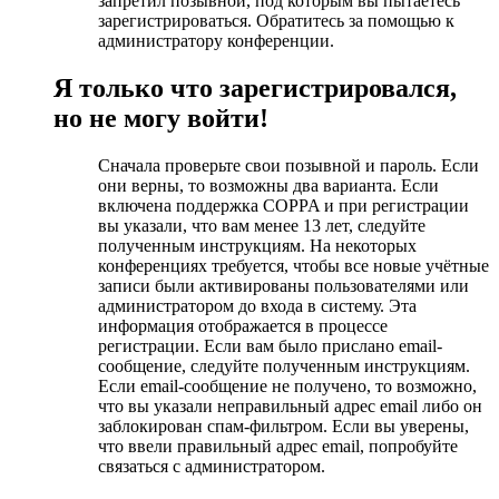
запретил позывной, под которым вы пытаетесь
зарегистрироваться. Обратитесь за помощью к
администратору конференции.
Я только что зарегистрировался,
но не могу войти!
Сначала проверьте свои позывной и пароль. Если
они верны, то возможны два варианта. Если
включена поддержка COPPA и при регистрации
вы указали, что вам менее 13 лет, следуйте
полученным инструкциям. На некоторых
конференциях требуется, чтобы все новые учётные
записи были активированы пользователями или
администратором до входа в систему. Эта
информация отображается в процессе
регистрации. Если вам было прислано email-
сообщение, следуйте полученным инструкциям.
Если email-сообщение не получено, то возможно,
что вы указали неправильный адрес email либо он
заблокирован спам-фильтром. Если вы уверены,
что ввели правильный адрес email, попробуйте
связаться с администратором.