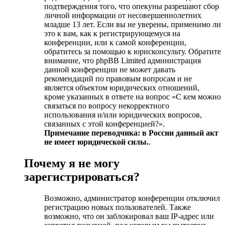
подтверждения того, что опекуны разрешают сбор
личной информации от несовершеннолетних
младше 13 лет. Если вы не уверены, применимо ли
это к вам, как к регистрирующемуся на
конференции, или к самой конференции,
обратитесь за помощью к юрисконсульту. Обратите
внимание, что phpBB Limited администрация
данной конференции не может давать
рекомендаций по правовым вопросам и не
является объектом юридических отношений,
кроме указанных в ответе на вопрос «С кем можно
связаться по вопросу некорректного
использования и/или юридических вопросов,
связанных с этой конференцией?».
Примечание переводчика: в России данный акт
не имеет юридической силы.
.
Почему я не могу
зарегистрироваться?
Возможно, администратор конференции отключил
регистрацию новых пользователей. Также
возможно, что он заблокировал ваш IP-адрес или