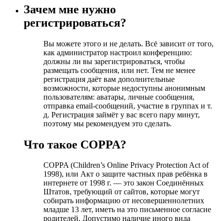
Зачем мне нужно
регистрироваться?
Вы можете этого и не делать. Всё зависит от того,
как администратор настроил конференцию:
должны ли вы зарегистрироваться, чтобы
размещать сообщения, или нет. Тем не менее
регистрация даёт вам дополнительные
возможности, которые недоступны анонимным
пользователям: аватары, личные сообщения,
отправка email-сообщений, участие в группах и т.
д. Регистрация займёт у вас всего пару минут,
поэтому мы рекомендуем это сделать.
Что такое COPPA?
COPPA (Children’s Online Privacy Protection Act of
1998), или Акт о защите частных прав ребёнка в
интернете от 1998 г. — это закон Соединённых
Штатов, требующий от сайтов, которые могут
собирать информацию от несовершеннолетних
младше 13 лет, иметь на это письменное согласие
родителей. Допустимо наличие иного вида