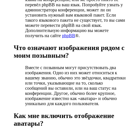
перевёл phpBB на ваш язык. Попробуйте узнать у
администратора конференции, может ли он
установить нужный вам языковой пакет. Если
такого языкового пакета не существует, то вы сами
можете перевести phpBB на свой язык.
Дополнительную информацию вы можете
получить на сайте
phpBB
®.
Что означают изображения рядом с
моим позывным?
Вместе с позывным могут присутствовать два
изображения. Одно из них может относиться к
вашему званию, обычно это звёздочки, квадратики
или точки, указывающие на то, сколько
сообщений вы оставили, или на ваш статус на
конференции. Другое, обычно более крупное,
изображение известно как «аватара» и обычно
уникально для каждого пользователя.
Как мне включить отображение
аватары?