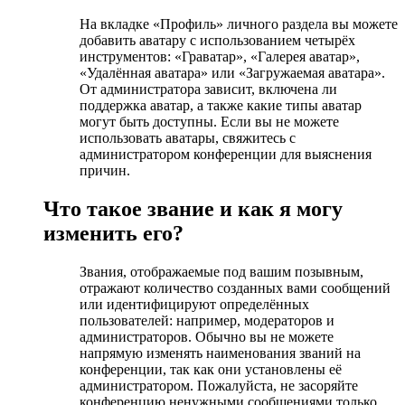
На вкладке «Профиль» личного раздела вы можете
добавить аватару с использованием четырёх
инструментов: «Граватар», «Галерея аватар»,
«Удалённая аватара» или «Загружаемая аватара».
От администратора зависит, включена ли
поддержка аватар, а также какие типы аватар
могут быть доступны. Если вы не можете
использовать аватары, свяжитесь с
администратором конференции для выяснения
причин.
Что такое звание и как я могу
изменить его?
Звания, отображаемые под вашим позывным,
отражают количество созданных вами сообщений
или идентифицируют определённых
пользователей: например, модераторов и
администраторов. Обычно вы не можете
напрямую изменять наименования званий на
конференции, так как они установлены её
администратором. Пожалуйста, не засоряйте
конференцию ненужными сообщениями только