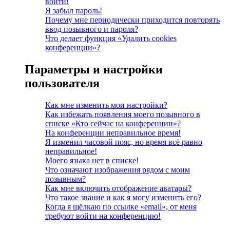
войти!
Я забыл пароль!
Почему мне периодически приходится повторять
ввод позывного и пароля?
Что делает функция «Удалить cookies
конференции»?
Параметры и настройки
пользователя
Как мне изменить мои настройки?
Как избежать появления моего позывного в
списке «Кто сейчас на конференции»?
На конференции неправильное время!
Я изменил часовой пояс, но время всё равно
неправильное!
Моего языка нет в списке!
Что означают изображения рядом с моим
позывным?
Как мне включить отображение аватары?
Что такое звание и как я могу изменить его?
Когда я щёлкаю по ссылке «email», от меня
требуют войти на конференцию!