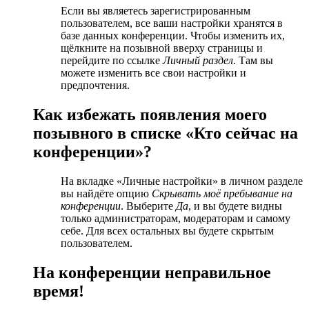
Если вы являетесь зарегистрированным
пользователем, все ваши настройки хранятся в
базе данных конференции. Чтобы изменить их,
щёлкните на позывной вверху страницы и
перейдите по ссылке
Личный раздел
. Там вы
можете изменить все свои настройки и
предпочтения.
Как избежать появления моего
позывного в списке «Кто сейчас на
конференции»?
На вкладке «Личные настройки» в личном разделе
вы найдёте опцию
Скрывать моё пребывание на
конференции
. Выберите
Да
, и вы будете видны
только администраторам, модераторам и самому
себе. Для всех остальных вы будете скрытым
пользователем.
На конференции неправильное
время!