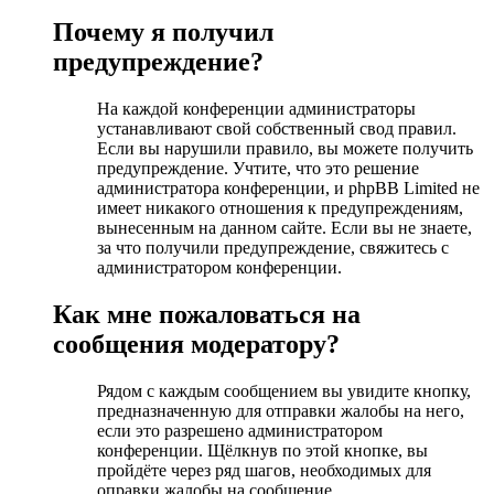
Почему я получил
предупреждение?
На каждой конференции администраторы
устанавливают свой собственный свод правил.
Если вы нарушили правило, вы можете получить
предупреждение. Учтите, что это решение
администратора конференции, и phpBB Limited не
имеет никакого отношения к предупреждениям,
вынесенным на данном сайте. Если вы не знаете,
за что получили предупреждение, свяжитесь с
администратором конференции.
Как мне пожаловаться на
сообщения модератору?
Рядом с каждым сообщением вы увидите кнопку,
предназначенную для отправки жалобы на него,
если это разрешено администратором
конференции. Щёлкнув по этой кнопке, вы
пройдёте через ряд шагов, необходимых для
оправки жалобы на сообщение.