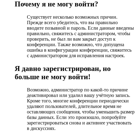
Почему я не могу войти?
Существует несколько возможных причин.
Прежде всего убедитесь, что вы правильно
вводите позывной и пароль. Если данные введены
правильно, свяжитесь с администратором, чтобы
проверить, не был ли вам закрыт доступ к
конференции. Также возможно, что допущена
ошибка в конфигурации конференции, свяжитесь
с администратором для исправления настроек.
Я давно зарегистрирован, но
больше не могу войти!
Возможно, администратор по какой-то причине
деактивировал или удалил вашу учётную запись.
Кроме того, многие конференции периодически
удаляют пользователей, длительное время не
оставляющих сообщения, чтобы уменьшить размер
базы данных. Если это произошло, попробуйте
зарегистрироваться снова и активнее участвовать
в дискуссиях.