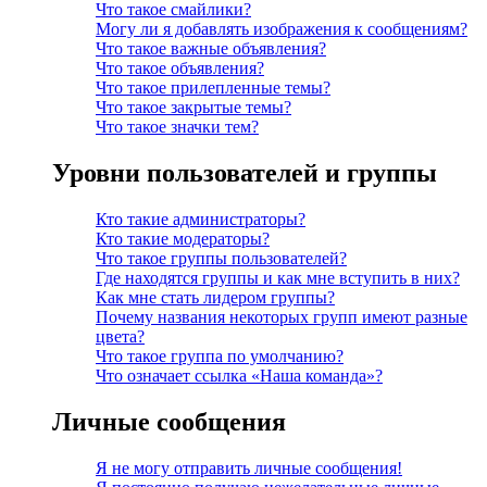
Что такое смайлики?
Могу ли я добавлять изображения к сообщениям?
Что такое важные объявления?
Что такое объявления?
Что такое прилепленные темы?
Что такое закрытые темы?
Что такое значки тем?
Уровни пользователей и группы
Кто такие администраторы?
Кто такие модераторы?
Что такое группы пользователей?
Где находятся группы и как мне вступить в них?
Как мне стать лидером группы?
Почему названия некоторых групп имеют разные
цвета?
Что такое группа по умолчанию?
Что означает ссылка «Наша команда»?
Личные сообщения
Я не могу отправить личные сообщения!