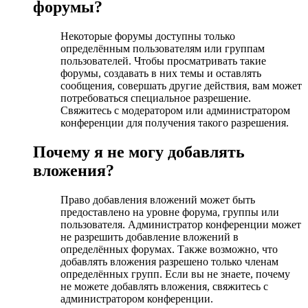
форумы?
Некоторые форумы доступны только
определённым пользователям или группам
пользователей. Чтобы просматривать такие
форумы, создавать в них темы и оставлять
сообщения, совершать другие действия, вам может
потребоваться специальное разрешение.
Свяжитесь с модератором или администратором
конференции для получения такого разрешения.
Почему я не могу добавлять
вложения?
Право добавления вложений может быть
предоставлено на уровне форума, группы или
пользователя. Администратор конференции может
не разрешить добавление вложений в
определённых форумах. Также возможно, что
добавлять вложения разрешено только членам
определённых групп. Если вы не знаете, почему
не можете добавлять вложения, свяжитесь с
администратором конференции.