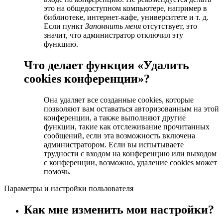
это на общедоступном компьютере, например в
библиотеке, интернет-кафе, университете и т. д.
Если пункт
Запомнить меня
отсутствует, это
значит, что администратор отключил эту
функцию.
Что делает функция «Удалить
cookies конференции»?
Она удаляет все созданные cookies, которые
позволяют вам оставаться авторизованным на этой
конференции, а также выполняют другие
функции, такие как отслеживание прочитанных
сообщений, если эта возможность включена
администратором. Если вы испытываете
трудности с входом на конференцию или выходом
с конференции, возможно, удаление cookies может
помочь.
Параметры и настройки пользователя
Как мне изменить мои настройки?