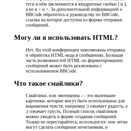
теги в нём заключаются в квадратные скобки [ и ],
а не в < и >. За дополнительной информацией о
BBCode обратитесь к руководству по BBCode,
ссылка на которое доступна из формы отправки
сообщений.
Могу ли я использовать HTML?
Нет. На этой конференции невозможны отправка
и обработка HTML-кода в сообщениях. Большая
часть возможностей HTML по форматированию
сообщений может быть реализована с
использованием BBCode.
Что такое смайлики?
Смайлики, или эмотиконы — это маленькие
картинки, которые могут быть использованы для
выражения чувств, например :) означает радость, а
:( означает грусть. Полный список смайликов
можно увидеть в форме создания сообщений.
Только не перестарайтесь, используя их: они легко
могут сделать сообщение нечитаемым, и