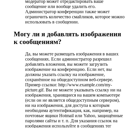
модератор может отредактировать ваше
сообщение или вообще удалить его.
Администратор конференции также может
ограничить количество смайликов, которое можно
использовать в сообщении.
Могу ли я добавлять изображения
к сообщениям?
Да, вы можете размещать изображения в ваших
сообщениях. Если администратор разрешил
добавлять вложения, вы можете загрузить
изображение на конференцию. Если нет, вы
должны указать ссылку на изображение,
сохранённое на общедоступном веб-сервере.
Пример ссылки: http://www.example.com/my-
picture.gif. Вы не можете указывать ссылку ни на
изображения, хранящиеся на вашем компьютере
(если он не является общедоступным сервером),
ни на изображения, для доступа к которым
необходима аутентификация, как, например, на
почтовые ящики Hotmail или Yahoo, защищённые
паролями сайты и т. п. Для указания ссылок на
изображения используйте в сообщениях тег