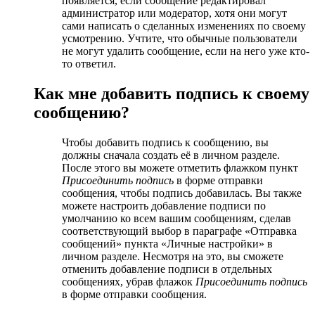
появляется, если сообщение редактировал
администратор или модератор, хотя они могут
сами написать о сделанных изменениях по своему
усмотрению. Учтите, что обычные пользователи
не могут удалить сообщение, если на него уже кто-
то ответил.
Как мне добавить подпись к своему
сообщению?
Чтобы добавить подпись к сообщению, вы
должны сначала создать её в личном разделе.
После этого вы можете отметить флажком пункт
Присоединить подпись
в форме отправки
сообщения, чтобы подпись добавилась. Вы также
можете настроить добавление подписи по
умолчанию ко всем вашим сообщениям, сделав
соответствующий выбор в параграфе «Отправка
сообщений» пункта «Личные настройки» в
личном разделе. Несмотря на это, вы сможете
отменить добавление подписи в отдельных
сообщениях, убрав флажок
Присоединить подпись
в форме отправки сообщения.