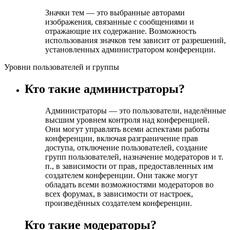
Значки тем — это выбранные авторами
изображения, связанные с сообщениями и
отражающие их содержание. Возможность
использования значков тем зависит от разрешений,
установленных администратором конференции.
Уровни пользователей и группы
Кто такие администраторы?
Администраторы — это пользователи, наделённые
высшим уровнем контроля над конференцией.
Они могут управлять всеми аспектами работы
конференции, включая разграничение прав
доступа, отключение пользователей, создание
групп пользователей, назначение модераторов и т.
п., в зависимости от прав, предоставленных им
создателем конференции. Они также могут
обладать всеми возможностями модераторов во
всех форумах, в зависимости от настроек,
произведённых создателем конференции.
Кто такие модераторы?