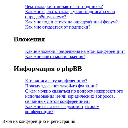
Чем закладки отличаются от подписок?
Как мне сделать закладку или подписаться на
определённую тему?
Как мне подписаться на определённый форум?
Как мне отказаться от подписки?
Вложения
Какие вложения разрешены на этой конференции?
Как мне найти мои вложения?
Информация о phpBB
Кто написал эту конференцию?
Почему здесь нет такой-то функции?
С кем можно связаться по вопросу некорректного
использования и/или юридических вопросов,
связанных с этой конференцией?
Как мне связаться с администратором
конференции?
Вход на конференцию и регистрация