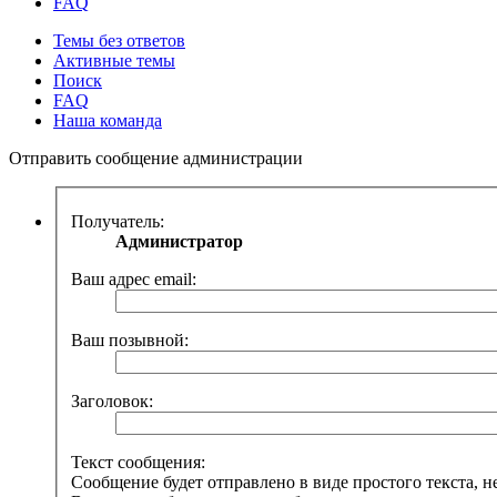
FAQ
Темы без ответов
Активные темы
Поиск
FAQ
Наша команда
Отправить сообщение администрации
Получатель:
Администратор
Ваш адрес email:
Ваш позывной:
Заголовок:
Текст сообщения:
Сообщение будет отправлено в виде простого текста, 