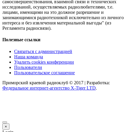
самосовершенствования, взаимной связи и технических
исследований, осуществляемых радиолюбителями, т.е.
лицами, имеющими на это должное разрешение и
занимающимися радиотехникой исключительно из личного
интереса и без извлечения материальной выгоды" (из
Регламента радиосвязи).
Полезные ссылки
Связаться с администрацией
Наша команда
Удалить cookies конференции
Пользователи
Пользовательское соглашение
Приморский краевой радиоклуб © 2017 | Разработка:
Федеральное интернет-агентство X-Tiger LTD
.
×