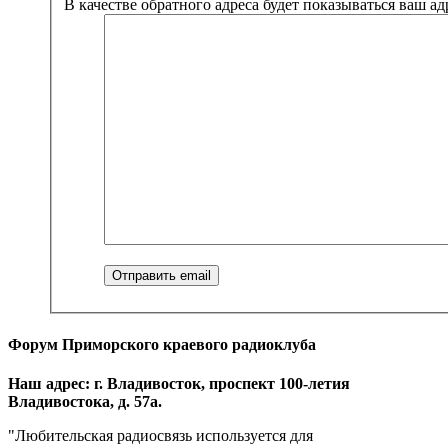
В качестве обратного адреса будет показываться ваш адр
Форум Приморского краевого радиоклуба
Наш адрес: г. Владивосток, проспект 100-летия
Владивостока, д. 57а.
"Любительская радиосвязь используется для