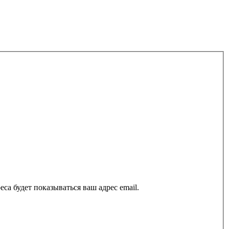
са будет показываться ваш адрес email.