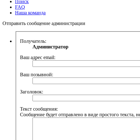
Поиск
FAQ
Наша команда
Отправить сообщение администрации
Получатель:
Администратор
Ваш адрес email:
Ваш позывной:
Заголовок:
Текст сообщения:
Сообщение будет отправлено в виде простого текста, н