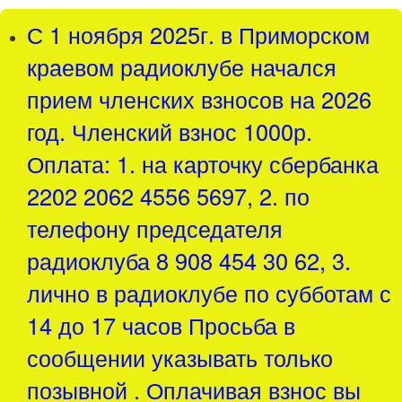
С 1 ноября 2025г. в Приморском
краевом радиоклубе начался
прием членских взносов на 2026
год. Членский взнос 1000р.
Оплата: 1. на карточку сбербанка
2202 2062 4556 5697, 2. по
телефону председателя
радиоклуба 8 908 454 30 62, 3.
лично в радиоклубе по субботам с
14 до 17 часов Просьба в
сообщении указывать только
позывной . Оплачивая взнос вы