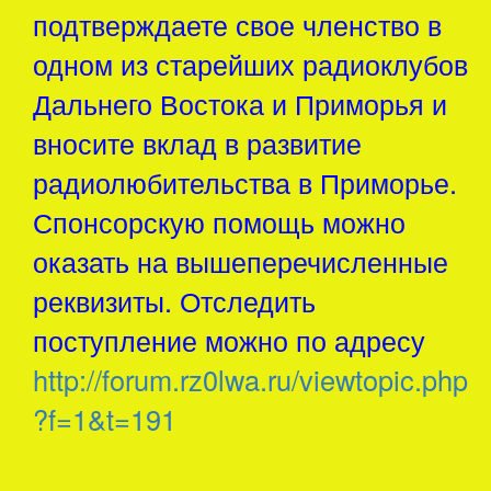
подтверждаете свое членство в
одном из старейших радиоклубов
Дальнего Востока и Приморья и
вносите вклад в развитие
радиолюбительства в Приморье.
Спонсорскую помощь можно
оказать на вышеперечисленные
реквизиты. Отследить
поступление можно по адресу
http://forum.rz0lwa.ru/viewtopic.php
?f=1&t=191