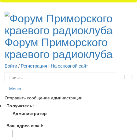
Форум Приморского
краевого радиоклуба
Войти
/
Регистрация
|
На основной сайт
Меню
Отправить сообщение администрации
Получатель:
Администратор
Ваш адрес email: