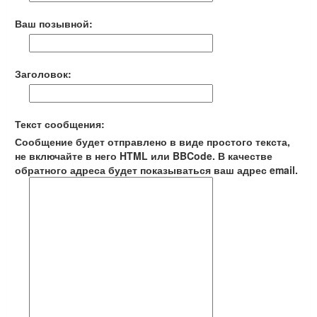
Ваш позывной:
Заголовок:
Текст сообщения:
Сообщение будет отправлено в виде простого текста,
не включайте в него HTML или BBCode. В качестве
обратного адреса будет показываться ваш адрес email.