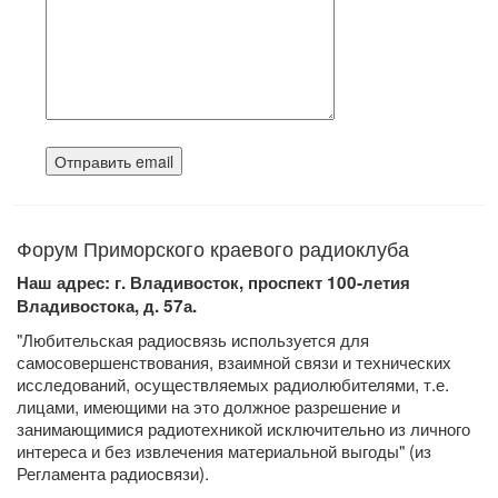
Форум Приморского краевого радиоклуба
Наш адрес: г. Владивосток, проспект 100-летия
Владивостока, д. 57а.
"Любительская радиосвязь используется для
самосовершенствования, взаимной связи и технических
исследований, осуществляемых радиолюбителями, т.е.
лицами, имеющими на это должное разрешение и
занимающимися радиотехникой исключительно из личного
интереса и без извлечения материальной выгоды" (из
Регламента радиосвязи).