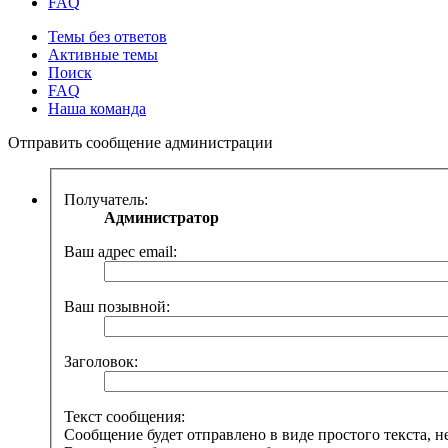
FAQ
Темы без ответов
Активные темы
Поиск
FAQ
Наша команда
Отправить сообщение администрации
Получатель:
Администратор
Ваш адрес email:
Ваш позывной:
Заголовок:
Текст сообщения:
Сообщение будет отправлено в виде простого текста, 