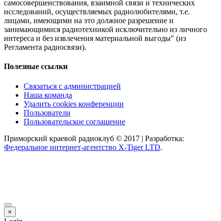
самосовершенствования, взаимной связи и технических
исследований, осуществляемых радиолюбителями, т.е.
лицами, имеющими на это должное разрешение и
занимающимися радиотехникой исключительно из личного
интереса и без извлечения материальной выгоды" (из
Регламента радиосвязи).
Полезные ссылки
Связаться с администрацией
Наша команда
Удалить cookies конференции
Пользователи
Пользовательское соглашение
Приморский краевой радиоклуб © 2017 | Разработка:
Федеральное интернет-агентство X-Tiger LTD
.
×