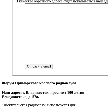
В качестве обратного адреса будет показываться ваш адр
Форум Приморского краевого радиоклуба
Наш адрес: г. Владивосток, проспект 100-летия
Владивостока, д. 57а.
"Любительская радиосвязь используется для