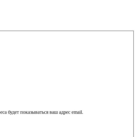
са будет показываться ваш адрес email.