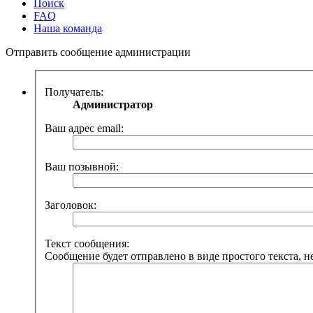
Поиск
FAQ
Наша команда
Отправить сообщение администрации
Получатель:
Администратор
Ваш адрес email:
Ваш позывной:
Заголовок:
Текст сообщения:
Сообщение будет отправлено в виде простого текста, н