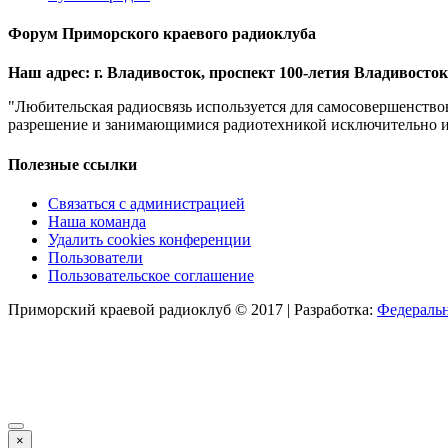
Форум Приморского краевого радиоклуба
Наш адрес: г. Владивосток, проспект 100-летия Владивостока
"Любительская радиосвязь используется для самосовершенство
разрешение и занимающимися радиотехникой исключительно из 
Полезные ссылки
Связаться с администрацией
Наша команда
Удалить cookies конференции
Пользователи
Пользовательское соглашение
Приморский краевой радиоклуб © 2017 | Разработка:
Федеральн
×