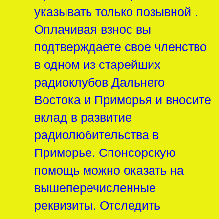
указывать только позывной .
Оплачивая взнос вы
подтверждаете свое членство
в одном из старейших
радиоклубов Дальнего
Востока и Приморья и вносите
вклад в развитие
радиолюбительства в
Приморье. Спонсорскую
помощь можно оказать на
вышеперечисленные
реквизиты. Отследить