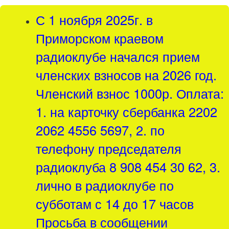
С 1 ноября 2025г. в
Приморском краевом
радиоклубе начался прием
членских взносов на 2026 год.
Членский взнос 1000р. Оплата:
1. на карточку сбербанка 2202
2062 4556 5697, 2. по
телефону председателя
радиоклуба 8 908 454 30 62, 3.
лично в радиоклубе по
субботам с 14 до 17 часов
Просьба в сообщении