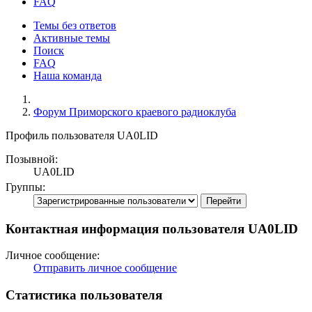
FAQ
Темы без ответов
Активные темы
Поиск
FAQ
Наша команда
Форум Приморского краевого радиоклуба
Профиль пользователя UA0LID
Позывной:
UA0LID
Группы:
Контактная информация пользователя UA0LID
Личное сообщение:
Отправить личное сообщение
Статистика пользователя