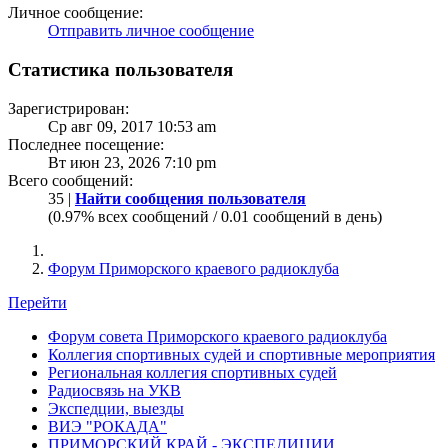
Личное сообщение:
Отправить личное сообщение
Статистика пользователя
Зарегистрирован:
Ср авг 09, 2017 10:53 am
Последнее посещение:
Вт июн 23, 2026 7:10 pm
Всего сообщений:
35 |
Найти сообщения пользователя
(0.97% всех сообщений / 0.01 сообщений в день)
Форум Приморского краевого радиоклуба
Перейти
Форум совета Приморского краевого радиоклуба
Коллегия спортивных судей и спортивные мероприятия
Региональная коллегия спортивных судей
Радиосвязь на УКВ
Экспедции, выезды
ВИЭ "РОКАДА"
ПРИМОРСКИЙ КРАЙ - ЭКСПЕДИЦИИ