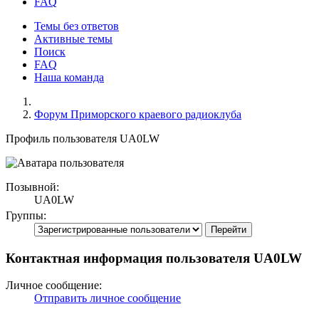
FAQ
Темы без ответов
Активные темы
Поиск
FAQ
Наша команда
Форум Приморского краевого радиоклуба
Профиль пользователя UA0LW
Позывной:
UA0LW
Группы:
Контактная информация пользователя UA0LW
Личное сообщение:
Отправить личное сообщение