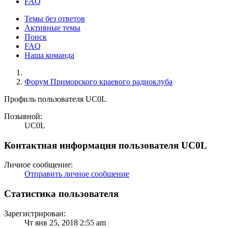
FAQ
Темы без ответов
Активные темы
Поиск
FAQ
Наша команда
Форум Приморского краевого радиоклуба
Профиль пользователя UC0L
Позывной:
UC0L
Контактная информация пользователя UC0L
Личное сообщение:
Отправить личное сообщение
Статистика пользователя
Зарегистрирован:
Чт янв 25, 2018 2:55 am