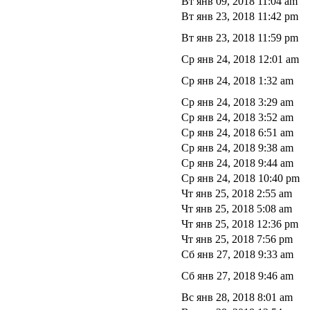
Вт янв 09, 2018 11:04 am
Вт янв 23, 2018 11:42 pm
Вт янв 23, 2018 11:59 pm
Ср янв 24, 2018 12:01 am
Ср янв 24, 2018 1:32 am
Ср янв 24, 2018 3:29 am
Ср янв 24, 2018 3:52 am
Ср янв 24, 2018 6:51 am
Ср янв 24, 2018 9:38 am
Ср янв 24, 2018 9:44 am
Ср янв 24, 2018 10:40 pm
Чт янв 25, 2018 2:55 am
Чт янв 25, 2018 5:08 am
Чт янв 25, 2018 12:36 pm
Чт янв 25, 2018 7:56 pm
Сб янв 27, 2018 9:33 am
Сб янв 27, 2018 9:46 am
Вс янв 28, 2018 8:01 am