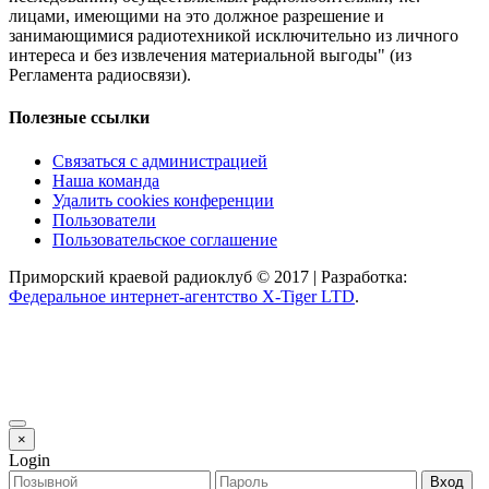
лицами, имеющими на это должное разрешение и
занимающимися радиотехникой исключительно из личного
интереса и без извлечения материальной выгоды" (из
Регламента радиосвязи).
Полезные ссылки
Связаться с администрацией
Наша команда
Удалить cookies конференции
Пользователи
Пользовательское соглашение
Приморский краевой радиоклуб © 2017 | Разработка:
Федеральное интернет-агентство X-Tiger LTD
.
×
Login