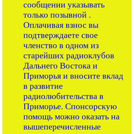
сообщении указывать
только позывной .
Оплачивая взнос вы
подтверждаете свое
членство в одном из
старейших радиоклубов
Дальнего Востока и
Приморья и вносите вклад
в развитие
радиолюбительства в
Приморье. Спонсорскую
помощь можно оказать на
вышеперечисленные