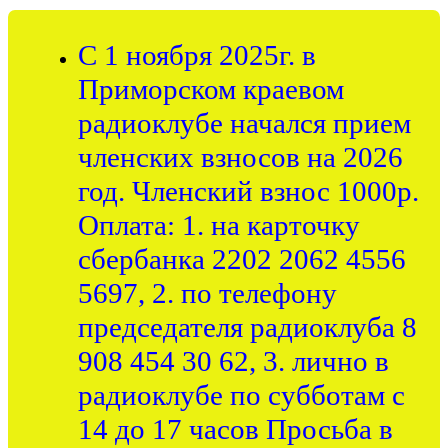
С 1 ноября 2025г. в
Приморском краевом
радиоклубе начался прием
членских взносов на 2026
год. Членский взнос 1000р.
Оплата: 1. на карточку
сбербанка 2202 2062 4556
5697, 2. по телефону
председателя радиоклуба 8
908 454 30 62, 3. лично в
радиоклубе по субботам с
14 до 17 часов Просьба в