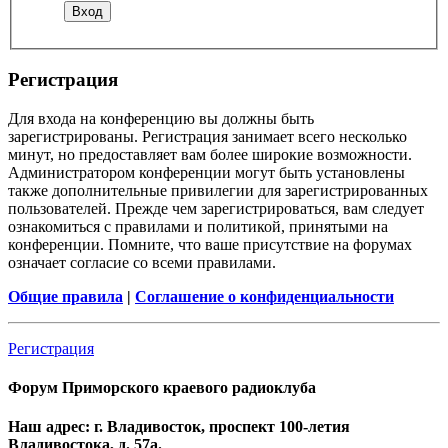
Регистрация
Для входа на конференцию вы должны быть
зарегистрированы. Регистрация занимает всего несколько
минут, но предоставляет вам более широкие возможности.
Администратором конференции могут быть установлены
также дополнительные привилегии для зарегистрированных
пользователей. Прежде чем зарегистрироваться, вам следует
ознакомиться с правилами и политикой, принятыми на
конференции. Помните, что ваше присутствие на форумах
означает согласие со всеми правилами.
Общие правила
|
Соглашение о конфиденциальности
Регистрация
Форум Приморского краевого радиоклуба
Наш адрес: г. Владивосток, проспект 100-летия
Владивостока, д. 57а.