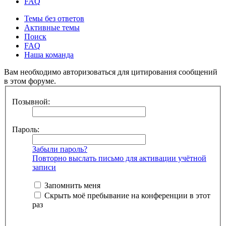
FAQ
Темы без ответов
Активные темы
Поиск
FAQ
Наша команда
Вам необходимо авторизоваться для цитирования сообщений
в этом форуме.
Позывной:
Пароль:
Забыли пароль?
Повторно выслать письмо для активации учётной
записи
Запомнить меня
Скрыть моё пребывание на конференции в этот
раз