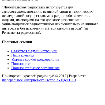
"Любительская радиосвязь используется для
самосовершенствования, взаимной связи и технических
исследований, осуществляемых радиолюбителями, т.е.
лицами, имеющими на это должное разрешение и
занимающимися радиотехникой исключительно из личного
интереса и без извлечения материальной выгоды" (из
Регламента радиосвязи).
Полезные ссылки
Связаться с администрацией
Наша команда
Удалить cookies конференции
Пользователи
Пользовательское соглашение
Приморский краевой радиоклуб © 2017 | Разработка:
Федеральное интернет-агентство X-Tiger LTD
.