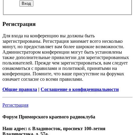
Регистрация
Для входа на конференцию вы должны быть
зарегистрированы. Регистрация занимает всего несколько
минут, но предоставляет вам более широкие возможности.
Администратором конференции могут быть установлены
также дополнительные привилегии для зарегистрированных
пользователей. Прежде чем зарегистрироваться, вам следует
ознакомиться с правилами и политикой, принятыми на
конференции. Помните, что ваше присутствие на форумах
означает согласие со всеми правилами.
Общие правила
|
Соглашение о конфиденциальности
Регистрация
Форум Приморского краевого радиоклуба
Наш адрес: г. Владивосток, проспект 100-летия
Владивостока, д. 57а.