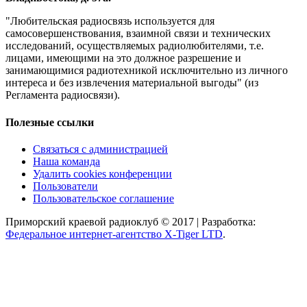
"Любительская радиосвязь используется для
самосовершенствования, взаимной связи и технических
исследований, осуществляемых радиолюбителями, т.е.
лицами, имеющими на это должное разрешение и
занимающимися радиотехникой исключительно из личного
интереса и без извлечения материальной выгоды" (из
Регламента радиосвязи).
Полезные ссылки
Связаться с администрацией
Наша команда
Удалить cookies конференции
Пользователи
Пользовательское соглашение
Приморский краевой радиоклуб © 2017 | Разработка:
Федеральное интернет-агентство X-Tiger LTD
.