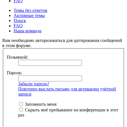
FAQ
Темы без ответов
Активные темы
Поиск
FAQ
Наша команда
Вам необходимо авторизоваться для цитирования сообщений
в этом форуме.
Позывной:
Пароль:
Забыли пароль?
Повторно выслать письмо для активации учётной
записи
Запомнить меня
Скрыть моё пребывание на конференции в этот
раз