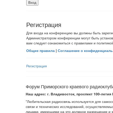
Регистрация
Для входа на конференцию вы должны быть зарегис
Администратором конференции могут быть установ
вам следует ознакомиться с правилами и политико
Общие правила
|
Соглашение о конфиденциаль
Регистрация
Форум Приморского краевого радиоклуб
Наш адрес: г. Владивосток, проспект 100-летия 
"Любительская радиосвязь используется для само
связи и технических исследований, осуществляемы
лицами, имеющими на это должное разрешение и