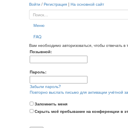
Войти
/
Регистрация
|
На основной сайт
Меню
FAQ
Вам необходимо авторизоваться, чтобы отвечать в 
Позывной:
Пароль:
Забыли пароль?
Повторно выслать письмо для активации учётной з
Запомнить меня
Скрыть моё пребывание на конференции в эт