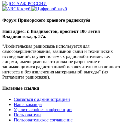
Форум Приморского краевого радиоклуба
Наш адрес: г. Владивосток, проспект 100-летия
Владивостока, д. 57а.
"Любительская радиосвязь используется для
самосовершенствования, взаимной связи и технических
исследований, осуществляемых радиолюбителями, т.е.
лицами, имеющими на это должное разрешение и
занимающимися радиотехникой исключительно из личного
интереса и без извлечения материальной выгоды" (из
Регламента радиосвязи).
Полезные ссылки
Связаться с администрацией
Наша команда
Удалить cookies конференции
Пользователи
Пользовательское соглашение