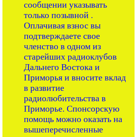
сообщении указывать
только позывной .
Оплачивая взнос вы
подтверждаете свое
членство в одном из
старейших радиоклубов
Дальнего Востока и
Приморья и вносите вклад
в развитие
радиолюбительства в
Приморье. Спонсорскую
помощь можно оказать на
вышеперечисленные