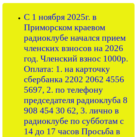
С 1 ноября 2025г. в
Приморском краевом
радиоклубе начался прием
членских взносов на 2026
год. Членский взнос 1000р.
Оплата: 1. на карточку
сбербанка 2202 2062 4556
5697, 2. по телефону
председателя радиоклуба 8
908 454 30 62, 3. лично в
радиоклубе по субботам с
14 до 17 часов Просьба в