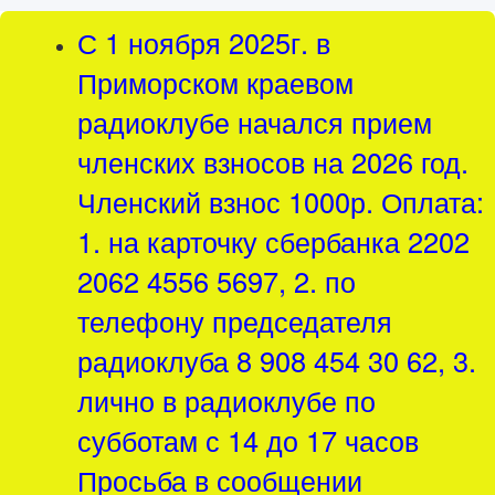
С 1 ноября 2025г. в
Приморском краевом
радиоклубе начался прием
членских взносов на 2026 год.
Членский взнос 1000р. Оплата:
1. на карточку сбербанка 2202
2062 4556 5697, 2. по
телефону председателя
радиоклуба 8 908 454 30 62, 3.
лично в радиоклубе по
субботам с 14 до 17 часов
Просьба в сообщении