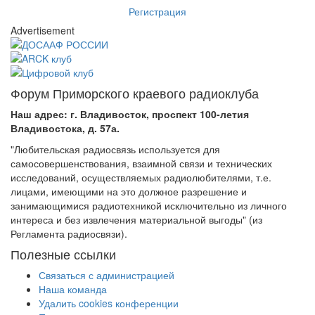
Регистрация
Advertisement
Форум Приморского краевого радиоклуба
Наш адрес: г. Владивосток, проспект 100-летия
Владивостока, д. 57а.
"Любительская радиосвязь используется для
самосовершенствования, взаимной связи и технических
исследований, осуществляемых радиолюбителями, т.е.
лицами, имеющими на это должное разрешение и
занимающимися радиотехникой исключительно из личного
интереса и без извлечения материальной выгоды" (из
Регламента радиосвязи).
Полезные ссылки
Связаться с администрацией
Наша команда
Удалить cookies конференции