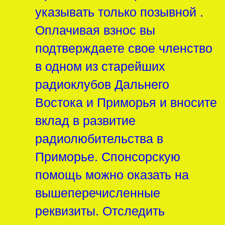
указывать только позывной .
Оплачивая взнос вы
подтверждаете свое членство
в одном из старейших
радиоклубов Дальнего
Востока и Приморья и вносите
вклад в развитие
радиолюбительства в
Приморье. Спонсорскую
помощь можно оказать на
вышеперечисленные
реквизиты. Отследить