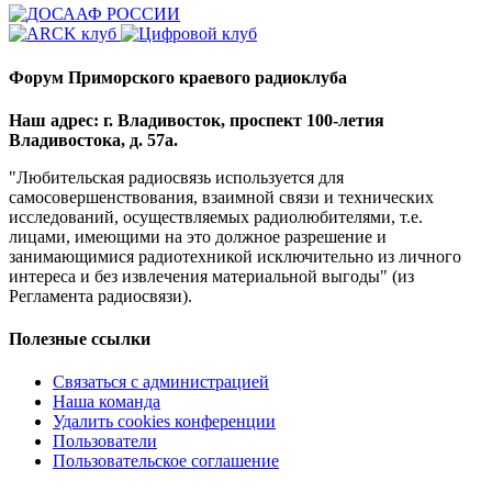
Форум Приморского краевого радиоклуба
Наш адрес: г. Владивосток, проспект 100-летия
Владивостока, д. 57а.
"Любительская радиосвязь используется для
самосовершенствования, взаимной связи и технических
исследований, осуществляемых радиолюбителями, т.е.
лицами, имеющими на это должное разрешение и
занимающимися радиотехникой исключительно из личного
интереса и без извлечения материальной выгоды" (из
Регламента радиосвязи).
Полезные ссылки
Связаться с администрацией
Наша команда
Удалить cookies конференции
Пользователи
Пользовательское соглашение