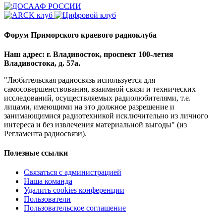
Форум Приморского краевого радиоклуба
Наш адрес: г. Владивосток, проспект 100-летия
Владивостока, д. 57а.
"Любительская радиосвязь используется для
самосовершенствования, взаимной связи и технических
исследований, осуществляемых радиолюбителями, т.е.
лицами, имеющими на это должное разрешение и
занимающимися радиотехникой исключительно из личного
интереса и без извлечения материальной выгоды" (из
Регламента радиосвязи).
Полезные ссылки
Связаться с администрацией
Наша команда
Удалить cookies конференции
Пользователи
Пользовательское соглашение