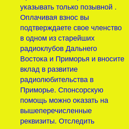
указывать только позывной .
Оплачивая взнос вы
подтверждаете свое членство
в одном из старейших
радиоклубов Дальнего
Востока и Приморья и вносите
вклад в развитие
радиолюбительства в
Приморье. Спонсорскую
помощь можно оказать на
вышеперечисленные
реквизиты. Отследить