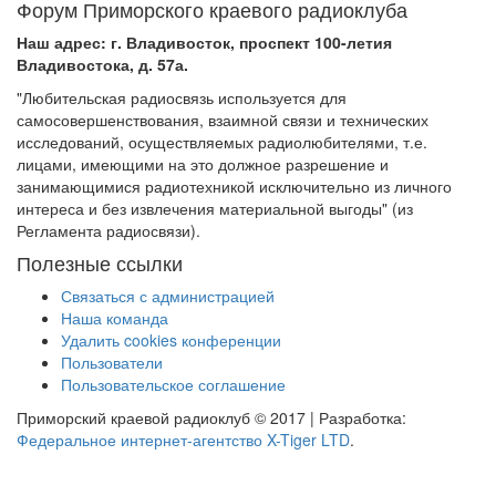
Форум Приморского краевого радиоклуба
Наш адрес: г. Владивосток, проспект 100-летия
Владивостока, д. 57а.
"Любительская радиосвязь используется для
самосовершенствования, взаимной связи и технических
исследований, осуществляемых радиолюбителями, т.е.
лицами, имеющими на это должное разрешение и
занимающимися радиотехникой исключительно из личного
интереса и без извлечения материальной выгоды" (из
Регламента радиосвязи).
Полезные ссылки
Связаться с администрацией
Наша команда
Удалить cookies конференции
Пользователи
Пользовательское соглашение
Приморский краевой радиоклуб © 2017 | Разработка:
Федеральное интернет-агентство X-Tiger LTD
.