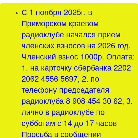
С 1 ноября 2025г. в
Приморском краевом
радиоклубе начался прием
членских взносов на 2026 год.
Членский взнос 1000р. Оплата:
1. на карточку сбербанка 2202
2062 4556 5697, 2. по
телефону председателя
радиоклуба 8 908 454 30 62, 3.
лично в радиоклубе по
субботам с 14 до 17 часов
Просьба в сообщении