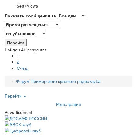
5407
Views
Показать сообщения за
Найден 41 результат
1
2
След.
Форум Приморского краевого радиоклуба
Перейти
Регистрация
Advertisement