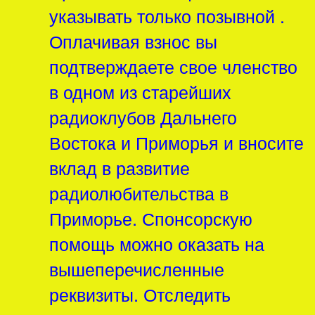
указывать только позывной .
Оплачивая взнос вы
подтверждаете свое членство
в одном из старейших
радиоклубов Дальнего
Востока и Приморья и вносите
вклад в развитие
радиолюбительства в
Приморье. Спонсорскую
помощь можно оказать на
вышеперечисленные
реквизиты. Отследить