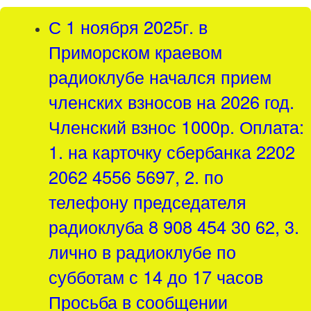
С 1 ноября 2025г. в
Приморском краевом
радиоклубе начался прием
членских взносов на 2026 год.
Членский взнос 1000р. Оплата:
1. на карточку сбербанка 2202
2062 4556 5697, 2. по
телефону председателя
радиоклуба 8 908 454 30 62, 3.
лично в радиоклубе по
субботам с 14 до 17 часов
Просьба в сообщении