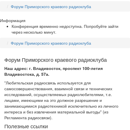
Форум Приморского краевого радиоклуба
Информация
Конференция временно недоступна. Попробуйте зайти
через несколько минут.
Форум Приморского краевого радиоклуба
Форум Приморского краевого радиоклуба
Наш адрес: г. Владивосток, проспект 100-летия
Владивостока, д. 57а.
"Любительская радиосвязь используется для
самосовершенствования, взаимной связи и технических
исследований, осуществляемых радиолюбителями, т.е.
лицами, имеющими на это должное разрешение и
занимающимися радиотехникой исключительно из личного
интереса и без извлечения материальной выгоды" (из
Регламента радиосвязи).
Полезные ссылки