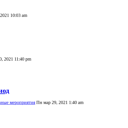
 2021 10:03 am
0, 2021 11:40 pm
иод
вные мероприятия
Пн мар 29, 2021 1:40 am