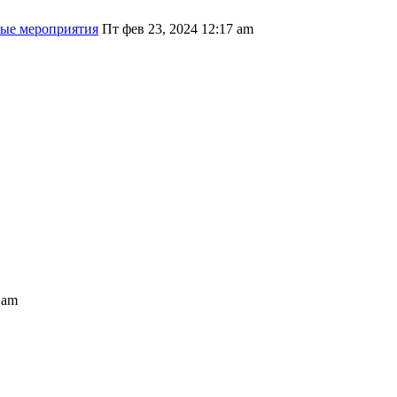
ные мероприятия
Пт фев 23, 2024 12:17 am
 am