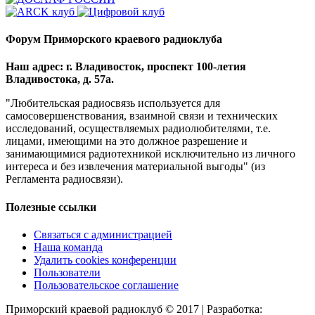
Форум Приморского краевого радиоклуба
Наш адрес: г. Владивосток, проспект 100-летия
Владивостока, д. 57а.
"Любительская радиосвязь используется для
самосовершенствования, взаимной связи и технических
исследований, осуществляемых радиолюбителями, т.е.
лицами, имеющими на это должное разрешение и
занимающимися радиотехникой исключительно из личного
интереса и без извлечения материальной выгоды" (из
Регламента радиосвязи).
Полезные ссылки
Связаться с администрацией
Наша команда
Удалить cookies конференции
Пользователи
Пользовательское соглашение
Приморский краевой радиоклуб © 2017 | Разработка: