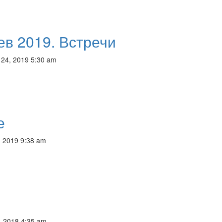
в 2019. Встречи
 24, 2019 5:30 am
е
, 2019 9:38 am
, 2018 4:35 am