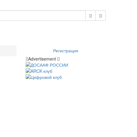
Регистрация
Advertisement