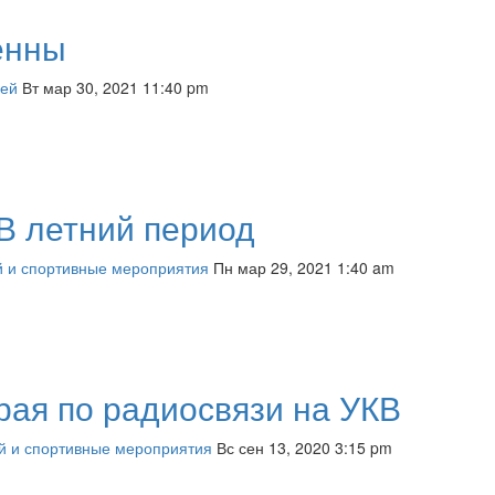
енны
лей
Вт мар 30, 2021 11:40 pm
 В летний период
й и спортивные мероприятия
Пн мар 29, 2021 1:40 am
рая по радиосвязи на УКВ
й и спортивные мероприятия
Вс сен 13, 2020 3:15 pm