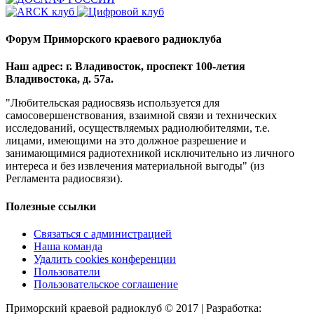
Форум Приморского краевого радиоклуба
Наш адрес: г. Владивосток, проспект 100-летия
Владивостока, д. 57а.
"Любительская радиосвязь используется для
самосовершенствования, взаимной связи и технических
исследований, осуществляемых радиолюбителями, т.е.
лицами, имеющими на это должное разрешение и
занимающимися радиотехникой исключительно из личного
интереса и без извлечения материальной выгоды" (из
Регламента радиосвязи).
Полезные ссылки
Связаться с администрацией
Наша команда
Удалить cookies конференции
Пользователи
Пользовательское соглашение
Приморский краевой радиоклуб © 2017 | Разработка: