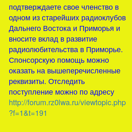
подтверждаете свое членство в
одном из старейших радиоклубов
Дальнего Востока и Приморья и
вносите вклад в развитие
радиолюбительства в Приморье.
Спонсорскую помощь можно
оказать на вышеперечисленные
реквизиты. Отследить
поступление можно по адресу
http://forum.rz0lwa.ru/viewtopic.php
?f=1&t=191