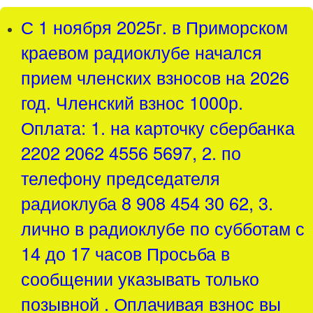
С 1 ноября 2025г. в Приморском
краевом радиоклубе начался
прием членских взносов на 2026
год. Членский взнос 1000р.
Оплата: 1. на карточку сбербанка
2202 2062 4556 5697, 2. по
телефону председателя
радиоклуба 8 908 454 30 62, 3.
лично в радиоклубе по субботам с
14 до 17 часов Просьба в
сообщении указывать только
позывной . Оплачивая взнос вы