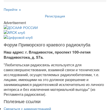
Перейти
Регистрация
Advertisement
Форум Приморского краевого радиоклуба
Наш адрес: г. Владивосток, проспект 100-летия
Владивостока, д. 57а.
"Любительская радиосвязь используется для
самосовершенствования, взаимной связи и технических
исследований, осуществляемых радиолюбителями, т.е.
лицами, имеющими на это должное разрешение и
занимающимися радиотехникой исключительно из личного
интереса и без извлечения материальной выгоды" (из
Регламента радиосвязи).
Полезные ссылки
Связаться с администрацией