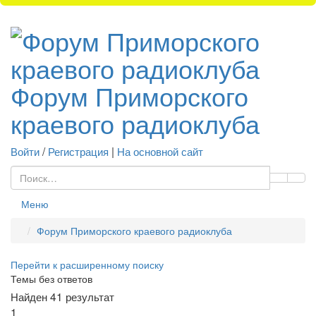
Форум Приморского
краевого радиоклуба
Войти
/
Регистрация
|
На основной сайт
Меню
Форум Приморского краевого радиоклуба
Перейти к расширенному поиску
Темы без ответов
Найден 41 результат
1