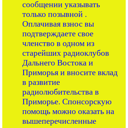
сообщении указывать
только позывной .
Оплачивая взнос вы
подтверждаете свое
членство в одном из
старейших радиоклубов
Дальнего Востока и
Приморья и вносите вклад
в развитие
радиолюбительства в
Приморье. Спонсорскую
помощь можно оказать на
вышеперечисленные