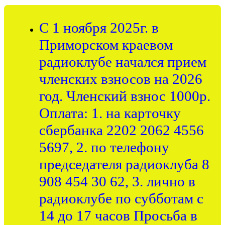
С 1 ноября 2025г. в
Приморском краевом
радиоклубе начался прием
членских взносов на 2026
год. Членский взнос 1000р.
Оплата: 1. на карточку
сбербанка 2202 2062 4556
5697, 2. по телефону
председателя радиоклуба 8
908 454 30 62, 3. лично в
радиоклубе по субботам с
14 до 17 часов Просьба в