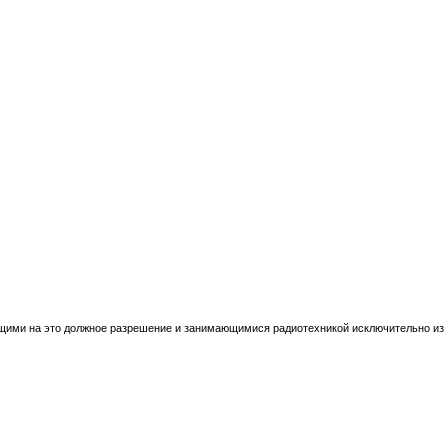
ющими на это должное разрешение и занимающимися радиотехникой исключительно из