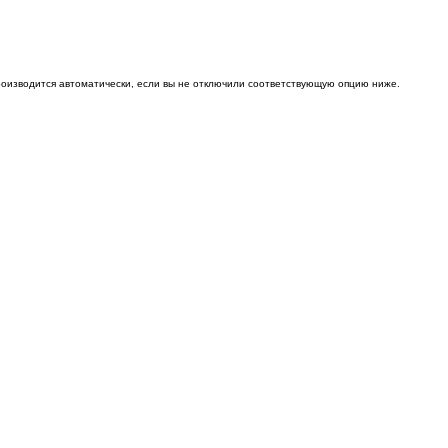
роизводится автоматически, если вы не отключили соответствующую опцию ниже.