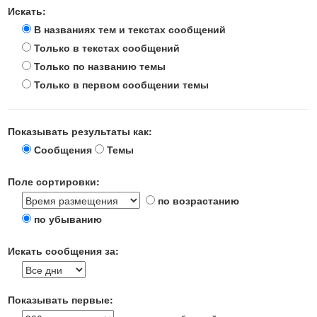
Искать:
В названиях тем и текстах сообщений
Только в текстах сообщений
Только по названию темы
Только в первом сообщении темы
Показывать результаты как:
Сообщения
Темы
Поле сортировки:
по возрастанию
по убыванию
Искать сообщения за:
Показывать первые: