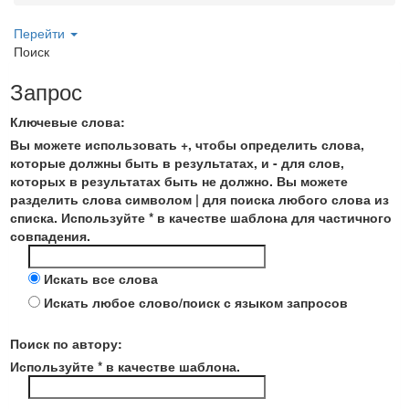
Перейти
Поиск
Запрос
Ключевые слова:
Вы можете использовать
+
, чтобы определить слова,
которые должны быть в результатах, и
-
для слов,
которых в результатах быть не должно. Вы можете
разделить слова символом
|
для поиска любого слова из
списка. Используйте
*
в качестве шаблона для частичного
совпадения.
Искать все слова
Искать любое слово/поиск с языком запросов
Поиск по автору:
Используйте * в качестве шаблона.