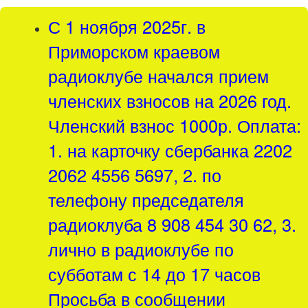
С 1 ноября 2025г. в
Приморском краевом
радиоклубе начался прием
членских взносов на 2026 год.
Членский взнос 1000р. Оплата:
1. на карточку сбербанка 2202
2062 4556 5697, 2. по
телефону председателя
радиоклуба 8 908 454 30 62, 3.
лично в радиоклубе по
субботам с 14 до 17 часов
Просьба в сообщении