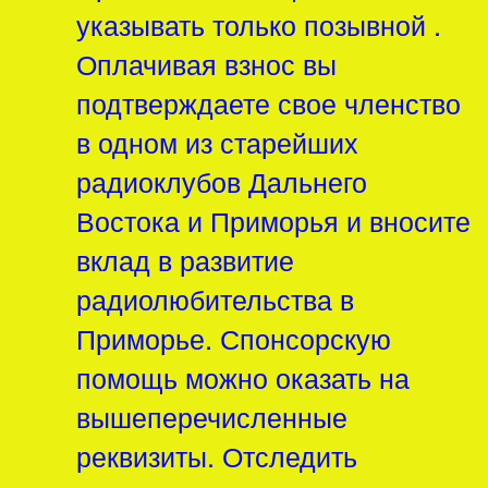
указывать только позывной .
Оплачивая взнос вы
подтверждаете свое членство
в одном из старейших
радиоклубов Дальнего
Востока и Приморья и вносите
вклад в развитие
радиолюбительства в
Приморье. Спонсорскую
помощь можно оказать на
вышеперечисленные
реквизиты. Отследить