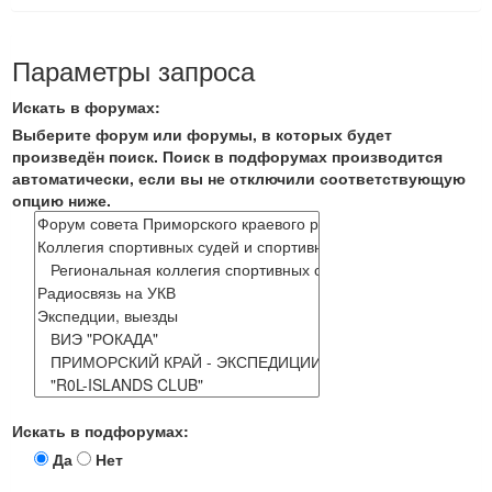
Параметры запроса
Искать в форумах:
Выберите форум или форумы, в которых будет
произведён поиск. Поиск в подфорумах производится
автоматически, если вы не отключили соответствующую
опцию ниже.
Искать в подфорумах:
Да
Нет