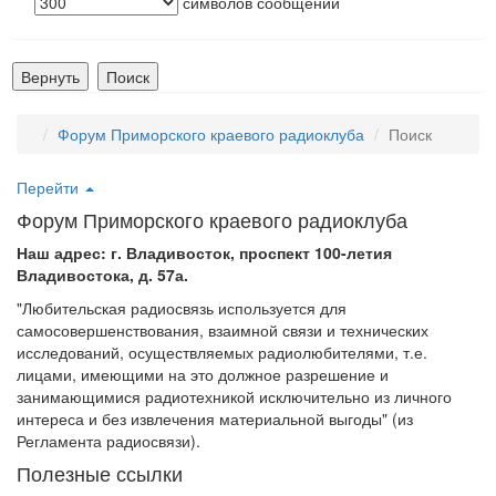
символов сообщений
Форум Приморского краевого радиоклуба
Поиск
Перейти
Форум Приморского краевого радиоклуба
Наш адрес: г. Владивосток, проспект 100-летия
Владивостока, д. 57а.
"Любительская радиосвязь используется для
самосовершенствования, взаимной связи и технических
исследований, осуществляемых радиолюбителями, т.е.
лицами, имеющими на это должное разрешение и
занимающимися радиотехникой исключительно из личного
интереса и без извлечения материальной выгоды" (из
Регламента радиосвязи).
Полезные ссылки