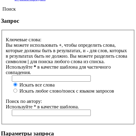
Поиск
Запрос
Ключевые слова:
Вы можете использовать
+
, чтобы определить слова,
которые должны быть в результатах, и
-
для слов, которых
в результатах быть не должно. Вы можете разделить слова
символом
|
для поиска любого слова из списка.
Используйте
*
в качестве шаблона для частичного
совпадения.
Искать все слова
Искать любое слово/поиск с языком запросов
Поиск по автору:
Используйте * в качестве шаблона.
Параметры запроса