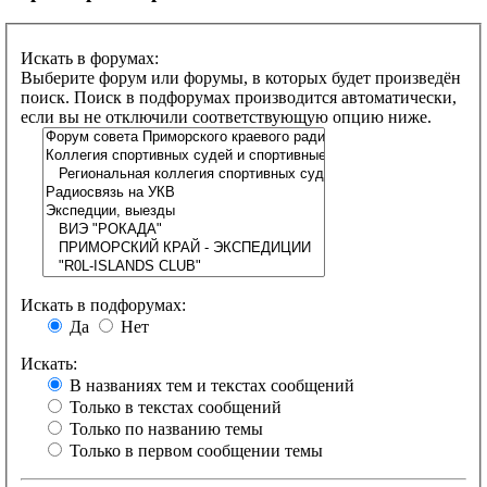
Искать в форумах:
Выберите форум или форумы, в которых будет произведён
поиск. Поиск в подфорумах производится автоматически,
если вы не отключили соответствующую опцию ниже.
Искать в подфорумах:
Да
Нет
Искать:
В названиях тем и текстах сообщений
Только в текстах сообщений
Только по названию темы
Только в первом сообщении темы