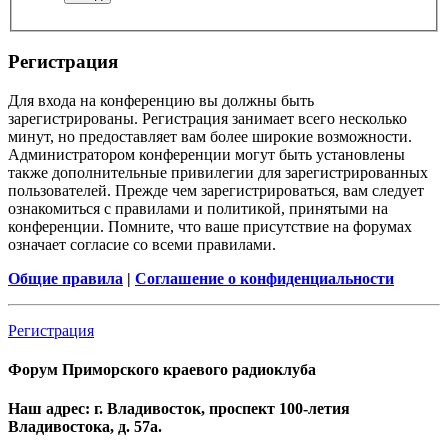
Регистрация
Для входа на конференцию вы должны быть
зарегистрированы. Регистрация занимает всего несколько
минут, но предоставляет вам более широкие возможности.
Администратором конференции могут быть установлены
также дополнительные привилегии для зарегистрированных
пользователей. Прежде чем зарегистрироваться, вам следует
ознакомиться с правилами и политикой, принятыми на
конференции. Помните, что ваше присутствие на форумах
означает согласие со всеми правилами.
Общие правила
|
Соглашение о конфиденциальности
Регистрация
Форум Приморского краевого радиоклуба
Наш адрес: г. Владивосток, проспект 100-летия
Владивостока, д. 57а.