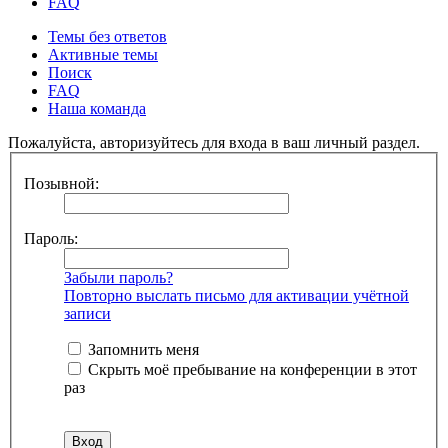
FAQ
Темы без ответов
Активные темы
Поиск
FAQ
Наша команда
Пожалуйста, авторизуйтесь для входа в ваш личный раздел.
Позывной:
Пароль:
Забыли пароль?
Повторно выслать письмо для активации учётной
записи
Запомнить меня
Скрыть моё пребывание на конференции в этот
раз