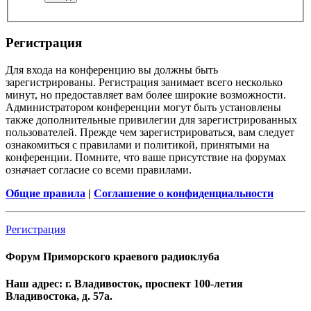
Регистрация
Для входа на конференцию вы должны быть
зарегистрированы. Регистрация занимает всего несколько
минут, но предоставляет вам более широкие возможности.
Администратором конференции могут быть установлены
также дополнительные привилегии для зарегистрированных
пользователей. Прежде чем зарегистрироваться, вам следует
ознакомиться с правилами и политикой, принятыми на
конференции. Помните, что ваше присутствие на форумах
означает согласие со всеми правилами.
Общие правила
|
Соглашение о конфиденциальности
Регистрация
Форум Приморского краевого радиоклуба
Наш адрес: г. Владивосток, проспект 100-летия
Владивостока, д. 57а.