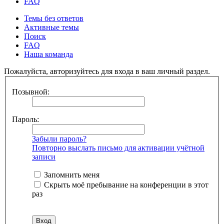
FAQ
Темы без ответов
Активные темы
Поиск
FAQ
Наша команда
Пожалуйста, авторизуйтесь для входа в ваш личный раздел.
Позывной:
Пароль:
Забыли пароль?
Повторно выслать письмо для активации учётной
записи
Запомнить меня
Скрыть моё пребывание на конференции в этот
раз