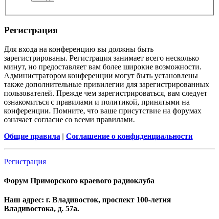
Регистрация
Для входа на конференцию вы должны быть
зарегистрированы. Регистрация занимает всего несколько
минут, но предоставляет вам более широкие возможности.
Администратором конференции могут быть установлены
также дополнительные привилегии для зарегистрированных
пользователей. Прежде чем зарегистрироваться, вам следует
ознакомиться с правилами и политикой, принятыми на
конференции. Помните, что ваше присутствие на форумах
означает согласие со всеми правилами.
Общие правила
|
Соглашение о конфиденциальности
Регистрация
Форум Приморского краевого радиоклуба
Наш адрес: г. Владивосток, проспект 100-летия
Владивостока, д. 57а.