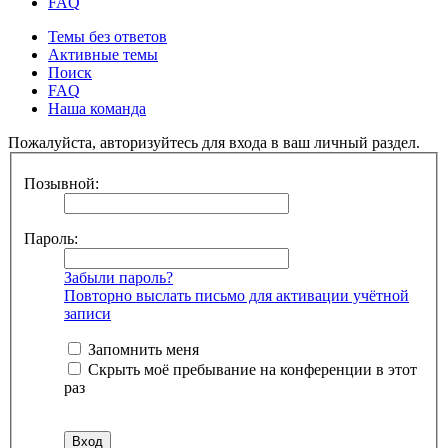
FAQ
Темы без ответов
Активные темы
Поиск
FAQ
Наша команда
Пожалуйста, авторизуйтесь для входа в ваш личный раздел.
Позывной:
Пароль:
Забыли пароль?
Повторно выслать письмо для активации учётной
записи
Запомнить меня
Скрыть моё пребывание на конференции в этот
раз