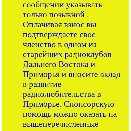
сообщении указывать
только позывной .
Оплачивая взнос вы
подтверждаете свое
членство в одном из
старейших радиоклубов
Дальнего Востока и
Приморья и вносите вклад
в развитие
радиолюбительства в
Приморье. Спонсорскую
помощь можно оказать на
вышеперечисленные