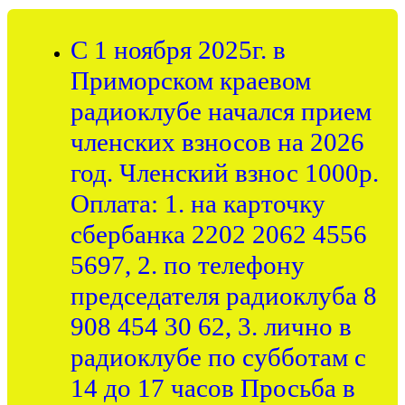
С 1 ноября 2025г. в
Приморском краевом
радиоклубе начался прием
членских взносов на 2026
год. Членский взнос 1000р.
Оплата: 1. на карточку
сбербанка 2202 2062 4556
5697, 2. по телефону
председателя радиоклуба 8
908 454 30 62, 3. лично в
радиоклубе по субботам с
14 до 17 часов Просьба в