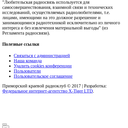
"Любительская радиосвязь используется для
самосовершенствования, взаимной связи и технических
исследований, осуществляемых радиолюбителями, т.е.
лицами, имеющими на это должное разрешение и
занимающимися радиотехникой исключительно из личного
интереса и без извлечения материальной выгоды" (из
Регламента радиосвязи).
Полезные ссылки
Связаться с администрацией
Наша команда
Удалить cookies конференции
Пользователи
Пользовательское соглашение
Приморский краевой радиоклуб © 2017 | Разработка:
Федеральное интернет-агентство X-Tiger LTD
.