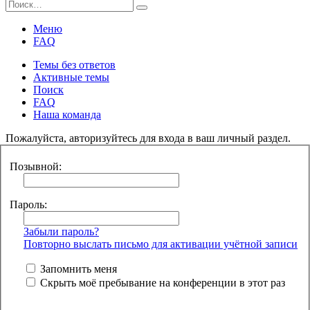
Меню
FAQ
Темы без ответов
Активные темы
Поиск
FAQ
Наша команда
Пожалуйста, авторизуйтесь для входа в ваш личный раздел.
Позывной:
Пароль:
Забыли пароль?
Повторно выслать письмо для активации учётной записи
Запомнить меня
Скрыть моё пребывание на конференции в этот раз