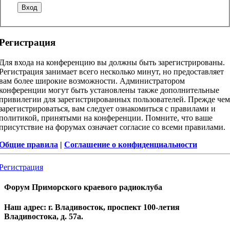
Регистрация
Для входа на конференцию вы должны быть зарегистрированы.
Регистрация занимает всего несколько минут, но предоставляет
вам более широкие возможности. Администратором
конференции могут быть установлены также дополнительные
привилегии для зарегистрированных пользователей. Прежде чем
зарегистрироваться, вам следует ознакомиться с правилами и
политикой, принятыми на конференции. Помните, что ваше
присутствие на форумах означает согласие со всеми правилами.
Общие правила
|
Соглашение о конфиденциальности
Регистрация
Форум Приморского краевого радиоклуба
Наш адрес: г. Владивосток, проспект 100-летия
Владивостока, д. 57а.