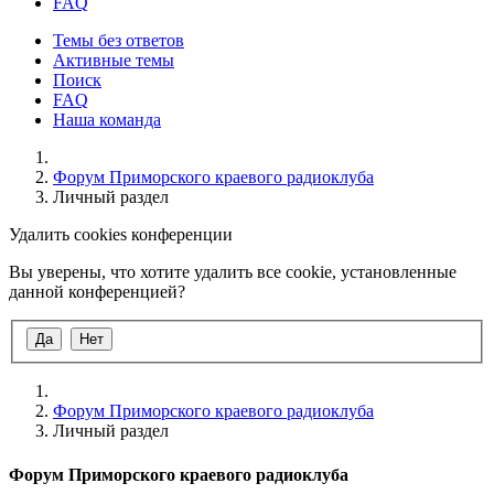
FAQ
Темы без ответов
Активные темы
Поиск
FAQ
Наша команда
Форум Приморского краевого радиоклуба
Личный раздел
Удалить cookies конференции
Вы уверены, что хотите удалить все cookie, установленные
данной конференцией?
Форум Приморского краевого радиоклуба
Личный раздел
Форум Приморского краевого радиоклуба