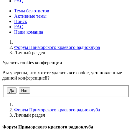
FAQ
Темы без ответов
Активные темы
Поиск
FAQ
Наша команда
Форум Приморского краевого радиоклуба
Личный раздел
Удалить cookies конференции
Вы уверены, что хотите удалить все cookie, установленные
данной конференцией?
Форум Приморского краевого радиоклуба
Личный раздел
Форум Приморского краевого радиоклуба