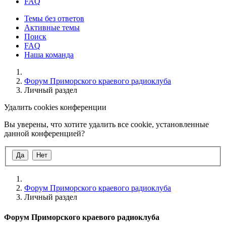
FAQ
Темы без ответов
Активные темы
Поиск
FAQ
Наша команда
Форум Приморского краевого радиоклуба
Личный раздел
Удалить cookies конференции
Вы уверены, что хотите удалить все cookie, установленные
данной конференцией?
Форум Приморского краевого радиоклуба
Личный раздел
Форум Приморского краевого радиоклуба