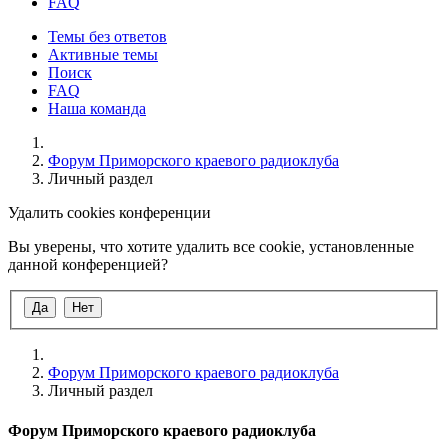
FAQ
Темы без ответов
Активные темы
Поиск
FAQ
Наша команда
Форум Приморского краевого радиоклуба
Личный раздел
Удалить cookies конференции
Вы уверены, что хотите удалить все cookie, установленные
данной конференцией?
Форум Приморского краевого радиоклуба
Личный раздел
Форум Приморского краевого радиоклуба