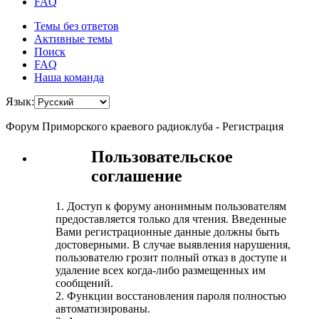
FAQ
Темы без ответов
Активные темы
Поиск
FAQ
Наша команда
Язык:
Форум Приморского краевого радиоклуба - Регистрация
Пользовательское
соглашение
1. Доступ к форуму анонимным пользователям
предоставляется только для чтения. Введенные
Вами регистрационные данные должны быть
достоверными. В случае выявления нарушения,
пользователю грозит полный отказ в доступе и
удаление всех когда-либо размещенных им
сообщений.
2. Функции восстановления пароля полностью
автоматизированы.