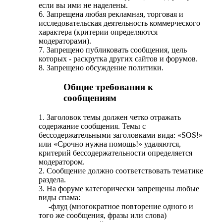
если вы ими не наделены.
6. Запрещена любая рекламная, торговая и
исследовательская деятельность коммерческого
характера (критерии определяются
модераторами).
7. Запрещено публиковать сообщения, цель
которых - раскрутка других сайтов и форумов.
8. Запрещено обсуждение политики.
Общие требования к
сообщениям
1. Заголовок темы должен четко отражать
содержание сообщения. Темы с
бессодержательными заголовками вида: «SOS!»
или «Срочно нужна помощь!» удаляются,
критерий бессодержательности определяется
модератором.
2. Сообщение должно соответствовать тематике
раздела.
3. На форуме категорически запрещены любые
виды спама:
-флуд (многократное повторение одного и
того же сообщения, фразы или слова)