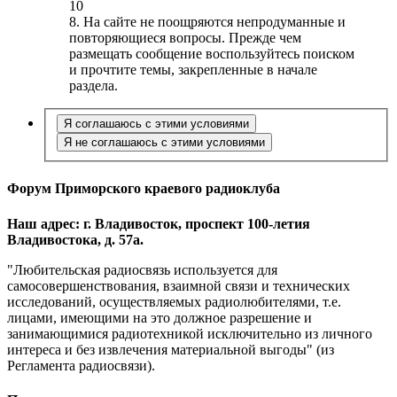
10
8. На сайте не поощряются непродуманные и
повторяющиеся вопросы. Прежде чем
размещать сообщение воспользуйтесь поиском
и прочтите темы, закрепленные в начале
раздела.
Форум Приморского краевого радиоклуба
Наш адрес: г. Владивосток, проспект 100-летия
Владивостока, д. 57а.
"Любительская радиосвязь используется для
самосовершенствования, взаимной связи и технических
исследований, осуществляемых радиолюбителями, т.е.
лицами, имеющими на это должное разрешение и
занимающимися радиотехникой исключительно из личного
интереса и без извлечения материальной выгоды" (из
Регламента радиосвязи).