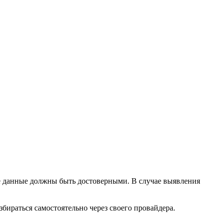
е данные должны быть достоверными. В случае выявления
збираться самостоятельно через своего провайдера.