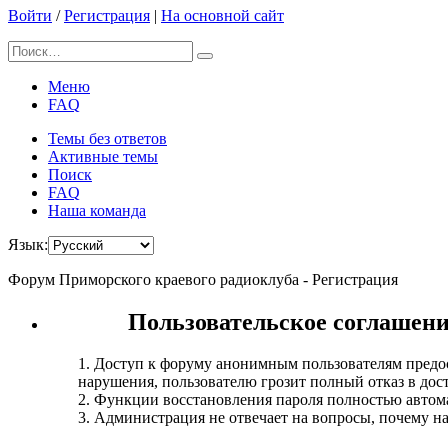
Войти
/
Регистрация
|
На основной сайт
Меню
FAQ
Темы без ответов
Активные темы
Поиск
FAQ
Наша команда
Язык:
Форум Приморского краевого радиоклуба - Регистрация
Пользовательское соглашен
1. Доступ к форуму анонимным пользователям предо
нарушения, пользователю грозит полный отказ в дос
2. Функции восстановления пароля полностью автом
3. Администрация не отвечает на вопросы, почему на